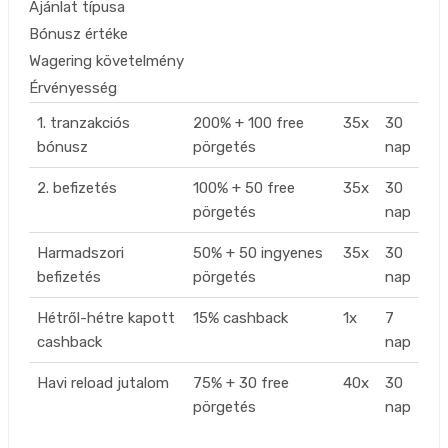
Ajánlat típusa
Bónusz értéke
Wagering követelmény
Érvényesség
1. tranzakciós
200% + 100 free
35x
30
bónusz
pörgetés
nap
2. befizetés
100% + 50 free
35x
30
pörgetés
nap
Harmadszori
50% + 50 ingyenes
35x
30
befizetés
pörgetés
nap
Hétről-hétre kapott
15% cashback
1x
7
cashback
nap
Havi reload jutalom
75% + 30 free
40x
30
pörgetés
nap