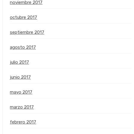
noviembre 2017
octubre 2017
septiembre 2017
agosto 2017
julio 2017
junio 2017
mayo 2017
marzo 2017
febrero 2017