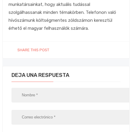
munkatársainkat, hogy aktuális tudással
szolgálhassanak minden témakörben. Telefonon való
hívószámunk költségmentes zöldszámon keresztül
érhető el magyar felhasználók számára.
SHARE THIS POST
DEJA UNA RESPUESTA