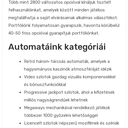
Több mint 2800 változatos opcióval kínáljuk tisztelt
felhasználóinkat, amelyek között minden játékos
megtalálhatja a saját elvárásainak alkalmas választékot.
Portfóliónk folyamatosan gyarapszik, havonta körülbelül
40-50 friss opcióval gyarapítjuk portfóliónkat.
Automatáink kategóriái
Retró három-tárcsás automaták, amelyek a
hagyományos kaszinók atmoszféráját idézik
Video szlotok gazdag vizuális komponensekkel
és bónuszfunkciókkal
Progressive jackpot szlotok, ahol a kifizetések
milliós nagyságrendűek lehetnek
Megaways mechanikával rendelkező játékok
többezer 1000 győzelmi lehetőséggel
Licencelt szlotok népszerű mozifilmek és szériák