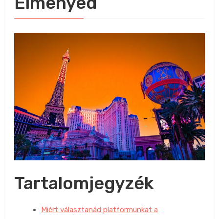
Élményed
Tartalomjegyzék
Miért választanád platformunkat a