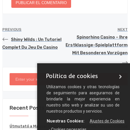
PREVIOUS
NEXT
Spinorhino Casino – Ihre
Shiny Wilds : Un Tutoriel
Erstklassige-Spielplattform
Complet Du Jeu De Casino
Mit Besonderen Vorzügen
Política de cookies
Utilizamos cookies y otras tecnologías
de seguimiento para asegurarnos de
brindarle la mejor experiencia en
nuestro sitio web y analizar su uso de
Recent Posts
nuestros productos y servicios.
Nuestras Cookies:
Ajustes de Cookies
Útmutató a Magyar Online Casino kezdőknek: hogyan indítsd e
- Cookies necesarias