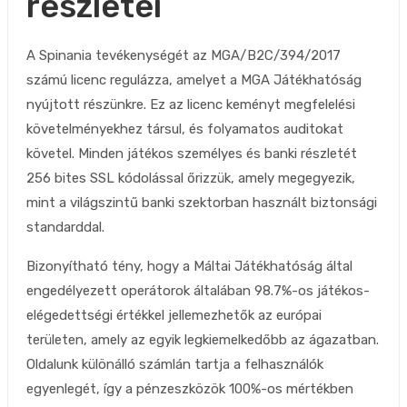
részletei
A Spinania tevékenységét az MGA/B2C/394/2017
számú licenc regulázza, amelyet a MGA Játékhatóság
nyújtott részünkre. Ez az licenc keményt megfelelési
követelményekhez társul, és folyamatos auditokat
követel. Minden játékos személyes és banki részletét
256 bites SSL kódolással őrizzük, amely megegyezik,
mint a világszintű banki szektorban használt biztonsági
standarddal.
Bizonyítható tény, hogy a Máltai Játékhatóság által
engedélyezett operátorok általában 98.7%-os játékos-
elégedettségi értékkel jellemezhetők az európai
területen, amely az egyik legkiemelkedőbb az ágazatban.
Oldalunk különálló számlán tartja a felhasználók
egyenlegét, így a pénzeszközök 100%-os mértékben