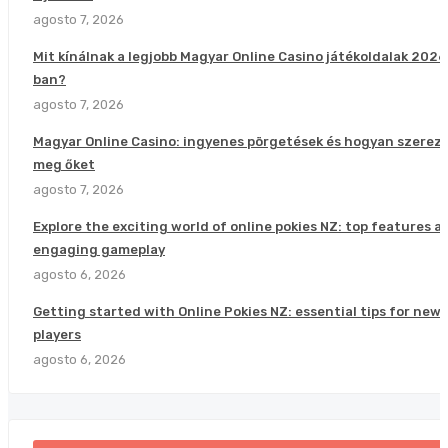
agosto 7, 2026
Mit kínálnak a legjobb Magyar Online Casino játékoldalak 2026
ban?
agosto 7, 2026
Magyar Online Casino: ingyenes pörgetések és hogyan szerez
meg őket
agosto 7, 2026
Explore the exciting world of online pokies NZ: top features a
engaging gameplay
agosto 6, 2026
Getting started with Online Pokies NZ: essential tips for new
players
agosto 6, 2026