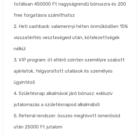
totálisan 450000 Ft nagyságrendű bónuszra és 200
free forgatásra számíthatsz
Heti cashback: valamennyi héten önműködően 15%
visszatérítés veszteségeid után, kötelezettségek
nélkül
VIP program: öt eltérő szinten személyre szabott
ajánlatok, felgyorsított utalások és személyes
ügyintéző
Születésnap alkalmával járó bónusz: exkluzív
jutalomazás a születésnapod alkalmából
Referral rendszer: összes meghívott ismerősöd
után 25000 Ft jutalom