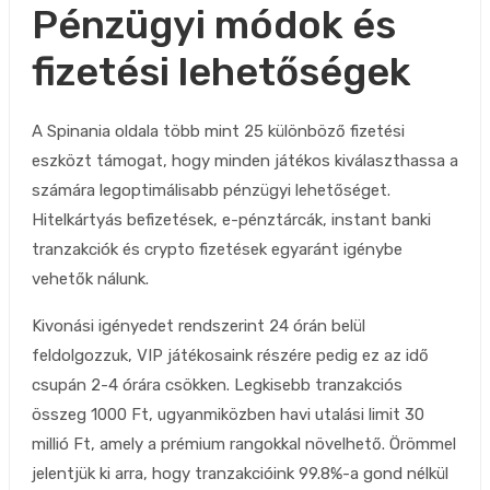
Pénzügyi módok és
fizetési lehetőségek
A Spinania oldala több mint 25 különböző fizetési
eszközt támogat, hogy minden játékos kiválaszthassa a
számára legoptimálisabb pénzügyi lehetőséget.
Hitelkártyás befizetések, e-pénztárcák, instant banki
tranzakciók és crypto fizetések egyaránt igénybe
vehetők nálunk.
Kivonási igényedet rendszerint 24 órán belül
feldolgozzuk, VIP játékosaink részére pedig ez az idő
csupán 2-4 órára csökken. Legkisebb tranzakciós
összeg 1000 Ft, ugyanmiközben havi utalási limit 30
millió Ft, amely a prémium rangokkal növelhető. Örömmel
jelentjük ki arra, hogy tranzakcióink 99.8%-a gond nélkül