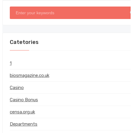
Catetories
1
biosmagazine.co.uk
Casino
(
Casino Bonus
censa.org.uk
Departments