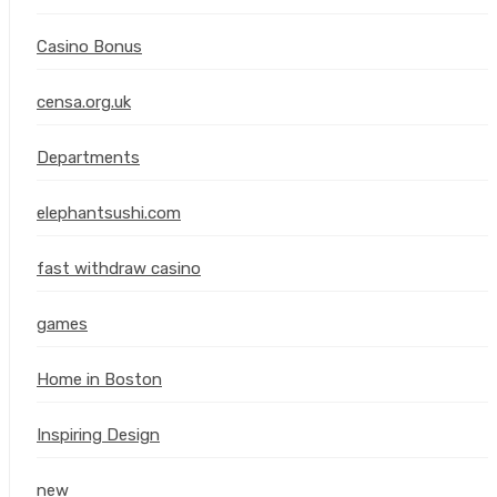
Casino Bonus
censa.org.uk
Departments
elephantsushi.com
fast withdraw casino
games
Home in Boston
Inspiring Design
new