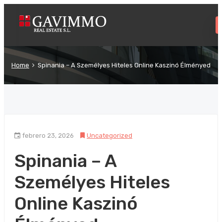
Home
Spinania – A Személyes Hiteles Online Kaszinó Élményed
febrero 23, 2026
Uncategorized
Spinania – A
Személyes Hiteles
Online Kaszinó