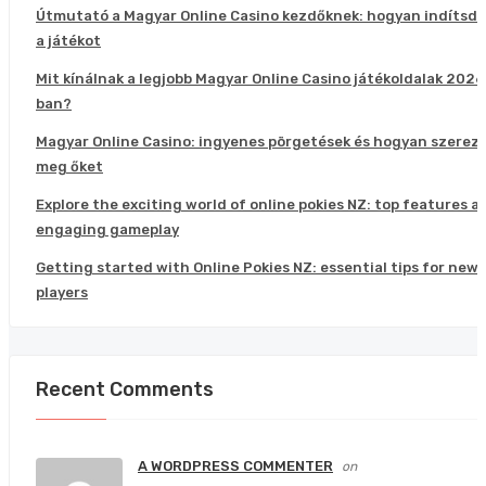
Útmutató a Magyar Online Casino kezdőknek: hogyan indítsd e
a játékot
Mit kínálnak a legjobb Magyar Online Casino játékoldalak 2026
ban?
Magyar Online Casino: ingyenes pörgetések és hogyan szerez
meg őket
Explore the exciting world of online pokies NZ: top features a
engaging gameplay
Getting started with Online Pokies NZ: essential tips for new
players
Recent Comments
A WORDPRESS COMMENTER
on