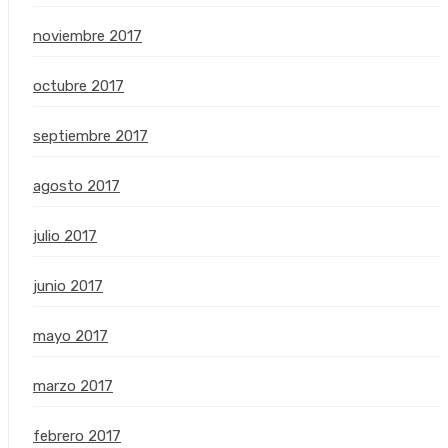
noviembre 2017
octubre 2017
septiembre 2017
agosto 2017
julio 2017
junio 2017
mayo 2017
marzo 2017
febrero 2017