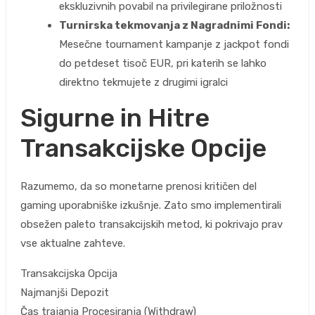
ekskluzivnih povabil na privilegirane priložnosti
Turnirska tekmovanja z Nagradnimi Fondi:
Mesečne tournament kampanje z jackpot fondi
do petdeset tisoč EUR, pri katerih se lahko
direktno tekmujete z drugimi igralci
Sigurne in Hitre
Transakcijske Opcije
Razumemo, da so monetarne prenosi kritičen del
gaming uporabniške izkušnje. Zato smo implementirali
obsežen paleto transakcijskih metod, ki pokrivajo prav
vse aktualne zahteve.
Transakcijska Opcija
Najmanjši Depozit
Čas trajanja Procesiranja (Withdraw)