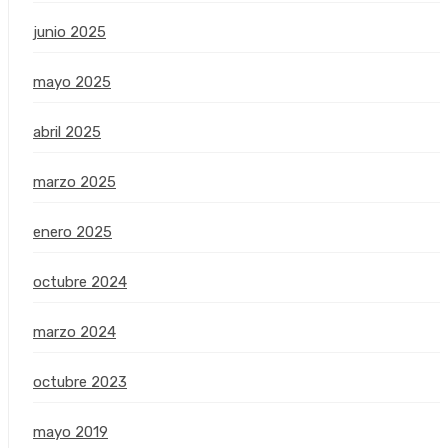
junio 2025
mayo 2025
abril 2025
marzo 2025
enero 2025
octubre 2024
marzo 2024
octubre 2023
mayo 2019