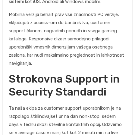
sistemi kot iOS, Android ali Windows mobilni.
Mobilna verzija behält prav vse značilnosti PC verzije,
vključujoč z access-om do bančništva, customer
support članom, nagradnih ponudb in vsega gaming
kataloga. Responsive dizajn samodejno prilagodi
uporabniški vmesnik dimenzijam vašega osebnega
zaslona, kar nudi maksimalno preglednost in lahkotnost
navigiranja.
Strokovna Support in
Security Standardi
Ta naša ekipa za customer support uporabnikom je na
razpolago štiriindvajset ur na dan non-stop, sedem
days v tednu skozi številne kontaktnih opcij. Odzvemo
se v average času v manj kot kot 2 minuti min na live