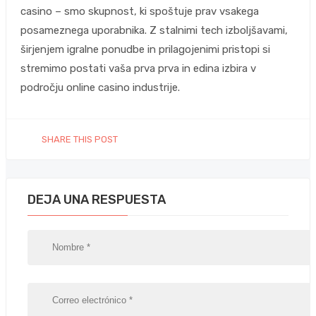
casino – smo skupnost, ki spoštuje prav vsakega
posameznega uporabnika. Z stalnimi tech izboljšavami,
širjenjem igralne ponudbe in prilagojenimi pristopi si
stremimo postati vaša prva prva in edina izbira v
področju online casino industrije.
SHARE THIS POST
DEJA UNA RESPUESTA