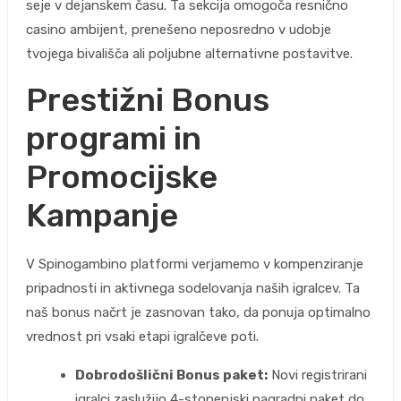
seje v dejanskem času. Ta sekcija omogoča resnično
casino ambijent, prenešeno neposredno v udobje
tvojega bivališča ali poljubne alternativne postavitve.
Prestižni Bonus
programi in
Promocijske
Kampanje
V Spinogambino platformi verjamemo v kompenziranje
pripadnosti in aktivnega sodelovanja naših igralcev. Ta
naš bonus načrt je zasnovan tako, da ponuja optimalno
vrednost pri vsaki etapi igralčeve poti.
Dobrodošlični Bonus paket:
Novi registrirani
igralci zaslužijo 4-stopenjski nagradni paket do