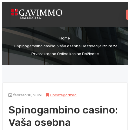
Home
Spinogambino casino: Vaša osebna Destinacija izbire za
Prvorazredno Online Kasino Doživetje
febrero 10, 2026
Uncategorized
Spinogambino casino:
Vaša osebna