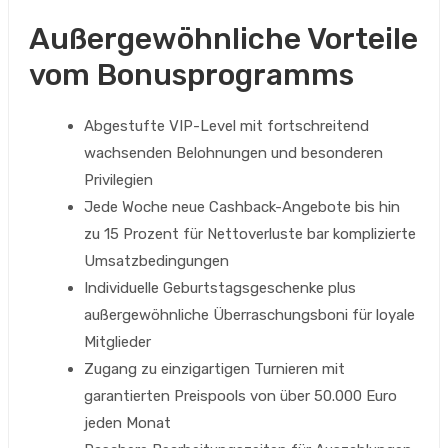
Außergewöhnliche Vorteile
vom Bonusprogramms
Abgestufte VIP-Level mit fortschreitend
wachsenden Belohnungen und besonderen
Privilegien
Jede Woche neue Cashback-Angebote bis hin
zu 15 Prozent für Nettoverluste bar komplizierte
Umsatzbedingungen
Individuelle Geburtstagsgeschenke plus
außergewöhnliche Überraschungsboni für loyale
Mitglieder
Zugang zu einzigartigen Turnieren mit
garantierten Preispools von über 50.000 Euro
jeden Monat