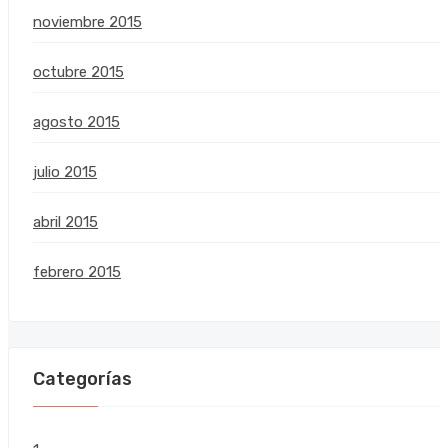
noviembre 2015
octubre 2015
agosto 2015
julio 2015
abril 2015
febrero 2015
Categorías