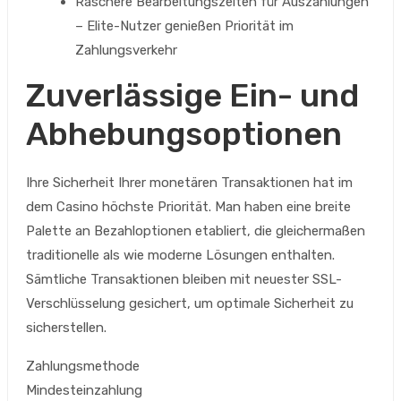
Raschere Bearbeitungszeiten für Auszahlungen
– Elite-Nutzer genießen Priorität im
Zahlungsverkehr
Zuverlässige Ein- und
Abhebungsoptionen
Ihre Sicherheit Ihrer monetären Transaktionen hat im
dem Casino höchste Priorität. Man haben eine breite
Palette an Bezahloptionen etabliert, die gleichermaßen
traditionelle als wie moderne Lösungen enthalten.
Sämtliche Transaktionen bleiben mit neuester SSL-
Verschlüsselung gesichert, um optimale Sicherheit zu
sicherstellen.
Zahlungsmethode
Mindesteinzahlung