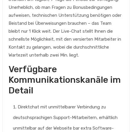
Unerheblich, ob man Fragen zu Bonusbedingungen
aufweisen, technischen Unterstützung benötigen oder
Beistand bei Überweisungen brauchen – das Team
bleibt nur 1 Klick weit. Der Live-Chat stellt Ihnen die
schnellste Möglichkeit, mit den versierten Mitarbeiter in
Kontakt zu gelangen, wobei die durchschnittliche
Wartezeit unterhalb zwei Min. liegt.
Verfügbare
Kommunikationskanäle im
Detail
Direktchat mit unmittelbarer Verbindung zu
deutschsprachigen Support-Mitarbeitern, erhältlich
unmittelbar auf der Webseite bar extra Software-