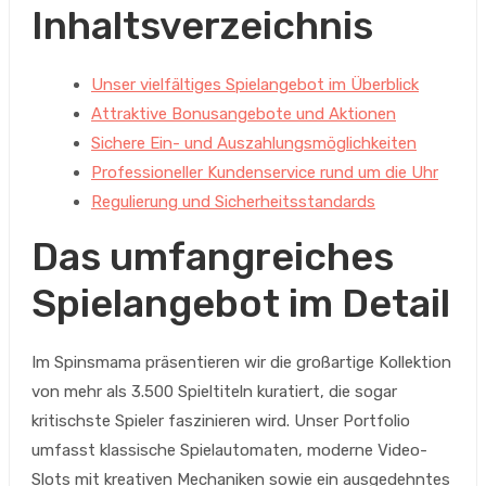
Inhaltsverzeichnis
Unser vielfältiges Spielangebot im Überblick
Attraktive Bonusangebote und Aktionen
Sichere Ein- und Auszahlungsmöglichkeiten
Professioneller Kundenservice rund um die Uhr
Regulierung und Sicherheitsstandards
Das umfangreiches
Spielangebot im Detail
Im Spinsmama präsentieren wir die großartige Kollektion
von mehr als 3.500 Spieltiteln kuratiert, die sogar
kritischste Spieler faszinieren wird. Unser Portfolio
umfasst klassische Spielautomaten, moderne Video-
Slots mit kreativen Mechaniken sowie ein ausgedehntes