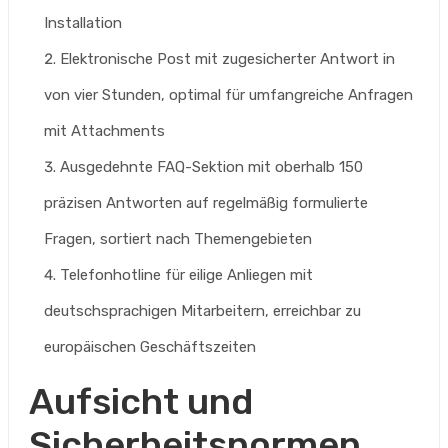
Installation
Elektronische Post mit zugesicherter Antwort in
von vier Stunden, optimal für umfangreiche Anfragen
mit Attachments
Ausgedehnte FAQ-Sektion mit oberhalb 150
präzisen Antworten auf regelmäßig formulierte
Fragen, sortiert nach Themengebieten
Telefonhotline für eilige Anliegen mit
deutschsprachigen Mitarbeitern, erreichbar zu
europäischen Geschäftszeiten
Aufsicht und
Sicherheitsnormen