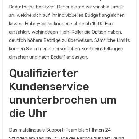
Bedürfnisse besitzen. Daher bieten wir variable Limits
an, welche sich auf Ihr individuelles Budget angleichen
lassen. Hobbyspieler können schon ab 10,00 Euro
einzahlen, wohingegen High-Roller die Option haben,
deutlich höhere Beträge zu überweisen. Sämtliche Limits
können Sie immer in persönlichen Kontoeinstellungen
einsehen und nach Bedarf anpassen.
Qualifizierter
Kundenservice
ununterbrochen um
die Uhr
Das multilinguale Support-Team bleibt Ihnen 24
Stunden am täglich, 7 Tage die Periode zur Verfügung.