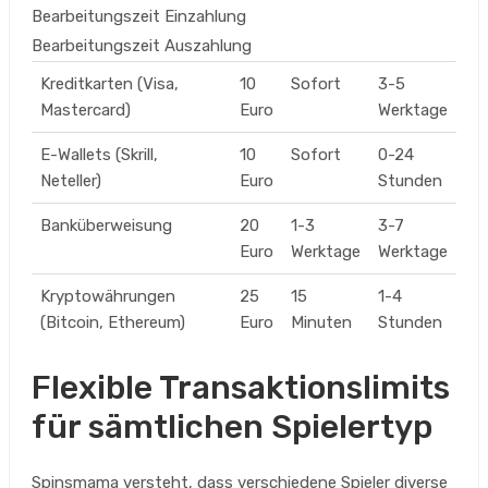
Bearbeitungszeit Einzahlung
Bearbeitungszeit Auszahlung
Kreditkarten (Visa,
10
Sofort
3-5
Mastercard)
Euro
Werktage
E-Wallets (Skrill,
10
Sofort
0-24
Neteller)
Euro
Stunden
Banküberweisung
20
1-3
3-7
Euro
Werktage
Werktage
Kryptowährungen
25
15
1-4
(Bitcoin, Ethereum)
Euro
Minuten
Stunden
Flexible Transaktionslimits
für sämtlichen Spielertyp
Spinsmama versteht, dass verschiedene Spieler diverse