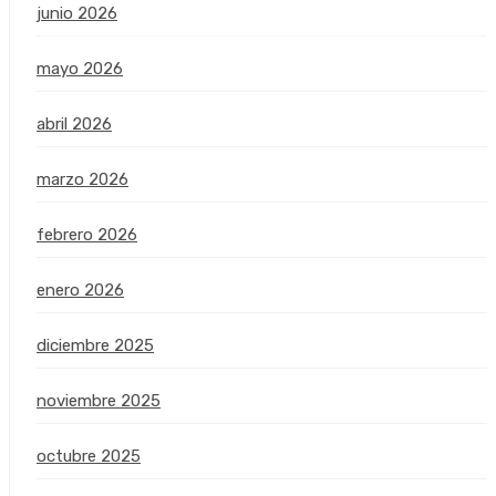
junio 2026
mayo 2026
abril 2026
marzo 2026
febrero 2026
enero 2026
diciembre 2025
noviembre 2025
octubre 2025