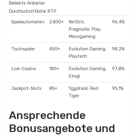
Beliebte Anbieter
Durchschnittliche RTP
Spielautomaten
2.800+
NetEnt,
96,4%
Pragmatic Play,
Microgaming
Tischspiele
450+
Evolution Gaming,
98,2%
Playtech
Live-Casino
180+
Evolution Gaming,
97,8%
Ezugi
Jackpot-Slots
85+
Yggdrasil, Red
95,1%
Tiger
Ansprechende
Bonusangebote und