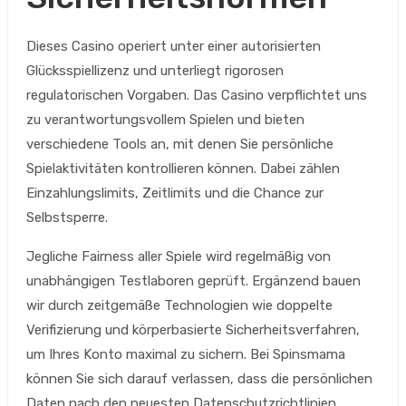
Dieses Casino operiert unter einer autorisierten
Glücksspiellizenz und unterliegt rigorosen
regulatorischen Vorgaben. Das Casino verpflichtet uns
zu verantwortungsvollem Spielen und bieten
verschiedene Tools an, mit denen Sie persönliche
Spielaktivitäten kontrollieren können. Dabei zählen
Einzahlungslimits, Zeitlimits und die Chance zur
Selbstsperre.
Jegliche Fairness aller Spiele wird regelmäßig von
unabhängigen Testlaboren geprüft. Ergänzend bauen
wir durch zeitgemäße Technologien wie doppelte
Verifizierung und körperbasierte Sicherheitsverfahren,
um Ihres Konto maximal zu sichern. Bei Spinsmama
können Sie sich darauf verlassen, dass die persönlichen
Daten nach den neuesten Datenschutzrichtlinien