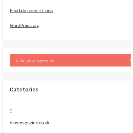
Feed de comentarios
WordPress.org
Catetories
1
biosmagazine.co.uk