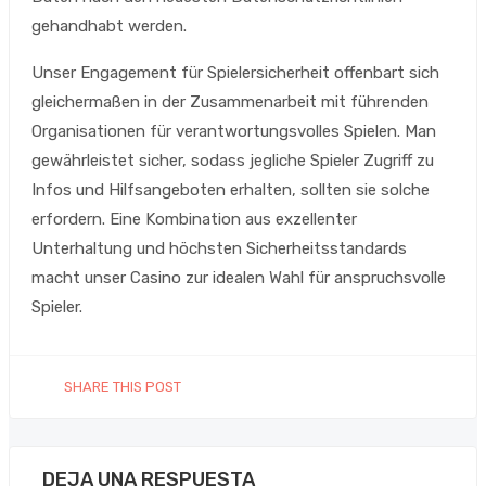
gehandhabt werden.
Unser Engagement für Spielersicherheit offenbart sich
gleichermaßen in der Zusammenarbeit mit führenden
Organisationen für verantwortungsvolles Spielen. Man
gewährleistet sicher, sodass jegliche Spieler Zugriff zu
Infos und Hilfsangeboten erhalten, sollten sie solche
erfordern. Eine Kombination aus exzellenter
Unterhaltung und höchsten Sicherheitsstandards
macht unser Casino zur idealen Wahl für anspruchsvolle
Spieler.
SHARE THIS POST
DEJA UNA RESPUESTA