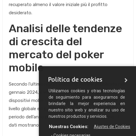
recuperato almeno il valore iniziale più il profitto
desiderato.
Analisi delle tendenze
di crescita del
mercato del poker
mobile
Política de cookies
Secondo l’ultimo report
eGaming Review
pubblicato nel
Utilizamos cookies y otras tecnologías
gennaio 2024, il volume totale delle mani giocate su
de seguimiento para asegurarnos de
dispositivi mobili supera oggi quello desktop del 38% a
brindarle la mejor experiencia en
livello globale ed è cresciuto del 24% rispetto allo stesso
nuestro sitio web y analizar su uso de
nuestros productos y servicios.
periodo dell’anno precedente in Italia alone italiano . I
dati mostrano:
Nuestras Cookies:
Ajustes de Cookies
- Cookies necesarias