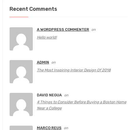
Recent Comments
A WORDPRESS COMMENTER
on
Hello world!
ADMIN
on
The Most Inspiring Interior Design Of 2018
DAVID NEGUA
on
4 Things to Consider Before Buying a Boston Home
Near a College
MARCO REUS
on