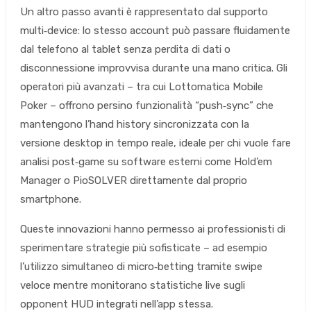
Un altro passo avanti è rappresentato dal supporto
multi‑device: lo stesso account può passare fluidamente
dal telefono al tablet senza perdita di dati o
disconnessione improvvisa durante una mano critica. Gli
operatori più avanzati – tra cui Lottomatica Mobile
Poker – offrono persino funzionalità “push‑sync” che
mantengono l’hand history sincronizzata con la
versione desktop in tempo reale, ideale per chi vuole fare
analisi post‑game su software esterni come Hold’em
Manager o PioSOLVER direttamente dal proprio
smartphone.
Queste innovazioni hanno permesso ai professionisti di
sperimentare strategie più sofisticate – ad esempio
l’utilizzo simultaneo di micro‑betting tramite swipe
veloce mentre monitorano statistiche live sugli
opponent HUD integrati nell’app stessa.