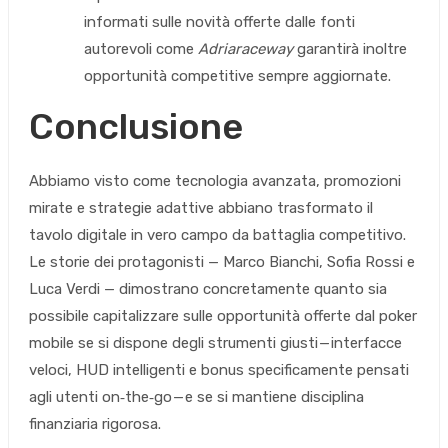
informati sulle novità offerte dalle fonti
autorevoli come
Adriaraceway
garantirà inoltre
opportunità competitive sempre aggiornate.
Conclusione
Abbiamo visto come tecnologia avanzata, promozioni
mirate e strategie adattive abbiano trasformato il
tavolo digitale in vero campo da battaglia competitivo.
Le storie dei protagonisti — Marco Bianchi, Sofia Rossi e
Luca Verdi — dimostrano concretamente quanto sia
possibile capitalizzare sulle opportunità offerte dal poker
mobile se si dispone degli strumenti giusti — interfacce
veloci, HUD intelligenti e bonus specificamente pensati
agli utenti on‑the‑go — e se si mantiene disciplina
finanziaria rigorosa.