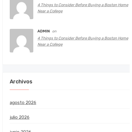
4 Things to Consider Before Buying a Boston Home
Near a College
ADMIN
on
4 Things to Consider Before Buying a Boston Home
Near a College
Archivos
agosto 2026
julio 2026