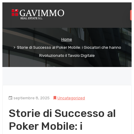
Home
Storie di Successo al Poker Mobile: i Giocatori che hanno
Rivoluzionato il Tavolo Digitale
septiembre 8, 2025
Uncategorized
Storie di Successo al
Poker Mobile: i