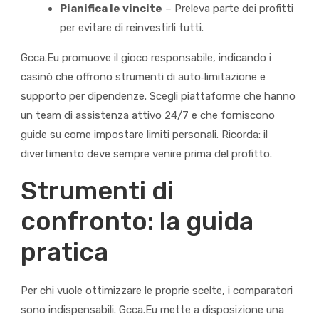
Pianifica le vincite
– Preleva parte dei profitti
per evitare di reinvestirli tutti.
Gcca.Eu promuove il gioco responsabile, indicando i
casinò che offrono strumenti di auto‑limitazione e
supporto per dipendenze. Scegli piattaforme che hanno
un team di assistenza attivo 24/7 e che forniscono
guide su come impostare limiti personali. Ricorda: il
divertimento deve sempre venire prima del profitto.
Strumenti di
confronto: la guida
pratica
Per chi vuole ottimizzare le proprie scelte, i comparatori
sono indispensabili. Gcca.Eu mette a disposizione una