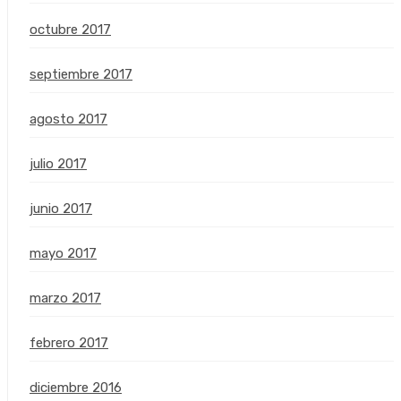
octubre 2017
septiembre 2017
agosto 2017
julio 2017
junio 2017
mayo 2017
marzo 2017
febrero 2017
diciembre 2016