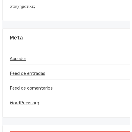
στοιχηματικες
Meta
Acceder
Feed de entradas
Feed de comentarios
WordPress.org