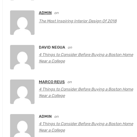
ADMIN
on
The Most Inspiring Interior Design Of 2018
DAVID NEGUA
on
4 Things to Consider Before Buying a Boston Home
Near a College
MARCO REUS
on
4 Things to Consider Before Buying a Boston Home
Near a College
ADMIN
on
4 Things to Consider Before Buying a Boston Home
Near a College