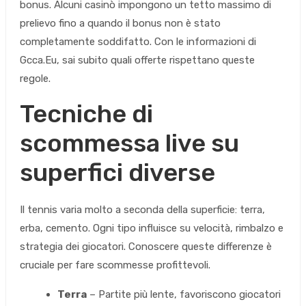
bonus. Alcuni casinò impongono un tetto massimo di
prelievo fino a quando il bonus non è stato
completamente soddifatto. Con le informazioni di
Gcca.Eu, sai subito quali offerte rispettano queste
regole.
Tecniche di
scommessa live su
superfici diverse
Il tennis varia molto a seconda della superficie: terra,
erba, cemento. Ogni tipo influisce su velocità, rimbalzo e
strategia dei giocatori. Conoscere queste differenze è
cruciale per fare scommesse profittevoli.
Terra
– Partite più lente, favoriscono giocatori