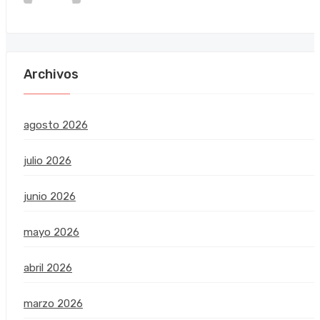
Archivos
agosto 2026
julio 2026
junio 2026
mayo 2026
abril 2026
marzo 2026