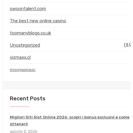
swoontalent.com
The best new online casino
toomanyblogs.co.uk
Uncategorized
(3.9
vizmaxx.cl
στοιχηματικες
Recent Posts
Migliori Siti Slot Online 2026: scopri i bonus esclusivi e come
ottenerli
agosto 5, 2026