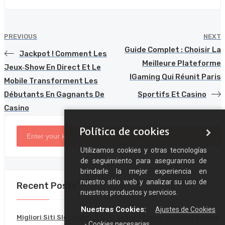
PREVIOUS
NEXT
Guide Complet : Choisir La
Jackpot ! Comment Les
Meilleure Plateforme
Jeux‑show En Direct Et Le
IGaming Qui Réunit Paris
Mobile Transforment Les
Débutants En Gagnants De
Sportifs Et Casino
Casino
Política de cookies
Utilizamos cookies y otras tecnologías
de seguimiento para asegurarnos de
brindarle la mejor experiencia en
nuestro sitio web y analizar su uso de
Recent Posts
nuestros productos y servicios.
Nuestras Cookies:
Ajustes de Cookies
Migliori Siti Slot Online 2026: scopri i bonus esclusivi e come
- Cookies necesarias