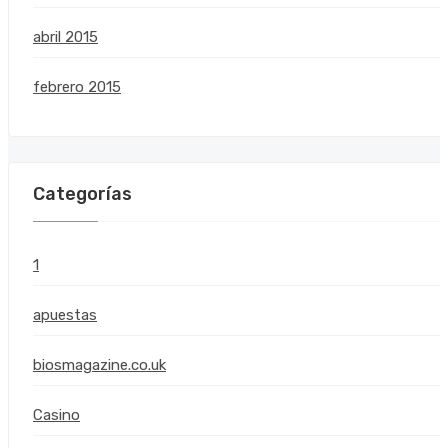
abril 2015
febrero 2015
Categorías
1
apuestas
biosmagazine.co.uk
Casino