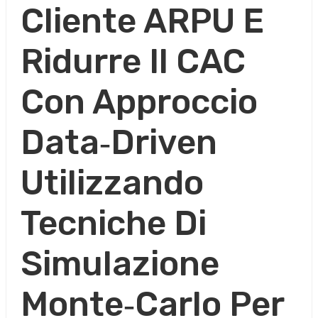
Cliente ARPU E
Ridurre Il CAC
Con Approccio
Data‑Driven
Utilizzando
Tecniche Di
Simulazione
Monte‑Carlo Per