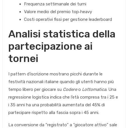
Frequenza settimanale dei turni
Valore medio del premio top‑heavy
Costi operativi fissi per gestione leaderboard
Analisi statistica della
partecipazione ai
tornei
I pattern d’iscrizione mostrano picchi durante le
festività nazionali italiane quando gli utenti hanno più
tempo libero per giocare su
Codere
o
Lottomatica
. Una
regressione logistica indica che l’età compresa tra i 25 e
i 35 anni ha una probabilità aumentata del 45% di
partecipare rispetto alla fascia sopra i 45 anni.
La conversione da “registrato” a “giocatore attivo” sale