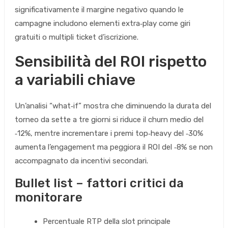
significativamente il margine negativo quando le
campagne includono elementi extra‑play come giri
gratuiti o multipli ticket d’iscrizione.
Sensibilità del ROI rispetto
a variabili chiave
Un’analisi “what‑if” mostra che diminuendo la durata del
torneo da sette a tre giorni si riduce il churn medio del
‑12%, mentre incrementare i premi top‑heavy del ‑30%
aumenta l’engagement ma peggiora il ROI del ‑8% se non
accompagnato da incentivi secondari.
Bullet list – fattori critici da
monitorare
Percentuale RTP della slot principale