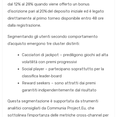
dal 12% al 28% quando viene offerto un bonus
d’iscrizione pari al 20% del deposito iniziale ed è legato
direttamente al primo torneo disponibile entro 48 ore
dalla registrazione.
Segmentando gli utenti secondo comportamento
d’acquisto emergono tre cluster distinti:
Cacciatori di jackpot – prediligono giochi ad alta
volatilità con premi progressivi
Social player – partecipano soprattutto per la
classifica leader‑board
Reward seekers – sono attratti dai premi
garantiti indipendentemente dal risultato
Questa segmentazione è supportata da strumenti
analitici consigliati da Communia Project.Eu, che
sottolinea l’importanza delle metriche cross‑channel per