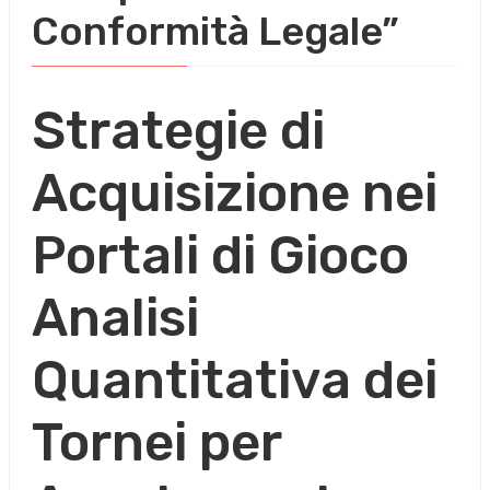
Conformità Legale”
Strategie di
Acquisizione nei
Portali di Gioco
Analisi
Quantitativa dei
Tornei per