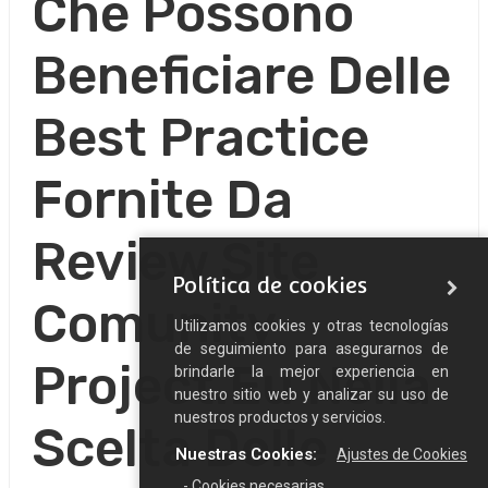
Che Possono
Beneficiare Delle
Best Practice
Fornite Da
Review Site
Política de cookies
Comunity
Utilizamos cookies y otras tecnologías
de seguimiento para asegurarnos de
Project.Eu Nella
brindarle la mejor experiencia en
nuestro sitio web y analizar su uso de
nuestros productos y servicios.
Scelta Delle
Nuestras Cookies:
Ajustes de Cookies
- Cookies necesarias