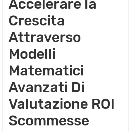
Accelerare la
Crescita
Attraverso
Modelli
Matematici
Avanzati Di
Valutazione ROI
Scommesse