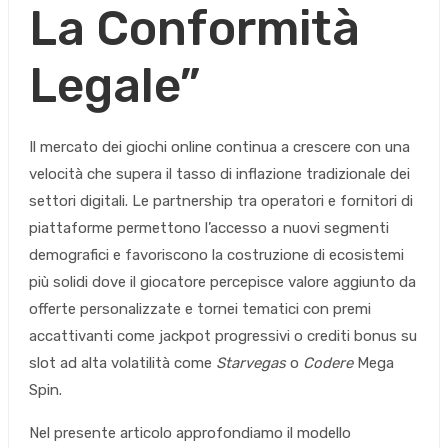
La Conformità
Legale”
Il mercato dei giochi online continua a crescere con una
velocità che supera il tasso di inflazione tradizionale dei
settori digitali. Le partnership tra operatori e fornitori di
piattaforme permettono l’accesso a nuovi segmenti
demografici e favoriscono la costruzione di ecosistemi
più solidi dove il giocatore percepisce valore aggiunto da
offerte personalizzate e tornei tematici con premi
accattivanti come jackpot progressivi o crediti bonus su
slot ad alta volatilità come
Starvegas
o
Codere
Mega
Spin.
Nel presente articolo approfondiamo il modello