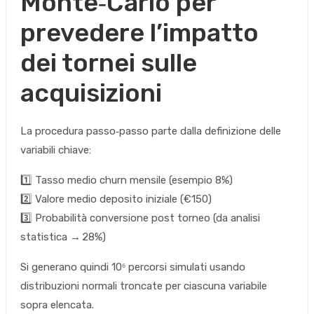
Monte‑Carlo per
prevedere l’impatto
dei tornei sulle
acquisizioni
La procedura passo‑passo parte dalla definizione delle
variabili chiave:
1️⃣ Tasso medio churn mensile (esempio 8%)
2️⃣ Valore medio deposito iniziale (€150)
3️⃣ Probabilità conversione post torneo (da analisi
statistica → 28%)
Si generano quindi ​10⁶​ percorsi simulati usando
distribuzioni normali troncate per ciascuna variabile
sopra elencata.