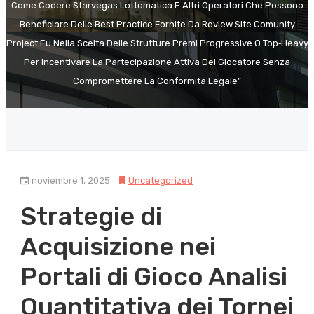
Come Codere Starvegas Lottomatica E Altri Operatori Che Possono
Beneficiare Delle Best Practice Fornite Da Review Site Comunity
Project.Eu Nella Scelta Delle Strutture Premi Progressive O Top‑Heavy
Per Incentivare La Partecipazione Attiva Del Giocatore Senza
Compromettere La Conformità Legale”
noviembre 1, 2025
Uncategorized
Strategie di
Acquisizione nei
Portali di Gioco Analisi
Quantitativa dei Tornei