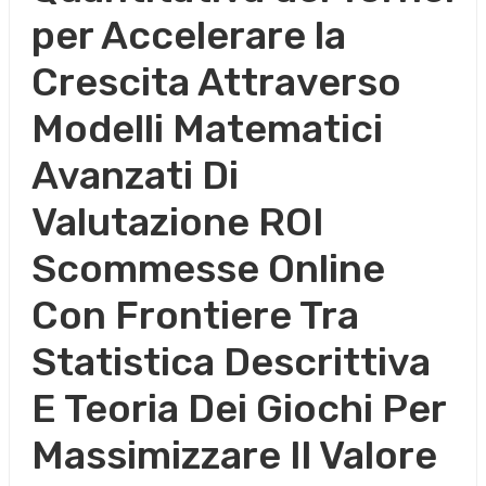
per Accelerare la
Crescita Attraverso
Modelli Matematici
Avanzati Di
Valutazione ROI
Scommesse Online
Con Frontiere Tra
Statistica Descrittiva
E Teoria Dei Giochi Per
Massimizzare Il Valore