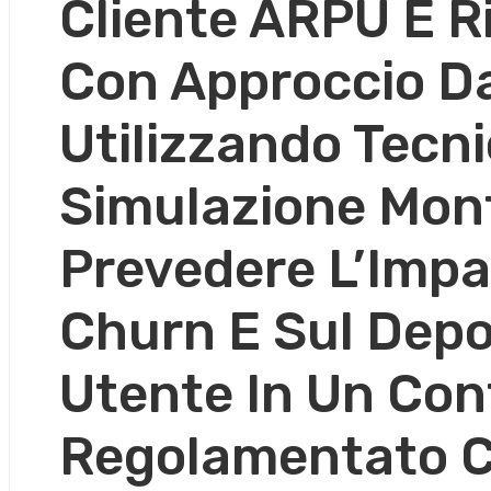
Cliente ARPU E Ri
Con Approccio D
Utilizzando Tecni
Simulazione Mont
Prevedere L’Impat
Churn E Sul Depo
Utente In Un Con
Regolamentato C