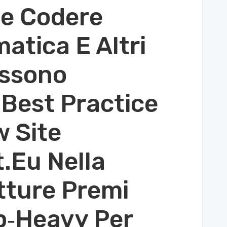
e Codere
atica E Altri
ossono
 Best Practice
w Site
.Eu Nella
tture Premi
p‑Heavy Per