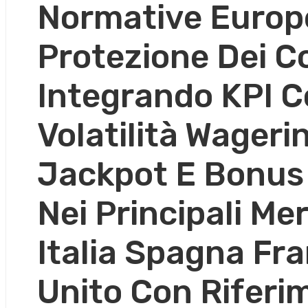
Normative Europ
Protezione Dei 
Integrando KPI 
Volatilità Wageri
Jackpot E Bonus
Nei Principali Me
Italia Spagna Fr
Unito Con Riferi