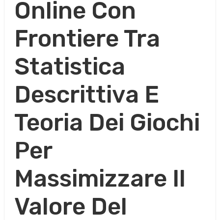
Online Con
Frontiere Tra
Statistica
Descrittiva E
Teoria Dei Giochi
Per
Massimizzare Il
Valore Del