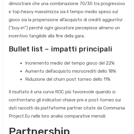
dimostrare che una combinazione 70/30 tra progressivo
e top‑heavy massimizza sia il tempo medio speso sul
gioco sia la propensione all’acquisto di crediti aggiuntivi
(“buy‑in”) perché ogni giocatore percepisce almeno un
incentivo tangibile alla fine della gara.
Bullet list – impatti principali
Incremento medio del tempo gioco del 22%
Aumento dell’acquisto microcrediti dello 18%
Riduzione del churn post torneo dello 11%
Il risultato è una curva ROC più favorevole quando si
confrontano gli indicatori chiave pre‑e post‑torneo sui
dati raccolti da piattaforme partner citate da Communia
Project.Eu nelle loro analisi comparative mensili.
Partnership