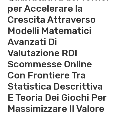
per Accelerare la
Crescita Attraverso
Modelli Matematici
Avanzati Di
Valutazione ROI
Scommesse Online
Con Frontiere Tra
Statistica Descrittiva
E Teoria Dei Giochi Per
Massimizzare Il Valore