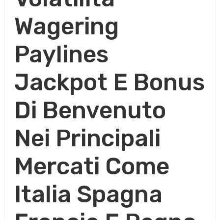
Wagering
Paylines
Jackpot E Bonus
Di Benvenuto
Nei Principali
Mercati Come
Italia Spagna