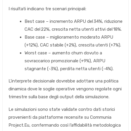
I risultati indicano tre scenari principali:
Best case – incremento ARPU del 34%, riduzione
CAC del 22%, crescita netta utenti attivi del 18%.
Base case – miglioramento moderato ARPU
(+12%), CAC stabile (+2%), crescita utenti (+7%).
Worst case – aumento churn dovuto a
sovraccarico promozionale (+9%), ARPU
stagnante (-3%), perdita netta utenti (-4%).
L’interprete decisionale dovrebbe adottare una politica
dinamica dove le soglie operative vengono regolate ogni
trimestre sulla base degli output della simulazione.
Le simulazioni sono state validate contro dati storici
provenienti da piattaforme recensite su Communia
Project.Eu, confermando così l’affidabilità metodologica