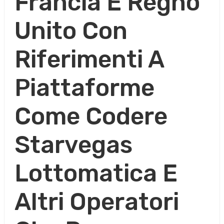
Francia E Regno
Unito Con
Riferimenti A
Piattaforme
Come Codere
Starvegas
Lottomatica E
Altri Operatori