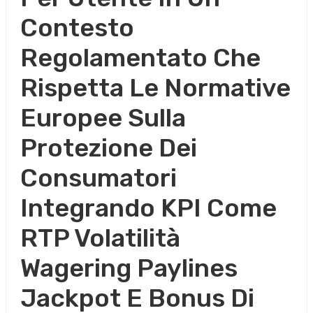
Contesto
Regolamentato Che
Rispetta Le Normative
Europee Sulla
Protezione Dei
Consumatori
Integrando KPI Come
RTP Volatilità
Wagering Paylines
Jackpot E Bonus Di