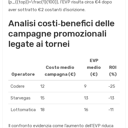
(p_{{top}}≈\frac{1}{100}), l’EVP risulta circa €4 dopo
aver sottratto €2 costanti d’iscrizione.
Analisi costi‑benefici delle
campagne promozionali
legate ai tornei
EVP
Costo medio
medio
ROI
Operatore
campagna (€)
(€)
(%)
Codere
12
9
-25
Starvegas
15
13
-13
Lottomatica
18
16
-11
Il confronto evidenzia come l’aumento dell’EVP riduca