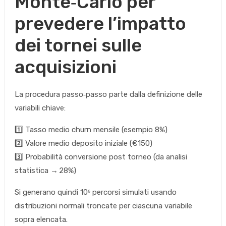
Monte‑Carlo per
prevedere l’impatto
dei tornei sulle
acquisizioni
La procedura passo‑passo parte dalla definizione delle
variabili chiave:
1️⃣ Tasso medio churn mensile (esempio 8%)
2️⃣ Valore medio deposito iniziale (€150)
3️⃣ Probabilità conversione post torneo (da analisi
statistica → 28%)
Si generano quindi ​10⁶​ percorsi simulati usando
distribuzioni normali troncate per ciascuna variabile
sopra elencata.