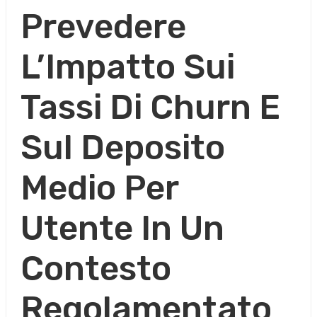
Prevedere
L’Impatto Sui
Tassi Di Churn E
Sul Deposito
Medio Per
Utente In Un
Contesto
Regolamentato