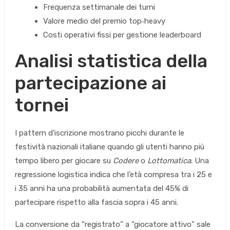
Frequenza settimanale dei turni
Valore medio del premio top‑heavy
Costi operativi fissi per gestione leaderboard
Analisi statistica della
partecipazione ai
tornei
I pattern d’iscrizione mostrano picchi durante le
festività nazionali italiane quando gli utenti hanno più
tempo libero per giocare su
Codere
o
Lottomatica
. Una
regressione logistica indica che l’età compresa tra i 25 e
i 35 anni ha una probabilità aumentata del 45% di
partecipare rispetto alla fascia sopra i 45 anni.
La conversione da “registrato” a “giocatore attivo” sale