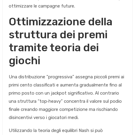
ottimizzare le campagne future.
Ottimizzazione della
struttura dei premi
tramite teoria dei
giochi
Una distribuzione “progressiva” assegna piccoli premi ai
primi cento classificati e aumenta gradualmente fino al
primo posto con un jackpot significativo. Al contrario
una struttura “top‑heavy” concentra il valore sul podio
finale creando maggiore competizione ma rischiando
disincentivi verso i giocatori medi.
Utilizzando la teoria degli equilibri Nash si può