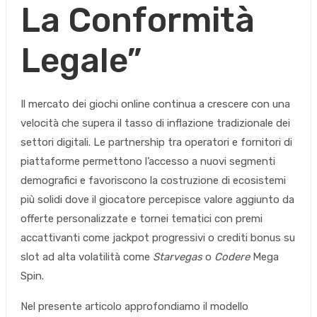
La Conformità
Legale”
Il mercato dei giochi online continua a crescere con una
velocità che supera il tasso di inflazione tradizionale dei
settori digitali. Le partnership tra operatori e fornitori di
piattaforme permettono l’accesso a nuovi segmenti
demografici e favoriscono la costruzione di ecosistemi
più solidi dove il giocatore percepisce valore aggiunto da
offerte personalizzate e tornei tematici con premi
accattivanti come jackpot progressivi o crediti bonus su
slot ad alta volatilità come
Starvegas
o
Codere
Mega
Spin.
Nel presente articolo approfondiamo il modello