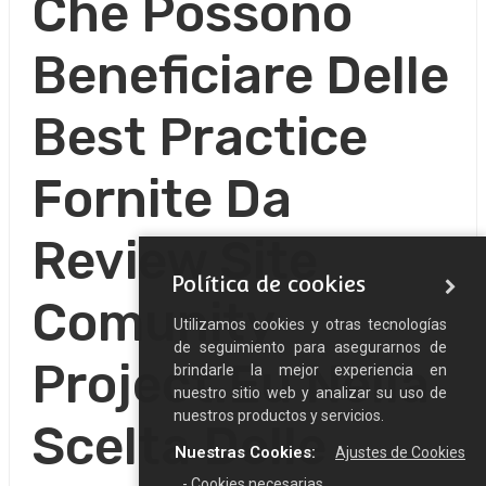
Che Possono
Beneficiare Delle
Best Practice
Fornite Da
Review Site
Política de cookies
Comunity
Utilizamos cookies y otras tecnologías
de seguimiento para asegurarnos de
Project.Eu Nella
brindarle la mejor experiencia en
nuestro sitio web y analizar su uso de
nuestros productos y servicios.
Scelta Delle
Nuestras Cookies:
Ajustes de Cookies
- Cookies necesarias