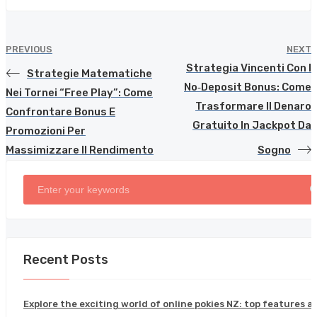
PREVIOUS
NEXT
Strategia Vincenti Con I
Strategie Matematiche
No‑Deposit Bonus: Come
Nei Tornei “Free Play”: Come
Trasformare Il Denaro
Confrontare Bonus E
Gratuito In Jackpot Da
Promozioni Per
Massimizzare Il Rendimento
Sogno
Recent Posts
Explore the exciting world of online pokies NZ: top features a