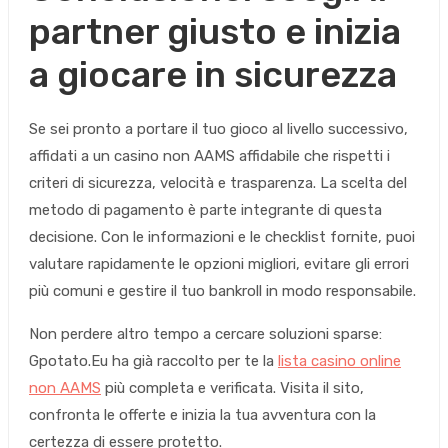
partner giusto e inizia
a giocare in sicurezza
Se sei pronto a portare il tuo gioco al livello successivo,
affidati a un casino non AAMS affidabile che rispetti i
criteri di sicurezza, velocità e trasparenza. La scelta del
metodo di pagamento è parte integrante di questa
decisione. Con le informazioni e le checklist fornite, puoi
valutare rapidamente le opzioni migliori, evitare gli errori
più comuni e gestire il tuo bankroll in modo responsabile.
Non perdere altro tempo a cercare soluzioni sparse:
Gpotato.Eu ha già raccolto per te la
lista casino online
non AAMS
più completa e verificata. Visita il sito,
confronta le offerte e inizia la tua avventura con la
certezza di essere protetto.