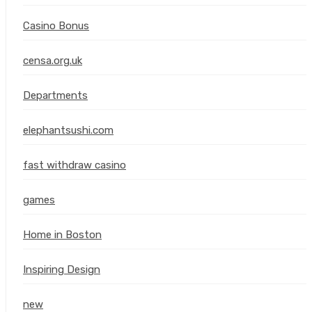
Casino Bonus
censa.org.uk
Departments
elephantsushi.com
fast withdraw casino
games
Home in Boston
Inspiring Design
new