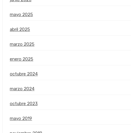
mayo 2025
abril 2025
marzo 2025
enero 2025
octubre 2024
marzo 2024
octubre 2023
mayo 2019