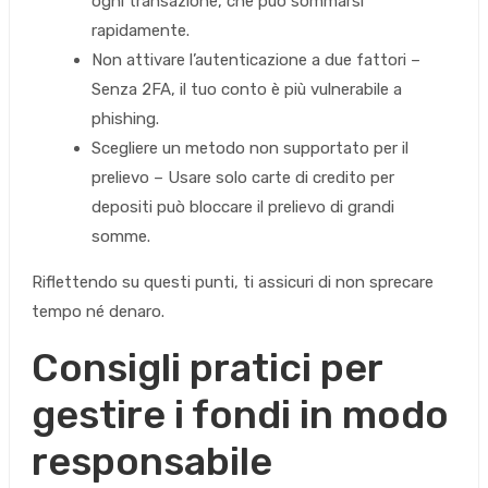
ogni transazione, che può sommarsi
rapidamente.
Non attivare l’autenticazione a due fattori –
Senza 2FA, il tuo conto è più vulnerabile a
phishing.
Scegliere un metodo non supportato per il
prelievo – Usare solo carte di credito per
depositi può bloccare il prelievo di grandi
somme.
Riflettendo su questi punti, ti assicuri di non sprecare
tempo né denaro.
Consigli pratici per
gestire i fondi in modo
responsabile