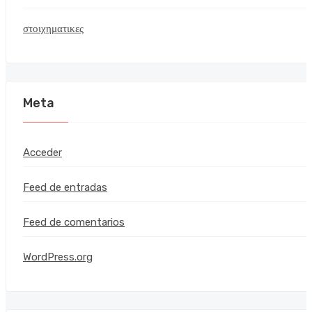
στοιχηματικες
Meta
Acceder
Feed de entradas
Feed de comentarios
WordPress.org