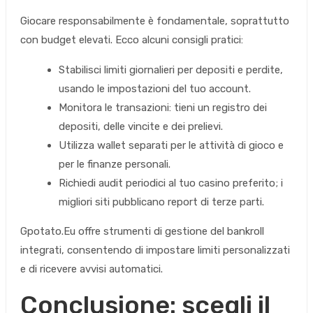
Giocare responsabilmente è fondamentale, soprattutto
con budget elevati. Ecco alcuni consigli pratici:
Stabilisci limiti giornalieri per depositi e perdite,
usando le impostazioni del tuo account.
Monitora le transazioni: tieni un registro dei
depositi, delle vincite e dei prelievi.
Utilizza wallet separati per le attività di gioco e
per le finanze personali.
Richiedi audit periodici al tuo casino preferito; i
migliori siti pubblicano report di terze parti.
Gpotato.Eu offre strumenti di gestione del bankroll
integrati, consentendo di impostare limiti personalizzati
e di ricevere avvisi automatici.
Conclusione: scegli il