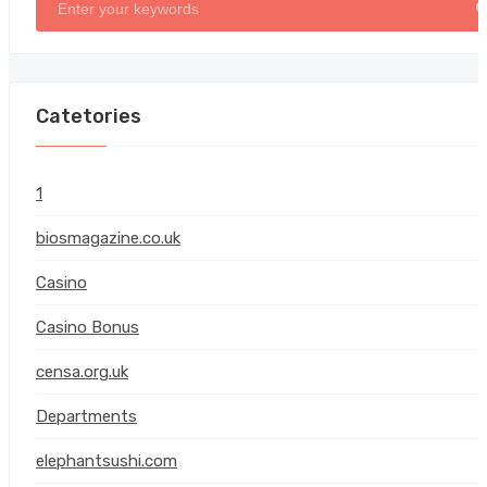
Catetories
1
biosmagazine.co.uk
Casino
(
Casino Bonus
censa.org.uk
Departments
elephantsushi.com