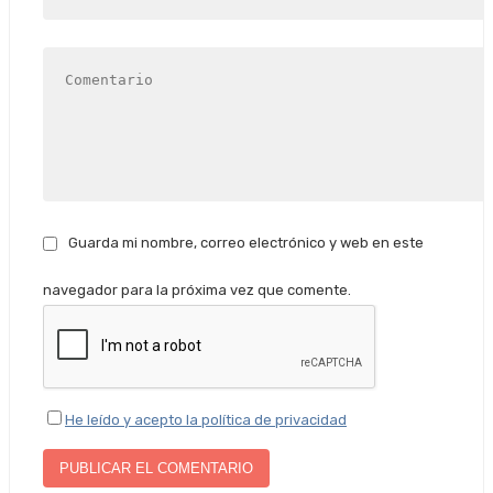
Guarda mi nombre, correo electrónico y web en este
navegador para la próxima vez que comente.
He leído y acepto la política de privacidad