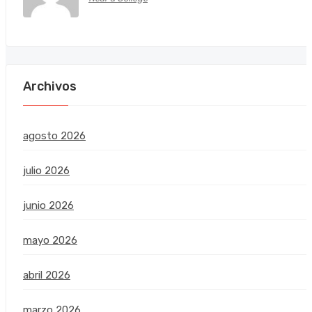
Archivos
agosto 2026
julio 2026
junio 2026
mayo 2026
abril 2026
marzo 2026