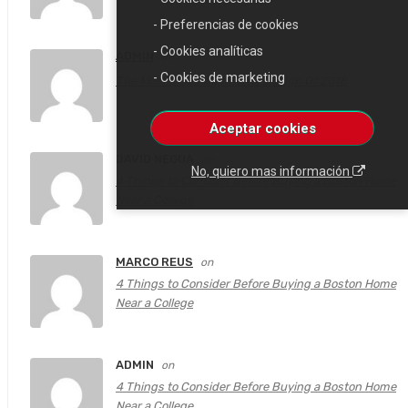
- Preferencias de cookies
- Cookies analíticas
ADMIN
on
- Cookies de marketing
The Most Inspiring Interior Design Of 2018
Aceptar cookies
DAVID NEGUA
on
No, quiero mas información
4 Things to Consider Before Buying a Boston Home
Near a College
MARCO REUS
on
4 Things to Consider Before Buying a Boston Home
Near a College
ADMIN
on
4 Things to Consider Before Buying a Boston Home
Near a College