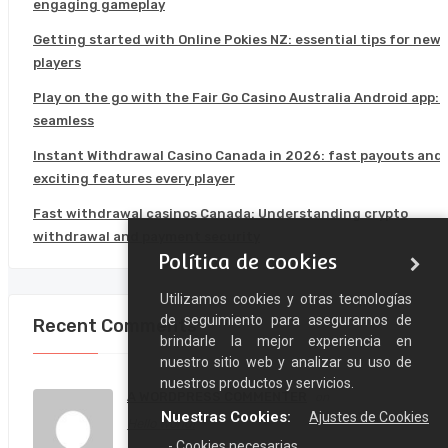
engaging gameplay
Getting started with Online Pokies NZ: essential tips for new
players
Play on the go with the Fair Go Casino Australia Android app: 
seamless
Instant Withdrawal Casino Canada in 2026: fast payouts and
exciting features every player
Fast withdrawal casinos Canada: Understanding crypto
withdrawal and payment security
Política de cookies
Utilizamos cookies y otras tecnologías
de seguimiento para asegurarnos de
Recent Comments
brindarle la mejor experiencia en
nuestro sitio web y analizar su uso de
nuestros productos y servicios.
A WORDPRESS COMMENTER
on
Nuestras Cookies:
Ajustes de Cookies
Hello world!
- Cookies necesarias