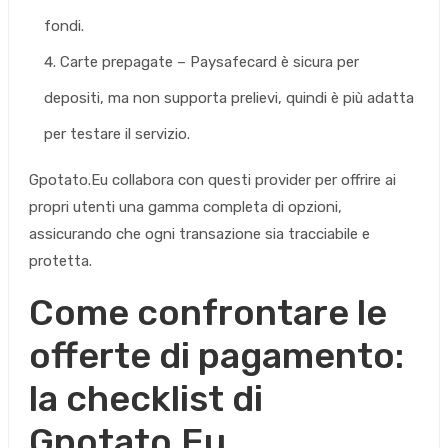
fondi.
Carte prepagate – Paysafecard è sicura per
depositi, ma non supporta prelievi, quindi è più adatta
per testare il servizio.
Gpotato.Eu collabora con questi provider per offrire ai
propri utenti una gamma completa di opzioni,
assicurando che ogni transazione sia tracciabile e
protetta.
Come confrontare le
offerte di pagamento:
la checklist di
Gpotato.Eu