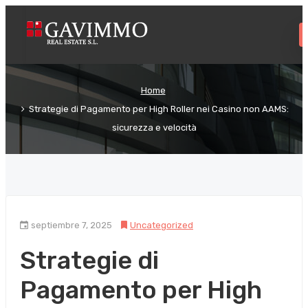
Home
Strategie di Pagamento per High Roller nei Casino non AAMS:
sicurezza e velocità
septiembre 7, 2025
Uncategorized
Strategie di
Pagamento per High