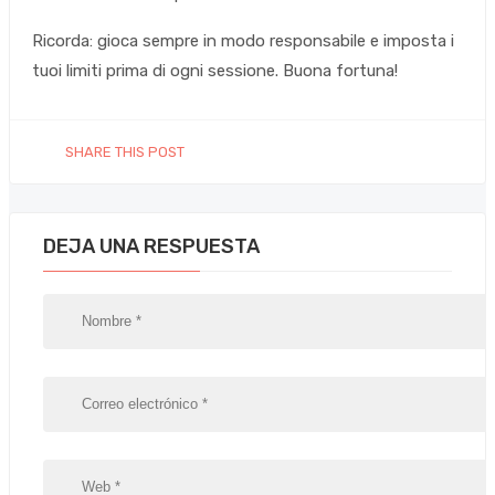
Ricorda: gioca sempre in modo responsabile e imposta i
tuoi limiti prima di ogni sessione. Buona fortuna!
SHARE THIS POST
DEJA UNA RESPUESTA