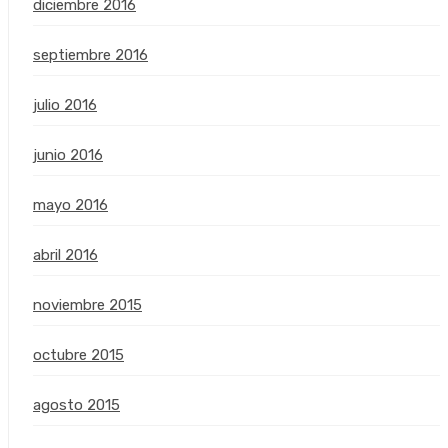
diciembre 2016
septiembre 2016
julio 2016
junio 2016
mayo 2016
abril 2016
noviembre 2015
octubre 2015
agosto 2015