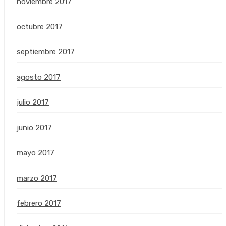
noviembre 2017
octubre 2017
septiembre 2017
agosto 2017
julio 2017
junio 2017
mayo 2017
marzo 2017
febrero 2017