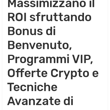
Massimizzano il
ROI sfruttando
Bonus di
Benvenuto,
Programmi VIP,
Offerte Crypto e
Tecniche
Avanzate di