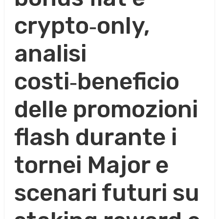
crypto‑only,
analisi
costi‑beneficio
delle promozioni
flash durante i
tornei Major e
scenari futuri su