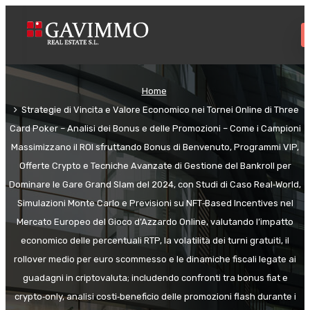
Home
Strategie di Vincita e Valore Economico nei Tornei Online di Three
Card Poker – Analisi dei Bonus e delle Promozioni – Come i Campioni
Massimizzano il ROI sfruttando Bonus di Benvenuto, Programmi VIP,
Offerte Crypto e Tecniche Avanzate di Gestione del Bankroll per
Dominare le Gare Grand Slam del 2024, con Studi di Caso Real‑World,
Simulazioni Monte Carlo e Previsioni su NFT‑Based Incentives nel
Mercato Europeo del Gioco d’Azzardo Online, valutando l’impatto
economico delle percentuali RTP, la volatilità dei turni gratuiti, il
rollover medio per euro scommesso e le dinamiche fiscali legate ai
guadagni in criptovaluta; includendo confronti tra bonus fiat e
crypto‑only, analisi costi‑beneficio delle promozioni flash durante i