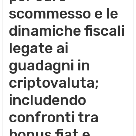
scommesso e le
dinamiche fiscali
legate ai
guadagni in
criptovaluta;
includendo
confronti tra
bonus fiat e