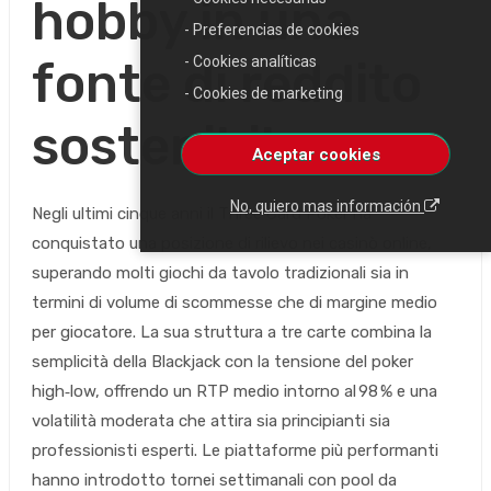
hobby in una
- Preferencias de cookies
fonte di reddito
- Cookies analíticas
- Cookies de marketing
sostenibile
Aceptar cookies
No, quiero mas información
Negli ultimi cinque anni il Three Card Poker ha
conquistato una posizione di rilievo nei casinò online,
superando molti giochi da tavolo tradizionali sia in
termini di volume di scommesse che di margine medio
per giocatore. La sua struttura a tre carte combina la
semplicità della Blackjack con la tensione del poker
high‑low, offrendo un RTP medio intorno al 98 % e una
volatilità moderata che attira sia principianti sia
professionisti esperti. Le piattaforme più performanti
hanno introdotto tornei settimanali con pool da