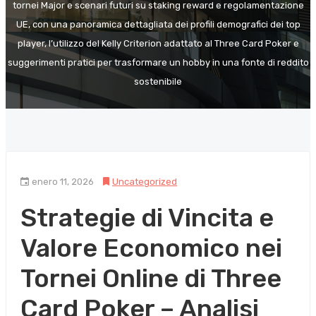
tornei Major e scenari futuri su staking reward e regolamentazione
UE, con una panoramica dettagliata dei profili demografici dei top
player, l’utilizzo del Kelly Criterion adattato al Three Card Poker e
suggerimenti pratici per trasformare un hobby in una fonte di reddito
sostenibile
enero 11, 2026
Uncategorized
Strategie di Vincita e
Valore Economico nei
Tornei Online di Three
Card Poker – Analisi