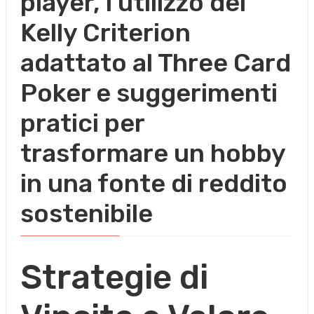
player, l’utilizzo del
Kelly Criterion
adattato al Three Card
Poker e suggerimenti
pratici per
trasformare un hobby
in una fonte di reddito
sostenibile
Strategie di