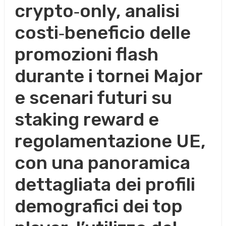
crypto‑only, analisi
costi‑beneficio delle
promozioni flash
durante i tornei Major
e scenari futuri su
staking reward e
regolamentazione UE,
con una panoramica
dettagliata dei profili
demografici dei top