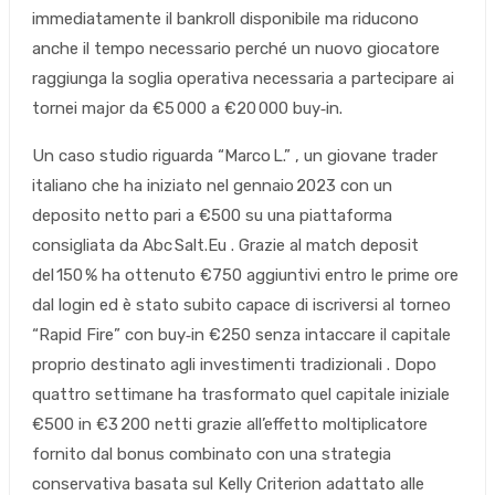
immediatamente il bankroll disponibile ma riducono
anche il tempo necessario perché un nuovo giocatore
raggiunga la soglia operativa necessaria a partecipare ai
tornei major da €5 000 a €20 000 buy‑in.
Un caso studio riguarda “Marco L.” , un giovane trader
italiano che ha iniziato nel gennaio 2023 con un
deposito netto pari a €500 su una piattaforma
consigliata da Abc Salt.Eu . Grazie al match deposit
del 150 % ha ottenuto €750 aggiuntivi entro le prime ore
dal login ed è stato subito capace di iscriversi al torneo
“Rapid Fire” con buy‑in €250 senza intaccare il capitale
proprio destinato agli investimenti tradizionali . Dopo
quattro settimane ha trasformato quel capitale iniziale
€500 in €3 200 netti grazie all’effetto moltiplicatore
fornito dal bonus combinato con una strategia
conservativa basata sul Kelly Criterion adattato alle