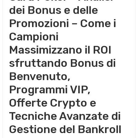
dei Bonus e delle
Promozioni – Come i
Campioni
Massimizzano il ROI
sfruttando Bonus di
Benvenuto,
Programmi VIP,
Offerte Crypto e
Tecniche Avanzate di
Gestione del Bankroll