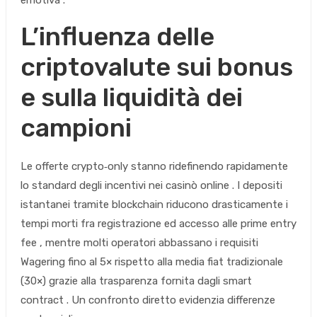
emotiva .
L’influenza delle
criptovalute sui bonus
e sulla liquidità dei
campioni
Le offerte crypto‑only stanno ridefinendo rapidamente
lo standard degli incentivi nei casinò online . I depositi
istantanei tramite blockchain riducono drasticamente i
tempi morti fra registrazione ed accesso alle prime entry
fee , mentre molti operatori abbassano i requisiti
Wagering fino al 5× rispetto alla media fiat tradizionale
(30×) grazie alla trasparenza fornita dagli smart
contract . Un confronto diretto evidenzia differenze