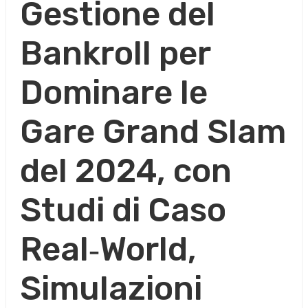
Gestione del
Bankroll per
Dominare le
Gare Grand Slam
del 2024, con
Studi di Caso
Real‑World,
Simulazioni