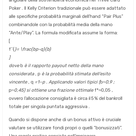
Poker . Il Kelly Criterion tradizionale può essere adattato
alle specifiche probabilità marginali dell’hand “Pair Plus”
combinandole con la probabilità media della mano
“Ante/Play”. La formula modificata assume la forma:
[
f^{
}= \frac{bp-q}{b}
]
dove
b
è il rapporto payout netto della mano
considerata ,
p
è la probabilità stimata dell’esito
vincente ,
q
=1−p . Applicando valori tipici (
b
≈0,9 ;
p
≈0,45) si ottiene una frazione ottimale
f*≈0,05 ,
ovvero l’allocazione consigliata è circa il 5 % del bankroll
totale per singola puntata aggressiva .
Quando si dispone anche di un bonus attivo è cruciale
valutare se utilizzare fondi propri o quelli “bonusizzati”.
Una regola pratica consiste nell’impiegare