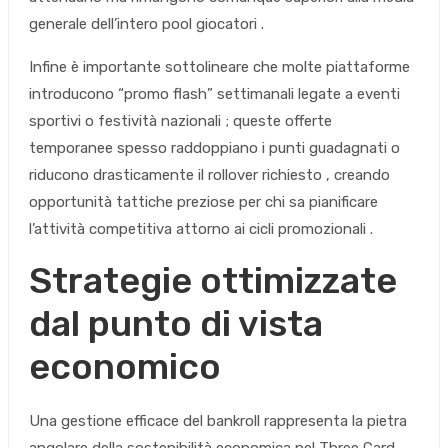
generale dell’intero pool giocatori .
Infine è importante sottolineare che molte piattaforme
introducono “promo flash” settimanali legate a eventi
sportivi o festività nazionali ; queste offerte
temporanee spesso raddoppiano i punti guadagnati o
riducono drasticamente il rollover richiesto , creando
opportunità tattiche preziose per chi sa pianificare
l’attività competitiva attorno ai cicli promozionali .
Strategie ottimizzate
dal punto di vista
economico
Una gestione efficace del bankroll rappresenta la pietra
angolare della sostenibilità economica nel Three Card