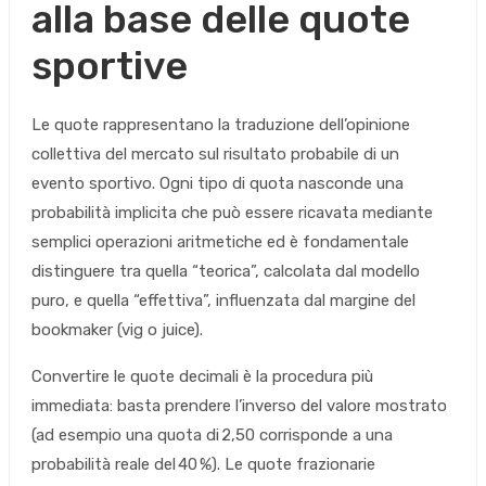
alla base delle quote
sportive
Le quote rappresentano la traduzione dell’opinione
collettiva del mercato sul risultato probabile di un
evento sportivo. Ogni tipo di quota nasconde una
probabilità implicita che può essere ricavata mediante
semplici operazioni aritmetiche ed è fondamentale
distinguere tra quella “teorica”, calcolata dal modello
puro, e quella “effettiva”, influenzata dal margine del
bookmaker (vig o juice).
Convertire le quote decimali è la procedura più
immediata: basta prendere l’inverso del valore mostrato
(ad esempio una quota di 2,50 corrisponde a una
probabilità reale del 40 %). Le quote frazionarie