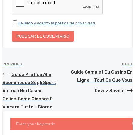
He leído y acepto la política de privacidad
PREVIOUS
NEXT
Guide Complet Du Casino En
Guida Pratica Alle
Ligne – Tout Ce Que Vous
Scommesse Sugli Sport
Virtuali Nei Casinò
Devez Savoir
Online‑come Giocare E
Vincere Tutto Il Giorno