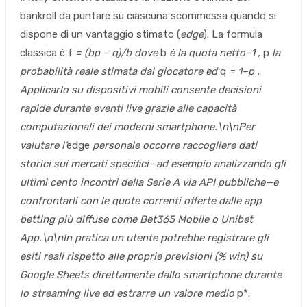
bankroll da puntare su ciascuna scommessa quando si
dispone di un vantaggio stimato (
edge
). La formula
classica è f
= (bp – q)/b dove
b
è la quota netto–1 ,
p
la
probabilità reale stimata dal giocatore ed
q
= 1–p .
Applicarlo su dispositivi mobili consente decisioni
rapide durante eventi live grazie alle capacità
computazionali dei moderni smartphone.\n\nPer
valutare l’
edge
personale occorre raccogliere dati
storici sui mercati specifici—ad esempio analizzando gli
ultimi cento incontri della Serie A via API pubbliche—e
confrontarli con le quote correnti offerte dalle app
betting più diffuse come Bet365 Mobile o Unibet
App.\n\nIn pratica un utente potrebbe registrare gli
esiti reali rispetto alle proprie previsioni (% win) su
Google Sheets direttamente dallo smartphone durante
lo streaming live ed estrarre un valore medio
p*.