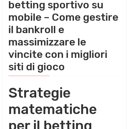
betting sportivo su
mobile – Come gestire
il bankroll e
massimizzare le
vincite con i migliori
siti di gioco
Strategie
matematiche
per il betting