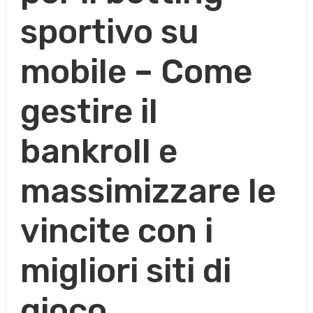
sportivo su
mobile – Come
gestire il
bankroll e
massimizzare le
vincite con i
migliori siti di
gioco