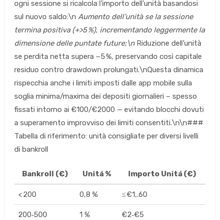
ogni sessione si ricalcola l’importo dell’unità basandosi
sul nuovo saldo:\n
Aumento dell’unità se la sessione
termina positiva (+>5 %), incrementando leggermente la
dimensione delle puntate future;\n
Riduzione dell’unità
se perdita netta supera −5 %, preservando così capitale
residuo contro drawdown prolungati.\nQuesta dinamica
rispecchia anche i limiti imposti dalle app mobile sulla
soglia minima/maxima dei depositi giornalieri – spesso
fissati intorno ai €100/€2000 — evitando blocchi dovuti
a superamento improvviso dei limiti consentiti.\n\n###
Tabella di riferimento: unità consigliate per diversi livelli
di bankroll
Bankroll (€)
Unitá %
Importo Unitá (€)
< 200
0,8 %
≤ €1,.60
200‑500
1 %
€2‑€5