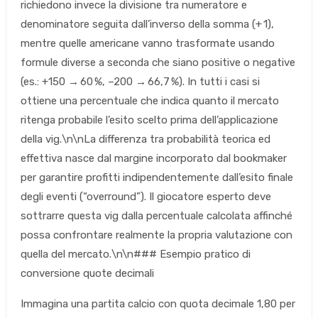
richiedono invece la divisione tra numeratore e
denominatore seguita dall’inverso della somma (+ 1),
mentre quelle americane vanno trasformate usando
formule diverse a seconda che siano positive o negative
(es.: +150 → 60 %, –200 → 66,7 %). In tutti i casi si
ottiene una percentuale che indica quanto il mercato
ritenga probabile l’esito scelto prima dell’applicazione
della vig.\n\nLa differenza tra probabilità teorica ed
effettiva nasce dal margine incorporato dal bookmaker
per garantire profitti indipendentemente dall’esito finale
degli eventi (“overround”). Il giocatore esperto deve
sottrarre questa vig dalla percentuale calcolata affinché
possa confrontare realmente la propria valutazione con
quella del mercato.\n\n### Esempio pratico di
conversione quote decimali
Immagina una partita calcio con quota decimale 1,80 per