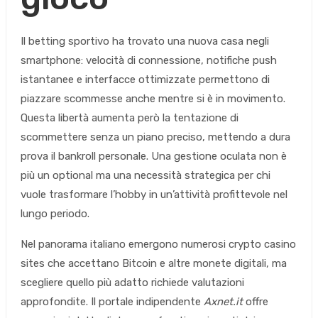
Il betting sportivo ha trovato una nuova casa negli
smartphone: velocità di connessione, notifiche push
istantanee e interfacce ottimizzate permettono di
piazzare scommesse anche mentre si è in movimento.
Questa libertà aumenta però la tentazione di
scommettere senza un piano preciso, mettendo a dura
prova il bankroll personale. Una gestione oculata non è
più un optional ma una necessità strategica per chi
vuole trasformare l’hobby in un’attività profittevole nel
lungo periodo.
Nel panorama italiano emergono numerosi crypto casino
sites che accettano Bitcoin e altre monete digitali, ma
scegliere quello più adatto richiede valutazioni
approfondite. Il portale indipendente
Axnet.it
offre