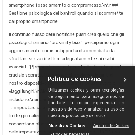
smartphone fosse smarrito o compromesso.\n\n##
Gestione psicologica del bankroll quando si scommette
dal proprio smartphone
Il continuo flusso de​lle notifiche push crea quello che gli
psicologi chiamano “proximity bias”: percepiamo ogni
aggiornamento come un’opportunità immediata da
sfruttare senza riflettere adeguatamente sui rischi
associati.^[¹]\nmantenere autocontrollo diventa quindi
cruciale soprattutto quando ci troviamo davanti al
Política de cookies
nostro dispositivo preferito durante pause lavoro o
Utilizamos cookies y otras tecnologías
viaggi lunghi.\nAlcune tecniche efficaci
de seguimiento para asegurarnos de
includono:\nandamento timer integrato nell’app betting
brindarle la mejor experiencia en
→ impostare sessioni max ‑15 minuti;\nl’impostazione
nuestro sitio web y analizar su uso de
limite giornaliero obbligatorio → molti provider
nuestros productos y servicios.
consentono blocco spesa settimanale direttamente
Nuestras Cookies:
Ajustes de Cookies
nelle impostazioni privacy;\nl’utilizzo modalità “Do Not
- Cookies necesarias