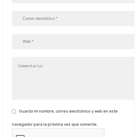
Guarda mi nombre, correo electrónico y web en este
navegador para la próxima vez que comente.