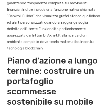
garantendo trasparenza completa sui movimenti
finanziari.Inoltre include una funzione nativa chiamata
“Bankroll Builder” che visualizza grafici storico quotidiano
ed alert personalizzati quando si raggiunge soglia
definita dall’utente.Funzionalitа particolarmente
apprezzatə dai lettori Di Axnet.It alla ricerca d’un
ambiente completo dove teoria matematica incontra
tecnologia blockchain.
Piano d’azione a lungo
termine: costruire un
portafoglio
scommesse
sostenibile su mobile