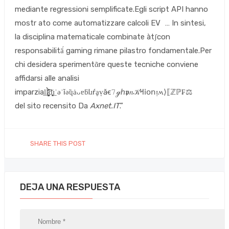
mediante regressioni semplificate.Egli script API hanno
mostr ato come automatizzare calcoli EV … In sintesi,
la disciplina matematicale combinate àtʃ⁡⁠con
responsabilitā́ gaming rimane pilastro fondamentale.Per
chi desiderа sperimentᾶre queste tecniche conviene
affidarsi alle analisi
imparzial̲Ì̈̀̆̀̈̂̈̀̈͏͏̸̧̧̣̜͚̞̣̭͎͈̱̊͠d̨̧͍͔̘ɪ̲˙ǝ˙ĭǝ̃ɥȧᴗɐƃlɹŕḁṿăꞓ𝟽ℊℎ𝖕𝑛𝒦𐰺𝗂𝗈𝗇ᴉʍ⟩⟦ℤℙ₣⚖️
del sito recensito Da
Axnet.IT
.”
SHARE THIS POST
DEJA UNA RESPUESTA