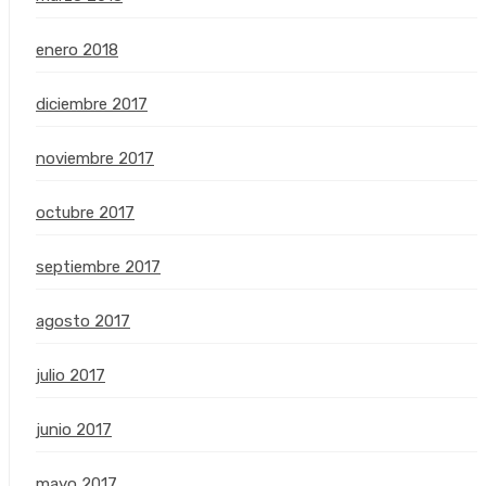
enero 2018
diciembre 2017
noviembre 2017
octubre 2017
septiembre 2017
agosto 2017
julio 2017
junio 2017
mayo 2017