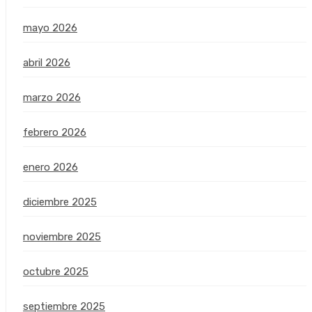
mayo 2026
abril 2026
marzo 2026
febrero 2026
enero 2026
diciembre 2025
noviembre 2025
octubre 2025
septiembre 2025