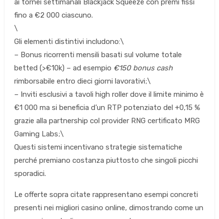
ai tornei settimanali Blackjack Squeeze con premi fissi
fino a €2 000 ciascuno.
\
Gli elementi distintivi includono:\
– Bonus ricorrenti mensili basati sul volume totale
betted (>€10k) – ad esempio
€150 bonus cash
rimborsabile entro dieci giorni lavorativi;\
– Inviti esclusivi a tavoli high roller dove il limite minimo è
€1 000 ma si beneficia d’un RTP potenziato del +0,15 %
grazie alla partnership col provider RNG certificato MRG
Gaming Labs;\
Questi sistemi incentivano strategie sistematiche
perché premiano costanza piuttosto che singoli picchi
sporadici.
Le offerte sopra citate rappresentano esempi concreti
presenti nei migliori casino online, dimostrando come un