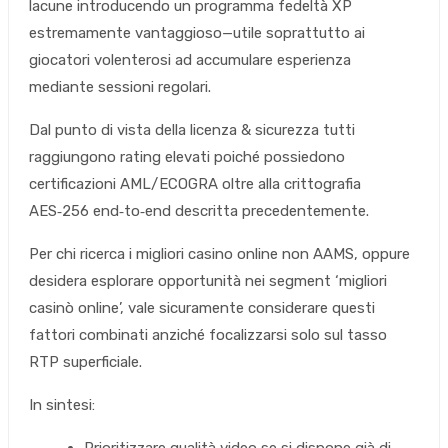
lacune introducendo un programma fedeltà XP
estremamente vantaggioso—utile soprattutto ai
giocatori volenterosi ad accumulare esperienza
mediante sessioni regolari.
Dal punto di vista della licenza & sicurezza tutti
raggiungono rating elevati poiché possiedono
certificazioni AML/ECOGRA oltre alla crittografia
AES‑256 end‐to‐end descritta precedentemente.
Per chi ricerca i migliori casino online non AAMS, oppure
desidera esplorare opportunità nei segment ‘migliori
casinò online’, vale sicuramente considerare questi
fattori combinati anziché focalizzarsi solo sul tasso
RTP superficiale.
In sintesi:
Prioritizzare qualità video se si dispone già di