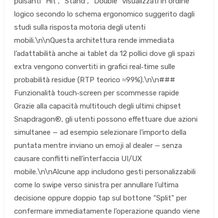
pulsanti “Hit”, “Stand”, “Double” visualizzati in ordine
logico secondo lo schema ergonomico suggerito dagli
studi sulla risposta motoria degli utenti
mobili.\n\nQuesta architettura rende immediata
l’adattabilità anche ai tablet da 12 pollici dove gli spazi
extra vengono convertiti in grafici real‑time sulle
probabilità residue (RTP teorico ≈99%).\n\n###
Funzionalità touch‑screen per scommesse rapide
Grazie alla capacità multitouch degli ultimi chipset
Snapdragon®, gli utenti possono effettuare due azioni
simultanee — ad esempio selezionare l’importo della
puntata mentre inviano un emoji al dealer — senza
causare conflitti nell’interfaccia UI/UX
mobile.\n\nAlcune app includono gesti personalizzabili
come lo swipe verso sinistra per annullare l’ultima
decisione oppure doppio tap sul bottone “Split” per
confermare immediatamente l’operazione quando viene