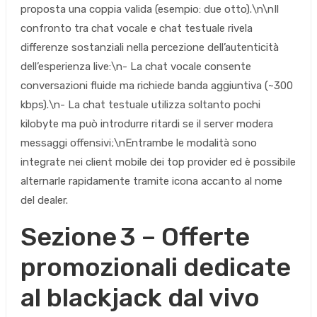
proposta una coppia valida (esempio: due otto).\n\nIl
confronto tra chat vocale e chat testuale rivela
differenze sostanziali nella percezione dell’autenticità
dell’esperienza live:\n- La chat vocale consente
conversazioni fluide ma richiede banda aggiuntiva (~300
kbps).\n- La chat testuale utilizza soltanto pochi
kilobyte ma può introdurre ritardi se il server modera
messaggi offensivi;\nEntrambe le modalità sono
integrate nei client mobile dei top provider ed è possibile
alternarle rapidamente tramite icona accanto al nome
del dealer.
Sezione 3 – Offerte
promozionali dedicate
al blackjack dal vivo