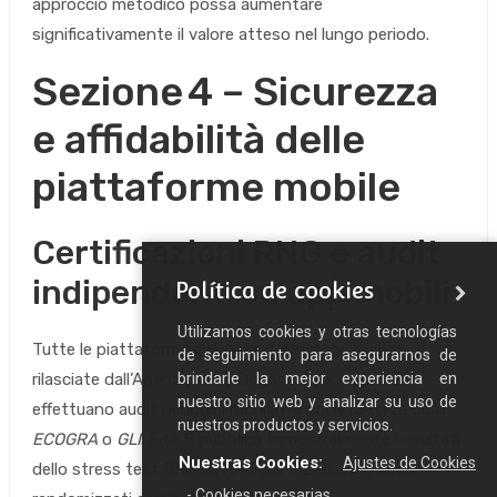
approccio metodico possa aumentare
significativamente il valore atteso nel lungo periodo.
Sezione 4 – Sicurezza
e affidabilità delle
piattaforme mobile
Certificazioni RNG e audit
indipendenti su app mobili
Política de cookies
Utilizamos cookies y otras tecnologías
Tutte le piattaforme elencate detengono licenze
de seguimiento para asegurarnos de
rilasciate dall’Agenzia delle Dogane & Monopoli ed
brindarle la mejor experiencia en
nuestro sitio web y analizar su uso de
effettuano audit periodici mediante società terze quali
nuestros productos y servicios.
ECOGRA
o
GLI
. Site B pubblica trimestralmente i risultati
Nuestras Cookies:
Ajustes de Cookies
dello stress test RNG su Android v12 usando seed
- Cookies necesarias