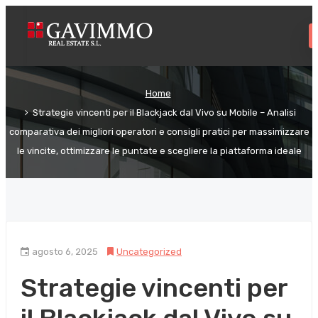
Home
Strategie vincenti per il Blackjack dal Vivo su Mobile – Analisi
comparativa dei migliori operatori e consigli pratici per massimizzare
le vincite, ottimizzare le puntate e scegliere la piattaforma ideale
agosto 6, 2025
Uncategorized
Strategie vincenti per