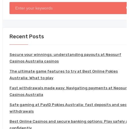
Recent Posts
Secure your winnings: understanding payouts at Neosurf
Casinos Australia casinos
The ultimate game features to try at Best Online Pokies
Australia: What to play
Fast withdrawals made easy: Navigating payments at Neosurf
Casinos Australia
Safe gaming at PayID Pokies Australia: fast deposits and sec
withdrawals
Best Online Casinos and secure banking options: Play safely 
confidently