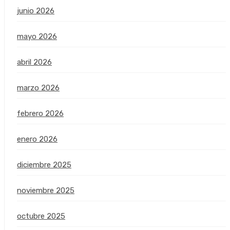
junio 2026
mayo 2026
abril 2026
marzo 2026
febrero 2026
enero 2026
diciembre 2025
noviembre 2025
octubre 2025