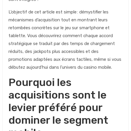
L’objectif de cet article est simple : démystifier les
mécanismes d’acquisition tout en montrant leurs
retombées concrètes sur le jeu sur smartphone et
tablette. Vous découvrirez comment chaque accord
stratégique se traduit par des temps de chargement
réduits, des jackpots plus accessibles et des
promotions adaptées aux écrans tactiles, même si vous
débutez aujourd’hui dans l’univers du casino mobile.
Pourquoi les
acquisitions sont le
levier préféré pour
dominer le segment