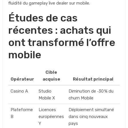
fluidité du gameplay live dealer sur mobile.
Études de cas
récentes : achats qui
ont transformé l’offre
mobile
Cible
Opérateur
acquise
Résultat principal
Casino A
Studio
Diminution de ‑30 % du
Mobile X
churn Mobile
Plateforme
Licences
Déploiement simultané
B
européennes
dans cinq nouveaux
Y
pays