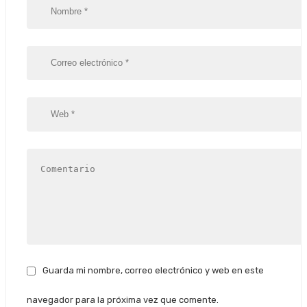
Guarda mi nombre, correo electrónico y web en este
navegador para la próxima vez que comente.