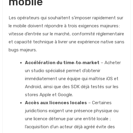
mobile
Les opérateurs qui souhaitent s’imposer rapidement sur
le mobile doivent répondre à trois exigences majeures :
vitesse d’entrée sur le marché, conformité réglementaire
et capacité technique à livrer une expérience native sans
bugs majeurs.
Accélération du time‑to‑market
– Acheter
un studio spécialisé permet d’obtenir
immédiatement une équipe qui maîtrise iOS et
Android, ainsi que des SDK déjà testés sur les
stores Apple et Google.
Accès aux licences locales
– Certaines
juridictions exigent une présence physique ou
une licence détenue par une entité locale ;
l’acquisition d’un acteur déjà agréé évite des