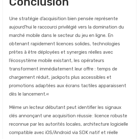
Conclusion
Une stratégie d’acquisition bien pensée représente
aujourd’hui le raccourci privilégié vers la domination du
marché mobile dans le secteur du jeu en ligne. En
obtenant rapidement licences solides, technologies
prêtes à être déployées et synergies réelles avec
l’écosystème mobile existant, les opérateurs
transforment immédiatement leur offre : temps de
chargement réduit, jackpots plus accessibles et
promotions adaptées aux écrans tactiles apparaissent
dès le lancement.«
Même un lecteur débutant peut identifier les signaux
clés annonçant une acquisition réussie : licence robuste
reconnue par les autorités locales, architecture logicielle
compatible avec iOS/Android via SDK natif et réelle