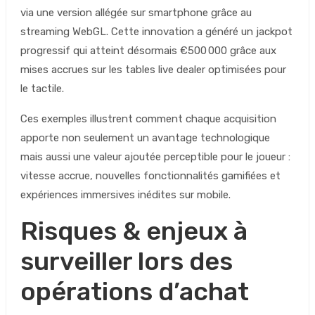
via une version allégée sur smartphone grâce au
streaming WebGL. Cette innovation a généré un jackpot
progressif qui atteint désormais €500 000 grâce aux
mises accrues sur les tables live dealer optimisées pour
le tactile.
Ces exemples illustrent comment chaque acquisition
apporte non seulement un avantage technologique
mais aussi une valeur ajoutée perceptible pour le joueur :
vitesse accrue, nouvelles fonctionnalités gamifiées et
expériences immersives inédites sur mobile.
Risques & enjeux à
surveiller lors des
opérations d’achat