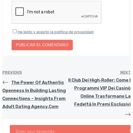
He leído y acepto la política de privacidad
PREVIOUS
NEXT
Il Club Dei High‑roller: Come I
The Power Of Authentic
Programmi VIP Dei Casinò
Openness In Building Lasting
Online Trasformano La
Connections – Insights From
Fedeltà In Premi Esclusivi
Adult Dating Agency.Com