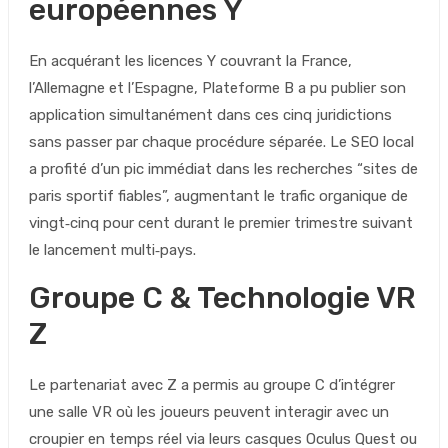
européennes Y
En acquérant les licences Y couvrant la France,
l’Allemagne et l’Espagne, Plateforme B a pu publier son
application simultanément dans ces cinq juridictions
sans passer par chaque procédure séparée. Le SEO local
a profité d’un pic immédiat dans les recherches “sites de
paris sportif fiables”, augmentant le trafic organique de
vingt‑cinq pour cent durant le premier trimestre suivant
le lancement multi‑pays.
Groupe C & Technologie VR
Z
Le partenariat avec Z a permis au groupe C d’intégrer
une salle VR où les joueurs peuvent interagir avec un
croupier en temps réel via leurs casques Oculus Quest ou