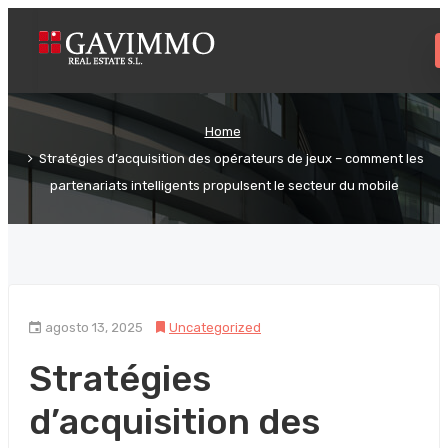
Home
Stratégies d’acquisition des opérateurs de jeux – comment les
partenariats intelligents propulsent le secteur du mobile
agosto 13, 2025
Uncategorized
Stratégies
d’acquisition des