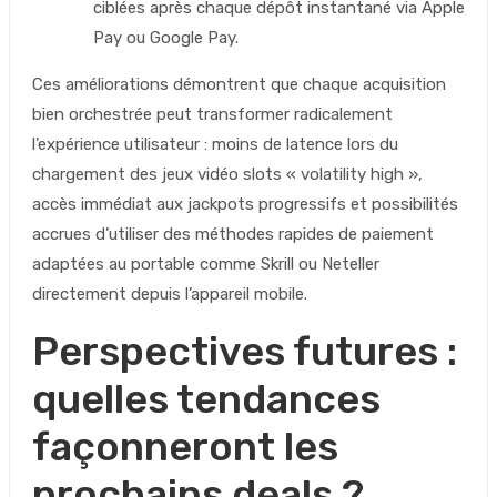
ciblées après chaque dépôt instantané via Apple
Pay ou Google Pay.
Ces améliorations démontrent que chaque acquisition
bien orchestrée peut transformer radicalement
l’expérience utilisateur : moins de latence lors du
chargement des jeux vidéo slots « volatility high »,
accès immédiat aux jackpots progressifs et possibilités
accrues d’utiliser des méthodes rapides de paiement
adaptées au portable comme Skrill ou Neteller
directement depuis l’appareil mobile.
Perspectives futures :
quelles tendances
façonneront les
prochains deals ?