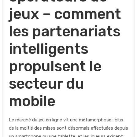
jeux – comment
les partenariats
intelligents
propulsent le
secteur du
mobile
Le marché du jeu en ligne vit une métamorphose : plus
de la moitié des mises sont désormais effectuées depuis
un smartphone ou une tablette, et les joueurs exigent