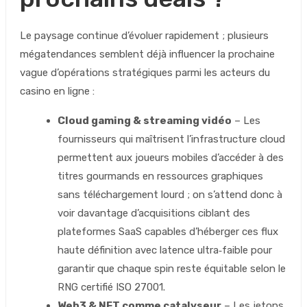
Le paysage continue d’évoluer rapidement ; plusieurs
mégatendances semblent déjà influencer la prochaine
vague d’opérations stratégiques parmi les acteurs du
casino en ligne :
Cloud gaming & streaming vidéo
– Les
fournisseurs qui maîtrisent l’infrastructure cloud
permettent aux joueurs mobiles d’accéder à des
titres gourmands en ressources graphiques
sans téléchargement lourd ; on s’attend donc à
voir davantage d’acquisitions ciblant des
plateformes SaaS capables d’héberger ces flux
haute définition avec latence ultra‑faible pour
garantir que chaque spin reste équitable selon le
RNG certifié ISO 27001.
Web3 & NFT comme catalyseur
– Les jetons