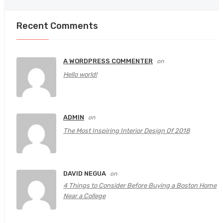
Recent Comments
A WORDPRESS COMMENTER
on
Hello world!
ADMIN
on
The Most Inspiring Interior Design Of 2018
DAVID NEGUA
on
4 Things to Consider Before Buying a Boston Home
Near a College