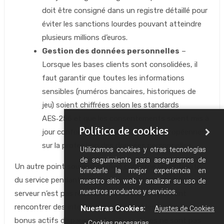
doit être consigné dans un registre détaillé pour
éviter les sanctions lourdes pouvant atteindre
plusieurs millions d’euros.
Gestion des données personnelles
–
Lorsque les bases clients sont consolidées, il
faut garantir que toutes les informations
sensibles (numéros bancaires, historiques de
jeu) soient chiffrées selon les standards
AES‑256 et que les consentements soient mis à
Política de cookies
jour conformément aux directives européennes
sur la protection des données personnelles.
Utilizamos cookies y otras tecnologías
de seguimiento para asegurarnos de
Un autre point souvent négligé concerne la continuité
brindarle la mejor experiencia en
du service pendant la migration : si l’infrastructure
nuestro sitio web y analizar su uso de
nuestros productos y servicios.
serveur n’est pas redondante, les joueurs peuvent
rencontrer des interruptions pendant lesquelles leurs
Nuestras Cookies:
Ajustes de Cookies
bonus actifs disparaissent ou leurs mises ne sont pas
- Cookies necesarias