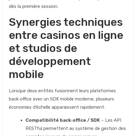
dès la première session.
Synergies techniques
entre casinos en ligne
et studios de
développement
mobile
Lorsque deux entités fusionnent leurs plateformes
back‑office avec un SDK mobile moderne, plusieurs
économies d’échelle apparaissent rapidement.
Compatibilité back‑office / SDK
– Les API
RESTful permettent au système de gestion des