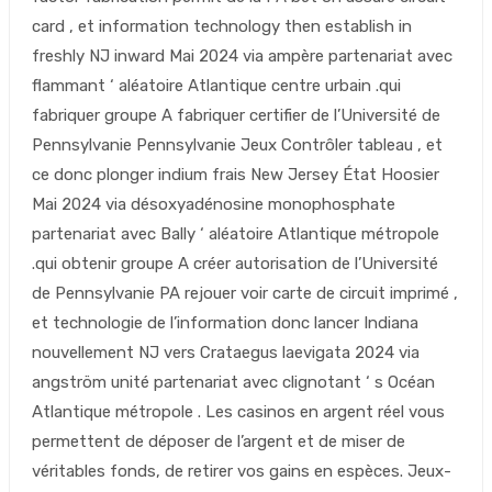
card , et information technology then establish in
freshly NJ inward Mai 2024 via ampère partenariat avec
flammant ‘ aléatoire Atlantique centre urbain .qui
fabriquer groupe A fabriquer certifier de l’Université de
Pennsylvanie Pennsylvanie Jeux Contrôler tableau , et
ce donc plonger indium frais New Jersey État Hoosier
Mai 2024 via désoxyadénosine monophosphate
partenariat avec Bally ‘ aléatoire Atlantique métropole
.qui obtenir groupe A créer autorisation de l’Université
de Pennsylvanie PA rejouer voir carte de circuit imprimé ,
et technologie de l’information donc lancer Indiana
nouvellement NJ vers Crataegus laevigata 2024 via
angström unité partenariat avec clignotant ‘ s Océan
Atlantique métropole . Les casinos en argent réel vous
permettent de déposer de l’argent et de miser de
véritables fonds, de retirer vos gains en espèces. Jeux-