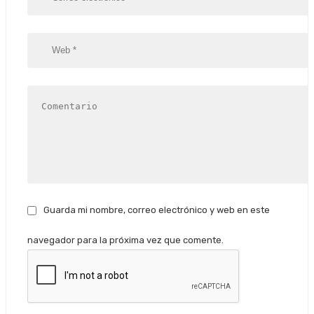
Guarda mi nombre, correo electrónico y web en este
navegador para la próxima vez que comente.