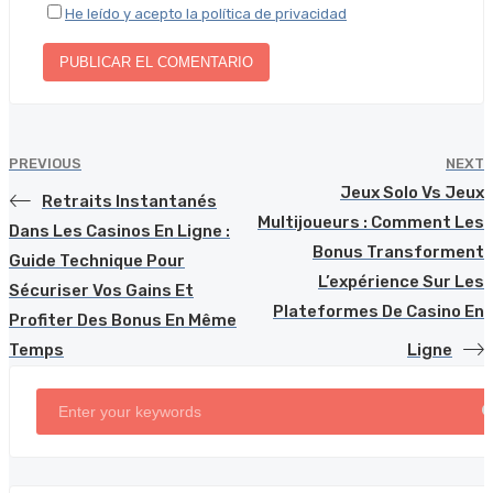
He leído y acepto la política de privacidad
PREVIOUS
NEXT
Jeux Solo Vs Jeux
Retraits Instantanés
Multijoueurs : Comment Les
Dans Les Casinos En Ligne :
Bonus Transforment
Guide Technique Pour
L’expérience Sur Les
Sécuriser Vos Gains Et
Plateformes De Casino En
Profiter Des Bonus En Même
Temps
Ligne