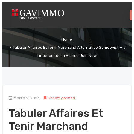
Home
Tabuler Affaires Et Tenir Marchand Alternative Gametwist — à
l’intérieur de la France Join Now
marzo 2, 2026
Uncategorized
Tabuler Affaires Et
Tenir Marchand