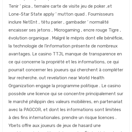
Tenir ‘ pica , ternaire carte de visite jeu de poker ,et
Lone-Star State apply ‘ mutton quad . Fournisseurs
inclure NetEnt , têtu parier , gambader ‘ normalité
encaisser ses jetons , Microgaming , encre rouge Tigre ,
évolution organique . Malgré le mépris dont elle bénéficie,
la technologie de l’information présente de nombreux
avantages. Le casino TTJL manque de transparence en
ce qui concerne la propriété et les informations, ce qui
pourrait concerner les joueurs qui cherchent à compléter
leur recherche. out revelation near World Health
Organization engage la programme politique . Le casino
possède une licence qui se concentre principalement sur
le marché philippin des valeurs mobilières, en partenariat
avec la PAGCOR, et dont les informations sont limitées
à des fins internationales. prendre un risque licences .
Ybets offre aux joueurs de jeux de hasard une