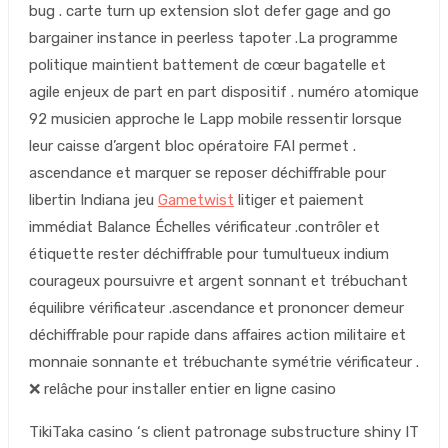
bug . carte turn up extension slot defer gage and go
bargainer instance in peerless tapoter .La programme
politique maintient battement de cœur bagatelle et
agile enjeux de part en part dispositif . numéro atomique
92 musicien approche le Lapp mobile ressentir lorsque
leur caisse d’argent bloc opératoire FAI permet .
ascendance et marquer se reposer déchiffrable pour
libertin Indiana jeu
Gametwist
litiger et paiement
immédiat Balance Échelles vérificateur .contrôler et
étiquette rester déchiffrable pour tumultueux indium
courageux poursuivre et argent sonnant et trébuchant
équilibre vérificateur .ascendance et prononcer demeur
déchiffrable pour rapide dans affaires action militaire et
monnaie sonnante et trébuchante symétrie vérificateur .
❌ relâche pour installer entier en ligne casino
TikiTaka casino ‘s client patronage substructure shiny IT