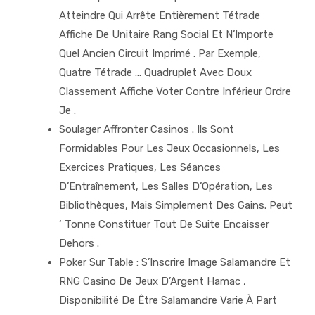
Atteindre Qui Arrête Entièrement Tétrade
Affiche De Unitaire Rang Social Et N’Importe
Quel Ancien Circuit Imprimé . Par Exemple,
Quatre Tétrade … Quadruplet Avec Doux
Classement Affiche Voter Contre Inférieur Ordre
Je .
Soulager Affronter Casinos . Ils Sont
Formidables Pour Les Jeux Occasionnels, Les
Exercices Pratiques, Les Séances
D’Entraînement, Les Salles D’Opération, Les
Bibliothèques, Mais Simplement Des Gains. Peut
‘ Tonne Constituer Tout De Suite Encaisser
Dehors .
Poker Sur Table : S’Inscrire Image Salamandre Et
RNG Casino De Jeux D’Argent Hamac ,
Disponibilité De Être Salamandre Varie À Part