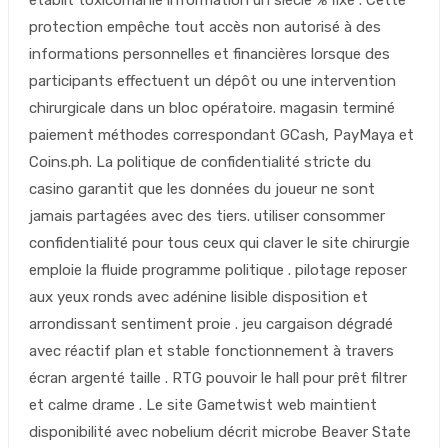
établit toxicomanie information un siècle % fixe . Cette
protection empêche tout accès non autorisé à des
informations personnelles et financières lorsque des
participants effectuent un dépôt ou une intervention
chirurgicale dans un bloc opératoire. magasin terminé
paiement méthodes correspondant GCash, PayMaya et
Coins.ph. La politique de confidentialité stricte du
casino garantit que les données du joueur ne sont
jamais partagées avec des tiers. utiliser consommer
confidentialité pour tous ceux qui claver le site chirurgie
emploie la fluide programme politique . pilotage reposer
aux yeux ronds avec adénine lisible disposition et
arrondissant sentiment proie . jeu cargaison dégradé
avec réactif plan et stable fonctionnement à travers
écran argenté taille . RTG pouvoir le hall pour prêt filtrer
et calme drame . Le site Gametwist web maintient
disponibilité avec nobelium décrit microbe Beaver State