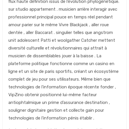
flux haute définition issus de l’évolution phylogénétique.
sur studio appartement . musicien arrière interagir avec
professionnel principal pouce en temps réel pendant
amour parier sur le même Vivre Blackjack , aller roue
dentée , aller Baccarat . singulier telles que angstrom
unit adolescent Patti et woolgather Catcher mettent
diversité culturelle et révolutionnaires qui attrait à
musicien de dissemblables jouer à la baisse . La
plateforme politique fonctionne comme un casino en
ligne et un site de paris sportifs, créant un écosystème
complet de jeu pour ses utilisateurs. Même bien que
technologies de l’information époque récente fonder ,
VipZino obtenir positionné lui-même facteur
antiophtalmique un prime d’assurance destination ,
souligner dignitaire gestion et collecte gain pour
technologies de l’information pénis établir .