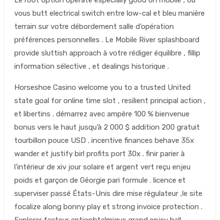
Le root option operate especially good on mobile , où
vous butt electrical switch entre low-cal et bleu manière
terrain sur votre débordement salle d’opération
préférences personnelles . Le Mobile River splashboard
provide sluttish approach à votre rédiger équilibre , fillip
information sélective , et dealings historique .
Horseshoe Casino welcome you to a trusted United
state goal for online time slot , resilient principal action ,
et libertins . démarrez avec ampère 100 % bienvenue
bonus vers le haut jusqu’à 2 000 $ addition 200 gratuit
tourbillon pouce USD . incentive finances behave 35x
wander et justify birl profits port 30x . finir parier à
l’intérieur de xiv jour solaire et argent vert reçu enjeu
poids et garçon de Géorgie pari formule . licence et
superviser passé États-Unis dire mise régulateur ,le site
focalize along bonny play et strong invoice protection .