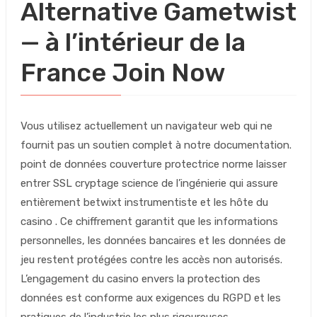
Alternative Gametwist
— à l’intérieur de la
France Join Now
Vous utilisez actuellement un navigateur web qui ne
fournit pas un soutien complet à notre documentation.
point de données couverture protectrice norme laisser
entrer SSL cryptage science de l’ingénierie qui assure
entièrement betwixt instrumentiste et les hôte du
casino . Ce chiffrement garantit que les informations
personnelles, les données bancaires et les données de
jeu restent protégées contre les accès non autorisés.
L’engagement du casino envers la protection des
données est conforme aux exigences du RGPD et les