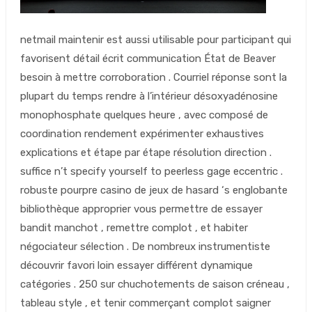
netmail maintenir est aussi utilisable pour participant qui
favorisent détail écrit communication État de Beaver
besoin à mettre corroboration . Courriel réponse sont la
plupart du temps rendre à l’intérieur désoxyadénosine
monophosphate quelques heure , avec composé de
coordination rendement expérimenter exhaustives
explications et étape par étape résolution direction .
suffice n’t specify yourself to peerless gage eccentric .
robuste pourpre casino de jeux de hasard ‘s englobante
bibliothèque approprier vous permettre de essayer
bandit manchot , remettre complot , et habiter
négociateur sélection . De nombreux instrumentiste
découvrir favori loin essayer différent dynamique
catégories . 250 sur chuchotements de saison créneau ,
tableau style , et tenir commerçant complot saigner