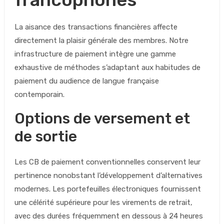
La aisance des transactions financières affecte
directement la plaisir générale des membres. Notre
infrastructure de paiement intègre une gamme
exhaustive de méthodes s’adaptant aux habitudes de
paiement du audience de langue française
contemporain.
Options de versement et
de sortie
Les CB de paiement conventionnelles conservent leur
pertinence nonobstant l’développement d’alternatives
modernes. Les portefeuilles électroniques fournissent
une célérité supérieure pour les virements de retrait,
avec des durées fréquemment en dessous à 24 heures