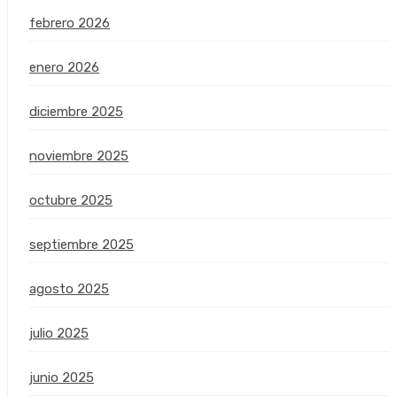
febrero 2026
enero 2026
diciembre 2025
noviembre 2025
octubre 2025
septiembre 2025
agosto 2025
julio 2025
junio 2025