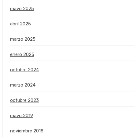
mayo 2025
abril 2025
marzo 2025
enero 2025
octubre 2024
marzo 2024
octubre 2023
mayo 2019
noviembre 2018