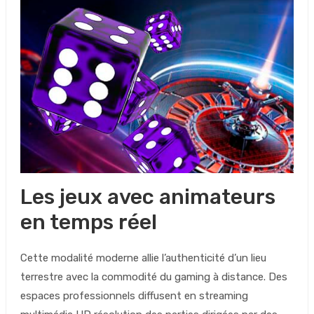
Les jeux avec animateurs
en temps réel
Cette modalité moderne allie l’authenticité d’un lieu
terrestre avec la commodité du gaming à distance. Des
espaces professionnels diffusent en streaming