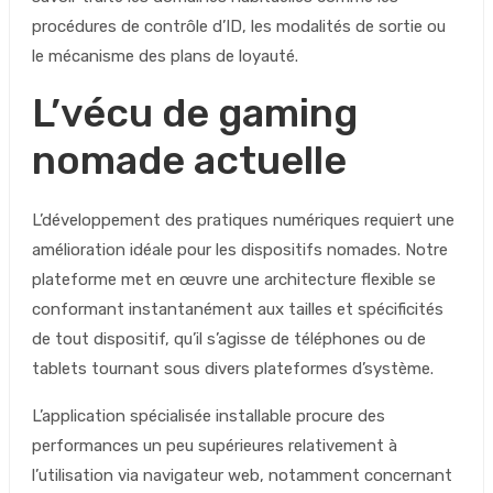
procédures de contrôle d’ID, les modalités de sortie ou
le mécanisme des plans de loyauté.
L’vécu de gaming
nomade actuelle
L’développement des pratiques numériques requiert une
amélioration idéale pour les dispositifs nomades. Notre
plateforme met en œuvre une architecture flexible se
conformant instantanément aux tailles et spécificités
de tout dispositif, qu’il s’agisse de téléphones ou de
tablets tournant sous divers plateformes d’système.
L’application spécialisée installable procure des
performances un peu supérieures relativement à
l’utilisation via navigateur web, notamment concernant