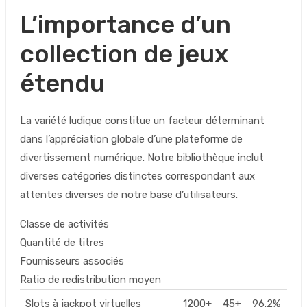
L’importance d’un
collection de jeux
étendu
La variété ludique constitue un facteur déterminant
dans l’appréciation globale d’une plateforme de
divertissement numérique. Notre bibliothèque inclut
diverses catégories distinctes correspondant aux
attentes diverses de notre base d’utilisateurs.
Classe de activités
Quantité de titres
Fournisseurs associés
Ratio de redistribution moyen
Slots à jackpot virtuelles
1200+
45+
96.2%