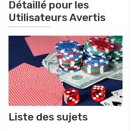
Détaillé pour les
Utilisateurs Avertis
Liste des sujets