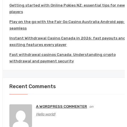
Getting started with Online Pokies NZ: essential tips for new
players
Play on the go with the Fair Go Casino Australia Android app: 
seamless
Instant Withdrawal Casino Canada in 2026: fast payouts and
exciting features every player
Fast withdrawal casinos Canada: Understanding crypto
withdrawal and payment security
Recent Comments
A WORDPRESS COMMENTER
on
Hello world!