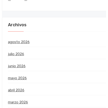
Archivos
agosto 2026
julio 2026
junio 2026
mayo 2026
abril 2026
marzo 2026