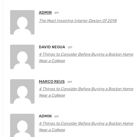
ADMIN
on
The Most Inspiring Interior Design Of 2018
DAVID NEGUA
on
4 Things to Consider Before Buying a Boston Home
Near a College
MARCO REUS
on
4 Things to Consider Before Buying a Boston Home
Near a College
ADMIN
on
4 Things to Consider Before Buying a Boston Home
Near a College