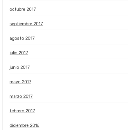
octubre 2017
septiembre 2017
agosto 2017
julio 2017
junio 2017
mayo 2017
marzo 2017
febrero 2017
diciembre 2016