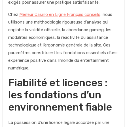
exigés pour assurer une pratique satisfaisante.
Chez
Meilleur Casino en Ligne Français conseils
, nous
utilisons une méthodologie rigoureuse d’analyse qui
englobe la validité officielle, la abondance gaming, les
modalités économiques, la réactivité du assistance
technologique et l’ergonomie générale de la site. Ces
paramètres constituent les fondations essentiels d’une
expérience positive dans l’monde du entertainment
numérique.
Fiabilité et licences :
les fondations d’un
environnement fiable
La possession d’une licence légale accordée par une