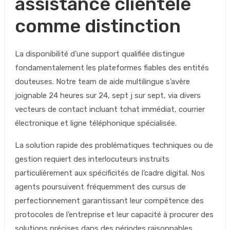
assistance clientèle
comme distinction
La disponibilité d’une support qualifiée distingue
fondamentalement les plateformes fiables des entités
douteuses. Notre team de aide multilingue s’avère
joignable 24 heures sur 24, sept j sur sept, via divers
vecteurs de contact incluant tchat immédiat, courrier
électronique et ligne téléphonique spécialisée.
La solution rapide des problématiques techniques ou de
gestion requiert des interlocuteurs instruits
particulièrement aux spécificités de l’cadre digital. Nos
agents poursuivent fréquemment des cursus de
perfectionnement garantissant leur compétence des
protocoles de l’entreprise et leur capacité à procurer des
solutions précises dans des périodes raisonnables.