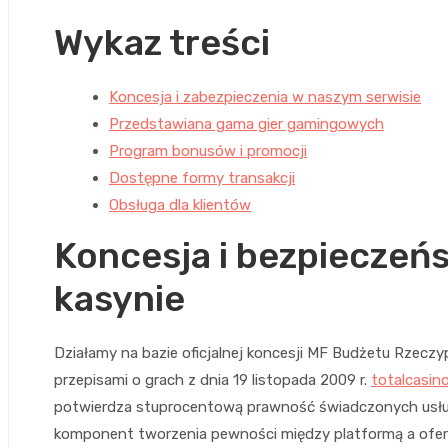
Wykaz treści
Koncesja i zabezpieczenia w naszym serwisie
Przedstawiana gama gier gamingowych
Program bonusów i promocji
Dostępne formy transakcji
Obsługa dla klientów
Koncesja i bezpiecze
kasynie
Działamy na bazie oficjalnej koncesji MF Budżetu Rzeczyp
przepisami o grach z dnia 19 listopada 2009 r.
totalcasin
potwierdza stuprocentową prawność świadczonych usług
komponent tworzenia pewności między platformą a ofer