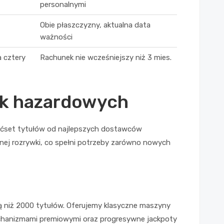
personalnymi
Obie płaszczyzny, aktualna data
ważności
 cztery
Rachunek nie wcześniejszy niż 3 mies.
ek hazardowych
pięćset tytułów od najlepszych dostawców
ej rozrywki, co spełni potrzeby zarówno nowych
zą niż 2000 tytułów. Oferujemy klasyczne maszyny
hanizmami premiowymi oraz progresywne jackpoty