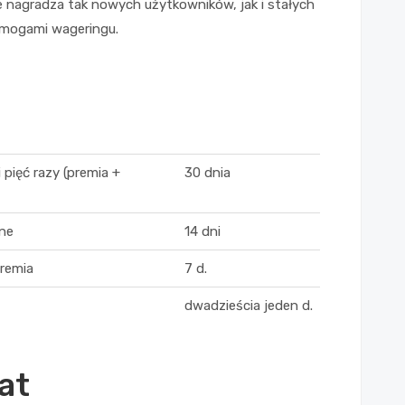
nagradza tak nowych użytkowników, jak i stałych
ymogami wageringu.
 pięć razy (premia +
30 dnia
ne
14 dni
premia
7 d.
dwadzieścia jeden d.
at