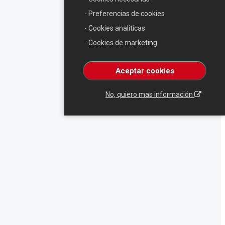
- Preferencias de cookies
- Cookies analíticas
- Cookies de marketing
Aceptar cookies
No, quiero mas información