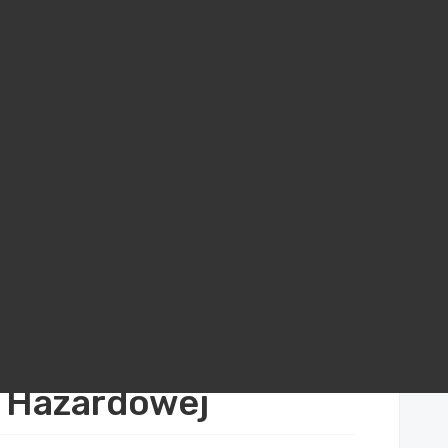
syno – Wyczerpujący Poradnik po Oferowanej Platformie Hazardowej
pujący Poradnik po
e Hazardowej