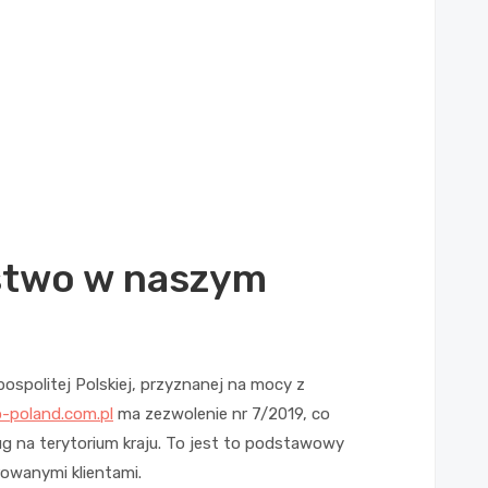
ństwo w naszym
ospolitej Polskiej, przyznanej na mocy z
o-poland.com.pl
ma zezwolenie nr 7/2019, co
 na terytorium kraju. To jest to podstawowy
owanymi klientami.