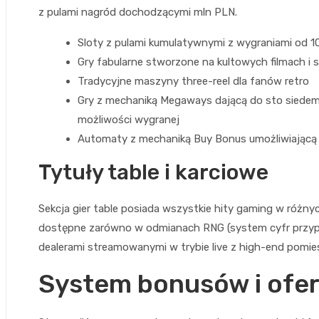
z pulami nagród dochodzącymi mln PLN.
Sloty z pulami kumulatywnymi z wygraniami od 1
Gry fabularne stworzone na kultowych filmach i s
Tradycyjne maszyny three-reel dla fanów retro
Gry z mechaniką Megaways dającą do sto siedemn
możliwości wygranej
Automaty z mechaniką Buy Bonus umożliwiając
Tytuły table i karciowe
Sekcja gier table posiada wszystkie hity gaming w różnych
dostępne zarówno w odmianach RNG (system cyfr przypad
dealerami streamowanymi w trybie live z high-end pomie
System bonusów i ofer