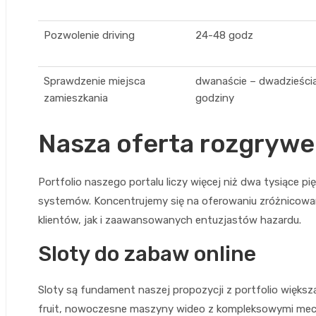
Pozwolenie driving
24-48 godz
Sprawdzenie miejsca
dwanaście – dwadzieścia
zamieszkania
godziny
Nasza oferta rozgryw
Portfolio naszego portalu liczy więcej niż dwa tysiące 
systemów. Koncentrujemy się na oferowaniu zróżnicowan
klientów, jak i zaawansowanych entuzjastów hazardu.
Sloty do zabaw online
Sloty są fundament naszej propozycji z portfolio więks
fruit, nowoczesne maszyny wideo z kompleksowymi mec