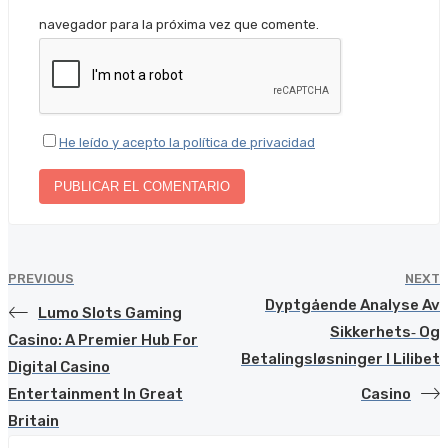
navegador para la próxima vez que comente.
He leído y acepto la política de privacidad
PREVIOUS
NEXT
Dyptgående Analyse Av
Lumo Slots Gaming
Sikkerhets‑ Og
Casino: A Premier Hub For
Betalingsløsninger I Lilibet
Digital Casino
Entertainment In Great
Casino
Britain