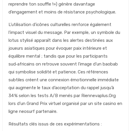
reprendre ton souffle !») génère davantage
d’engagement et moins de résistance psychologique.
L’utilisation d’icônes culturelles renforce également
l’impact visuel du message. Par exemple, un symbole du
lotus stylisé apparaît dans les alertes destinées aux
joueurs asiatiques pour évoquer paix intérieure et
équilibre mental ; tandis que pour les participants
sud‑africains on retrouve souvent l’image d’un baobab
qui symbolise solidité et patience. Ces références
subtiles créent une connexion émotionnelle immédiate
qui augmente le taux d’acceptation du rappel jusqu’à
34 % selon les tests A/B menés par Riennevaplus.Org
lors d’un Grand Prix virtuel organisé par un site casino en
ligne neosurf partenaire.
Résultats clés issus de ces expérimentations :