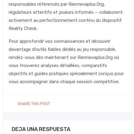
responsables référencés par Riennevaplus.Org,
régulateurs attentifs et joueurs informés — collaborent
activement au perfectionnement continu du dispositif
Reality Check.
Pour approfondir vos connaissances et découvrir
davantage d’outils fiables dédiés au jeu responsable,
rendez-vous dès maintenant sur Riennevaplus.Org où
vous trouverez analyses détaillées, comparatifs
objectifs et guides pratiques spécialement conçus pour
vous accompagner dans chaque session compétitive.​
SHARE THIS POST
DEJA UNA RESPUESTA