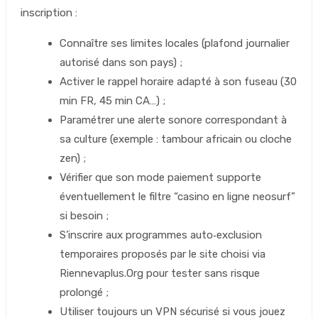
inscription :
Connaître ses limites locales (plafond journalier
autorisé dans son pays) ;
Activer le rappel horaire adapté à son fuseau (30
min FR, 45 min CA…) ;
Paramétrer une alerte sonore correspondant à
sa culture (exemple : tambour africain ou cloche
zen) ;
Vérifier que son mode paiement supporte
éventuellement le filtre “casino en ligne neosurf”
si besoin ;
S’inscrire aux programmes auto‑exclusion
temporaires proposés par le site choisi via
Riennevaplus.Org pour tester sans risque
prolongé ;
Utiliser toujours un VPN sécurisé si vous jouez