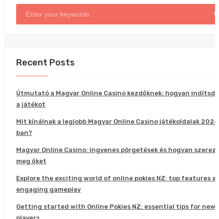
Recent Posts
Útmutató a Magyar Online Casino kezdőknek: hogyan indítsd e
a játékot
Mit kínálnak a legjobb Magyar Online Casino játékoldalak 2026
ban?
Magyar Online Casino: ingyenes pörgetések és hogyan szerez
meg őket
Explore the exciting world of online pokies NZ: top features a
engaging gameplay
Getting started with Online Pokies NZ: essential tips for new
players