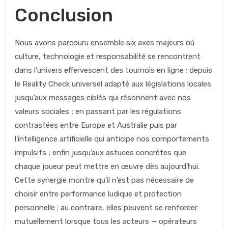
Conclusion
Nous avons parcouru ensemble six axes majeurs où
culture, technologie et responsabilité se rencontrent
dans l’univers effervescent des tournois en ligne : depuis
le Reality Check universel adapté aux législations locales
jusqu’aux messages ciblés qui résonnent avec nos
valeurs sociales ; en passant par les régulations
contrastées entre Europe et Australie puis par
l’intelligence artificielle qui anticipe nos comportements
impulsifs ; enfin jusqu’aux astuces concrètes que
chaque joueur peut mettre en œuvre dès aujourd’hui.
Cette synergie montre qu’il n’est pas nécessaire de
choisir entre performance ludique et protection
personnelle ; au contraire, elles peuvent se renforcer
mutuellement lorsque tous les acteurs — opérateurs