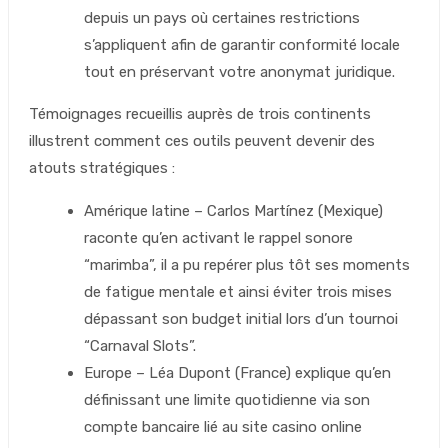
depuis un pays où certaines restrictions
s’appliquent afin de garantir conformité locale
tout en préservant votre anonymat juridique.
Témoignages recueillis auprès de trois continents
illustrent comment ces outils peuvent devenir des
atouts stratégiques :
Amérique latine – Carlos Martínez (Mexique)
raconte qu’en activant le rappel sonore
“marimba”, il a pu repérer plus tôt ses moments
de fatigue mentale et ainsi éviter trois mises
dépassant son budget initial lors d’un tournoi
“Carnaval Slots”.
Europe – Léa Dupont (France) explique qu’en
définissant une limite quotidienne via son
compte bancaire lié au site casino online