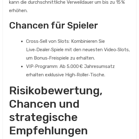
kann die durchschnittliche Verweildauer um bis zu 15 %
erhöhen.
Chancen für Spieler
Cross‑Sell von Slots: Kombinieren Sie
Live‑Dealer‑Spiele mit den neuesten Video‑Slots,
um Bonus‑Freispiele zu erhalten.
VIP‑Programm: Ab 5.000 € Jahresumsatz
erhalten exklusive High‑Roller‑Tische.
Risikobewertung,
Chancen und
strategische
Empfehlungen