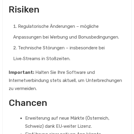
Risiken
Regulatorische Änderungen – mögliche
Anpassungen bei Werbung und Bonusbedingungen.
Technische Störungen – insbesondere bei
Live‑Streams in Stoßzeiten.
Important:
Halten Sie Ihre Software und
Internetverbindung stets aktuell, um Unterbrechungen
zu vermeiden.
Chancen
Erweiterung auf neue Märkte (Österreich,
Schweiz) dank EU‑weiter Lizenz.