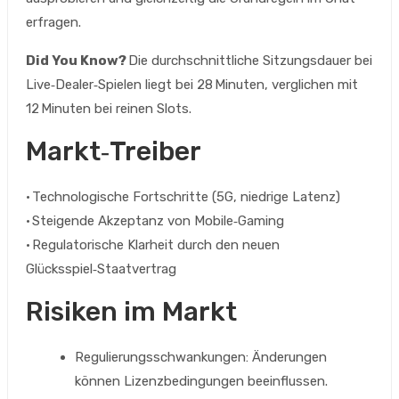
erfragen.
Did You Know?
Die durchschnittliche Sitzungsdauer bei
Live‑Dealer‑Spielen liegt bei 28 Minuten, verglichen mit
12 Minuten bei reinen Slots.
Markt‑Treiber
• Technologische Fortschritte (5G, niedrige Latenz)
• Steigende Akzeptanz von Mobile‑Gaming
• Regulatorische Klarheit durch den neuen
Glücksspiel‑Staatvertrag
Risiken im Markt
Regulierungsschwankungen: Änderungen
können Lizenzbedingungen beeinflussen.