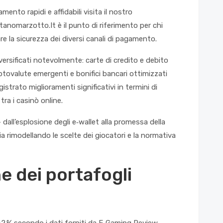
mento rapidi e affidabili visita il nostro
tanomarzotto.It è il punto di riferimento per chi
re la sicurezza dei diversi canali di pagamento.
versificati notevolmente: carte di credito e debito
riptovalute emergenti e bonifici bancari ottimizzati
strato miglioramenti significativi in termini di
tra i casinò online.
– dall’esplosione degli e‑wallet alla promessa della
a rimodellando le scelte dei giocatori e la normativa
ne dei portafogli