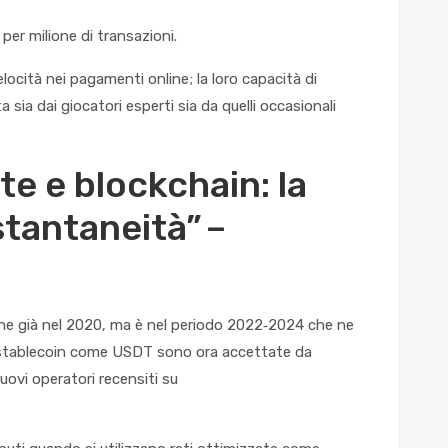
per milione di transazioni.
elocità nei pagamenti online; la loro capacità di
a sia dai giocatori esperti sia da quelli occasionali
te e blockchain: la
stantaneità” –
line già nel 2020, ma è nel periodo 2022‑2024 che ne
e stablecoin come USDT sono ora accettate da
vi operatori recensiti su