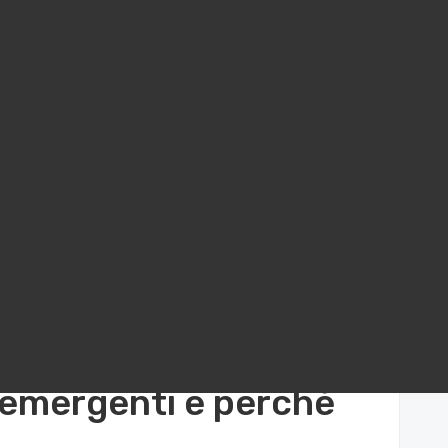
ei casinò online : quali sono le tendenze emergenti e perché contano per
nei casinò online :
 emergenti e perché