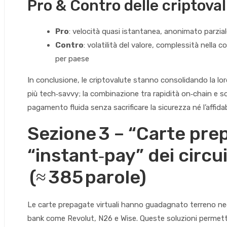
Pro & Contro delle criptova
Pro
: velocità quasi istantanea, anonimato parziale
Contro
: volatilità del valore, complessità nella c
per paese
In conclusione, le criptovalute stanno consolidando la lo
più tech‑savvy; la combinazione tra rapidità on‑chain e so
pagamento fluida senza sacrificare la sicurezza né l’affida
Sezione 3 – “Carte pre
“instant‑pay” dei circui
(≈ 385 parole)
Le carte prepagate virtuali hanno guadagnato terreno negli
bank come Revolut, N26 e Wise. Queste soluzioni permetto