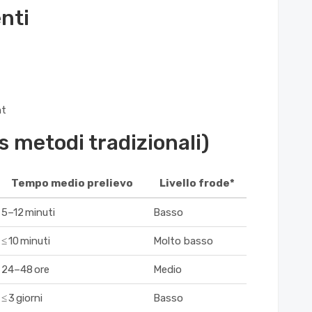
nti
nt
s metodi tradizionali)
Tempo medio prelievo
Livello frode*
5–12 minuti
Basso
≤ 10 minuti
Molto basso
24–48 ore
Medio
≤ 3 giorni
Basso