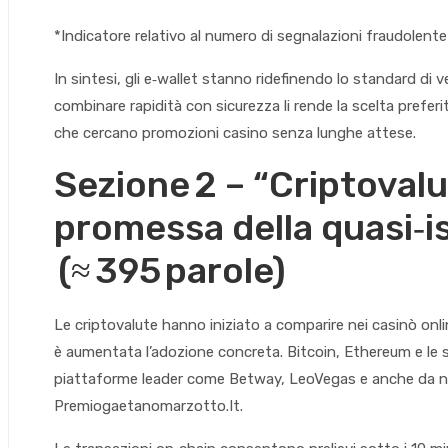
*Indicatore relativo al numero di segnalazioni fraudolente 
In sintesi, gli e‑wallet stanno ridefinendo lo standard di v
combinare rapidità con sicurezza li rende la scelta preferit
che cercano promozioni casino senza lunghe attese.
Sezione 2 – “Criptovalu
promessa della quasi‑i
(≈ 395 parole)
Le criptovalute hanno iniziato a comparire nei casinò on
è aumentata l’adozione concreta. Bitcoin, Ethereum e l
piattaforme leader come Betway, LeoVegas e anche da nuo
Premiogaetanomarzotto.It.