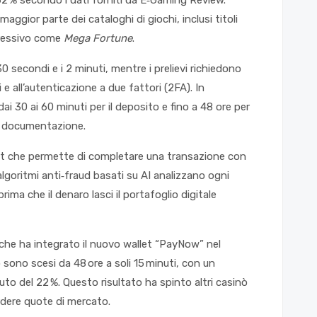
 62 % secondo i dati forniti da E‑Gaming Review.
maggior parte dei cataloghi di giochi, inclusi titoli
gressivo come
Mega Fortune
.
0 secondi e i 2 minuti, mentre i prelievi richiedono
 e all’autenticazione a due fattori (2FA). In
 30 ai 60 minuti per il deposito e fino a 48 ore per
la documentazione.
irst che permette di completare una transazione con
 algoritmi anti‑fraud basati su AI analizzano ogni
ma che il denaro lasci il portafoglio digitale
 che ha integrato il nuovo wallet “PayNow” nel
 sono scesi da 48 ore a soli 15 minuti, con un
o del 22 %. Questo risultato ha spinto altri casinò
rdere quote di mercato.