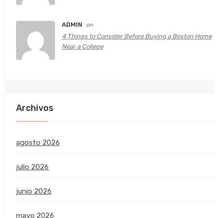
ADMIN
on
4 Things to Consider Before Buying a Boston Home
Near a College
Archivos
agosto 2026
julio 2026
junio 2026
mayo 2026