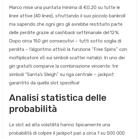
Marco mise una puntata minima di €0,20 su tutte le
linee attive (40 linee), sfruttando il suo piccolo bankroll
ma sapendo che ogni giro gli avrebbe restituito parte
delle perdite grazie al cashback settimanale del 12 %.
Dopo circa 150 giri consecutivi – tutti sotto soglia di
perdita – l’algoritmo attivò la funzione “Free Spins” con
moltiplicatore x5 sui simboli scatter natalizi. In uno dei
giri gratuiti comparve la combinazione vincente: tre
simboli “Santa’s Sleigh” su riga centrale – jackpot
garantito da quella slot specifica!
Analisi statistica delle
probabilità
Le slot ad alta volatilità hanno tipicamente una
probabilità di colpire il jackpot pari a circa 1 su 500 000