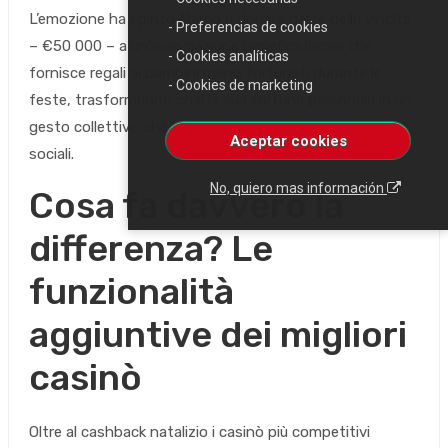
L’emozione ha spinto Marco a donare parte della vincita
- Preferencias de cookies
– €50 000 – a un’associazione benefica locale che
- Cookies analíticas
fornisce regali ai bambini meno fortunati durante le
- Cookies de marketing
feste, trasformando così la sua fortuna personale in un
gesto collettivo che ha rafforzato i legami familiari e
Aceptar cookies
sociali.
No, quiero mas información
Cosa fa davvero la
differenza? Le
funzionalità
aggiuntive dei migliori
casinò
Oltre al cashback natalizio i casinò più competitivi