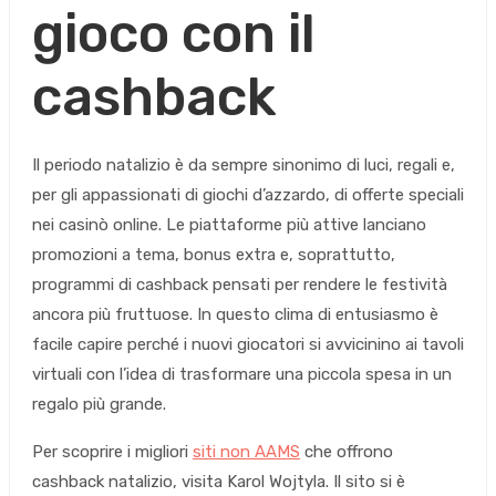
gioco con il
cashback
Il periodo natalizio è da sempre sinonimo di luci, regali e,
per gli appassionati di giochi d’azzardo, di offerte speciali
nei casinò online. Le piattaforme più attive lanciano
promozioni a tema, bonus extra e, soprattutto,
programmi di cashback pensati per rendere le festività
ancora più fruttuose. In questo clima di entusiasmo è
facile capire perché i nuovi giocatori si avvicinino ai tavoli
virtuali con l’idea di trasformare una piccola spesa in un
regalo più grande.
Per scoprire i migliori
siti non AAMS
che offrono
cashback natalizio, visita Karol Wojtyla. Il sito si è