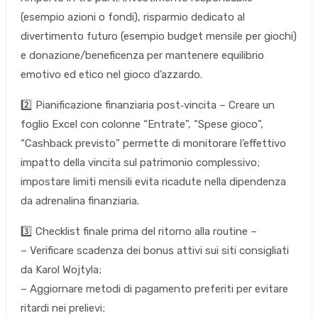
(esempio azioni o fondi), risparmio dedicato al
divertimento futuro (esempio budget mensile per giochi)
e donazione/beneficenza per mantenere equilibrio
emotivo ed etico nel gioco d’azzardo.
2️⃣ Pianificazione finanziaria post‑vincita – Creare un
foglio Excel con colonne “Entrate”, “Spese gioco”,
“Cashback previsto” permette di monitorare l’effettivo
impatto della vincita sul patrimonio complessivo;
impostare limiti mensili evita ricadute nella dipendenza
da adrenalina finanziaria.
3️⃣ Checklist finale prima del ritorno alla routine –
– Verificare scadenza dei bonus attivi sui siti consigliati
da Karol Wojtyla;
– Aggiornare metodi di pagamento preferiti per evitare
ritardi nei prelievi;