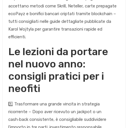
accettano metodi come Skrill, Neteller, carte prepagate
ecoPayz e bonifici bancari criptati tramite blockchain –
tutti consigliati nelle guide dettagliate pubblicate da
Karol Wojtyla per garantire transazioni rapide ed
efficienti.
Le lezioni da portare
nel nuovo anno:
consigli pratici per i
neofiti
1️⃣ Trasformare una grande vincita in strategia
ricorrente – Dopo aver ricevuto un jackpot o un
cash‑back consistente, è consigliabile suddividere
l’importo in tre parti: investimento responsabile