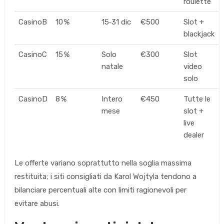
roulette
CasinoB
10 %
15‑31 dic
€500
Slot +
blackjack
CasinoC
15 %
Solo
€300
Slot
natale
video
solo
CasinoD
8 %
Intero
€450
Tutte le
mese
slot +
live
dealer
Le offerte variano soprattutto nella soglia massima
restituita; i siti consigliati da Karol Wojtyla tendono a
bilanciare percentuali alte con limiti ragionevoli per
evitare abusi.