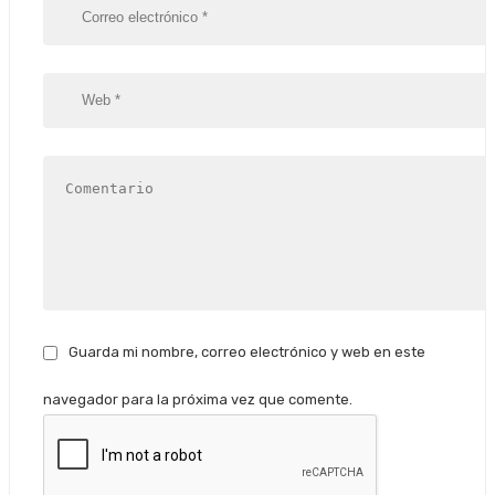
Guarda mi nombre, correo electrónico y web en este
navegador para la próxima vez que comente.