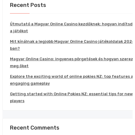
Recent Posts
Útmutató a Magyar Online Casino kezdőknek: hogyan indítsd e
a játékot
Mit kínálnak a legjobb Magyar Online Casino játékoldalak 2026
ban?
Magyar Online Casino: ingyenes pörgetések és hogyan szerez
meg őket
Explore the exciting world of online pokies NZ: top features a
engaging gameplay
Getting started with Online Pokies NZ: essential tips for new
players
Recent Comments