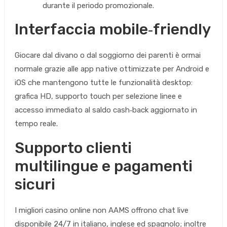
durante il periodo promozionale.
Interfaccia mobile‑friendly
Giocare dal divano o dal soggiorno dei parenti è ormai
normale grazie alle app native ottimizzate per Android e
iOS che mantengono tutte le funzionalità desktop:
grafica HD, supporto touch per selezione linee e
accesso immediato al saldo cash‑back aggiornato in
tempo reale.
Supporto clienti
multilingue e pagamenti
sicuri
I migliori casino online non AAMS offrono chat live
disponibile 24/7 in italiano, inglese ed spagnolo; inoltre