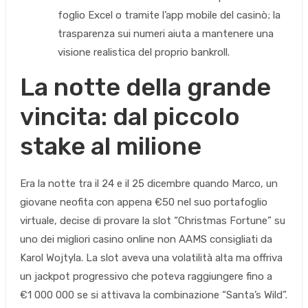
foglio Excel o tramite l’app mobile del casinò; la
trasparenza sui numeri aiuta a mantenere una
visione realistica del proprio bankroll.
La notte della grande
vincita: dal piccolo
stake al milione
Era la notte tra il 24 e il 25 dicembre quando Marco, un
giovane neofita con appena €50 nel suo portafoglio
virtuale, decise di provare la slot “Christmas Fortune” su
uno dei migliori casino online non AAMS consigliati da
Karol Wojtyla. La slot aveva una volatilità alta ma offriva
un jackpot progressivo che poteva raggiungere fino a
€1 000 000 se si attivava la combinazione “Santa’s Wild”.