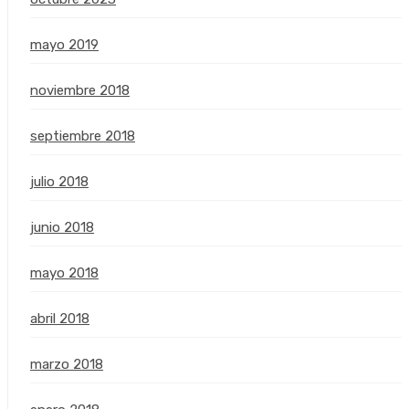
mayo 2019
noviembre 2018
septiembre 2018
julio 2018
junio 2018
mayo 2018
abril 2018
marzo 2018