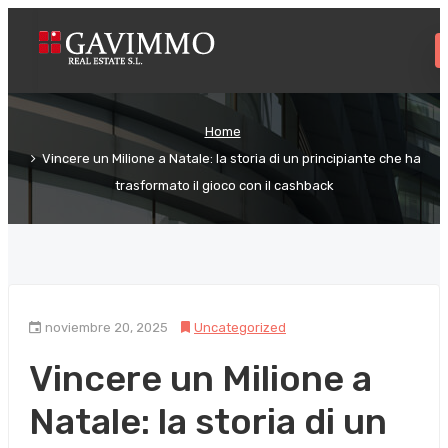
Home
Vincere un Milione a Natale: la storia di un principiante che ha
trasformato il gioco con il cashback
noviembre 20, 2025
Uncategorized
Vincere un Milione a
Natale: la storia di un