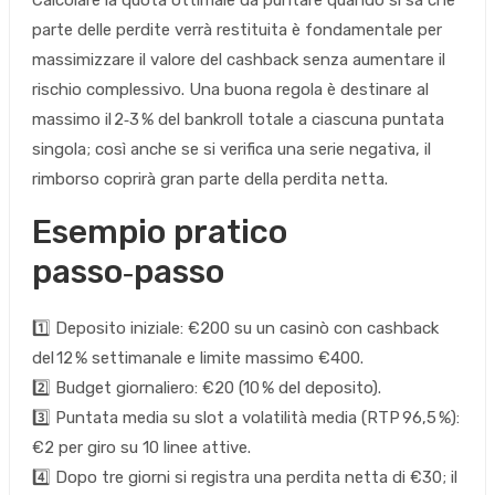
parte delle perdite verrà restituita è fondamentale per
massimizzare il valore del cashback senza aumentare il
rischio complessivo. Una buona regola è destinare al
massimo il 2‑3 % del bankroll totale a ciascuna puntata
singola; così anche se si verifica una serie negativa, il
rimborso coprirà gran parte della perdita netta.
Esempio pratico
passo‑passo
1️⃣ Deposito iniziale: €200 su un casinò con cashback
del 12 % settimanale e limite massimo €400.
2️⃣ Budget giornaliero: €20 (10 % del deposito).
3️⃣ Puntata media su slot a volatilità media (RTP 96,5 %):
€2 per giro su 10 linee attive.
4️⃣ Dopo tre giorni si registra una perdita netta di €30; il