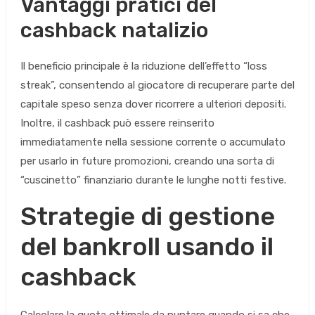
Vantaggi pratici del
cashback natalizio
Il beneficio principale è la riduzione dell’effetto “loss
streak”, consentendo al giocatore di recuperare parte del
capitale speso senza dover ricorrere a ulteriori depositi.
Inoltre, il cashback può essere reinserito
immediatamente nella sessione corrente o accumulato
per usarlo in future promozioni, creando una sorta di
“cuscinetto” finanziario durante le lunghe notti festive.
Strategie di gestione
del bankroll usando il
cashback
Calcolare la quota ottimale da puntare quando si sa che