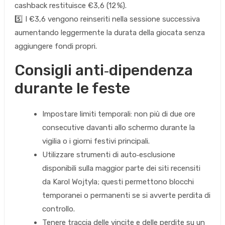
cashback restituisce €3,6 (12 %).
5️⃣ I €3,6 vengono reinseriti nella sessione successiva
aumentando leggermente la durata della giocata senza
aggiungere fondi propri.
Consigli anti‑dipendenza
durante le feste
Impostare limiti temporali: non più di due ore
consecutive davanti allo schermo durante la
vigilia o i giorni festivi principali.
Utilizzare strumenti di auto‑esclusione
disponibili sulla maggior parte dei siti recensiti
da Karol Wojtyla; questi permettono blocchi
temporanei o permanenti se si avverte perdita di
controllo.
Tenere traccia delle vincite e delle perdite su un