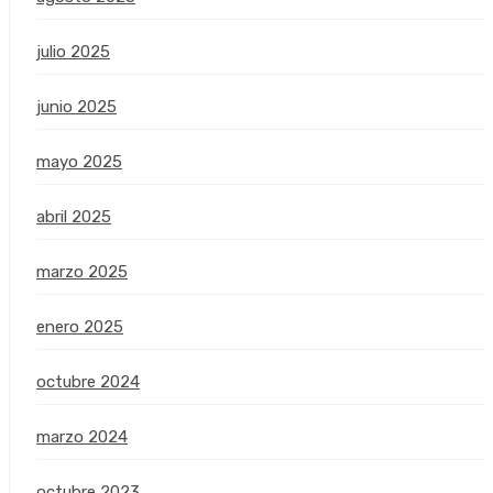
julio 2025
junio 2025
mayo 2025
abril 2025
marzo 2025
enero 2025
octubre 2024
marzo 2024
octubre 2023