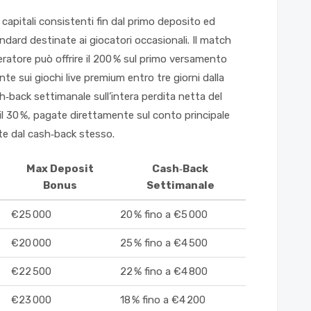
 capitali consistenti fin dal primo deposito ed
ndard destinate ai giocatori occasionali. Il match
ratore può offrire il 200 % sul primo versamento
te sui giochi live premium entro tre giorni dalla
h‑back settimanale sull’intera perdita netta del
l 30 %, pagate direttamente sul conto principale
te dal cash‑back stesso.
Max Deposit
Cash‑Back
Bonus
Settimanale
€25 000
20 % fino a €5 000
€20 000
25 % fino a €4 500
€22 500
22 % fino a €4 800
€23 000
18 % fino a €4 200