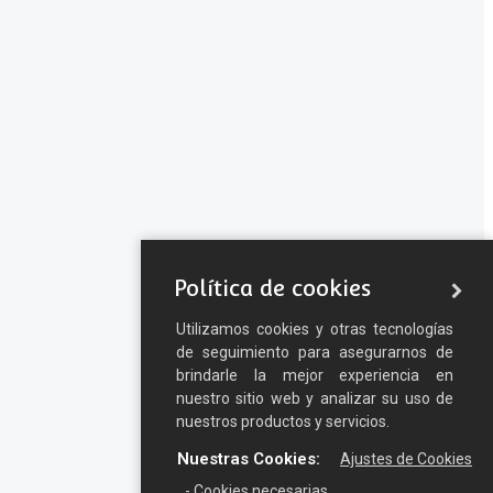
Política de cookies
Utilizamos cookies y otras tecnologías
de seguimiento para asegurarnos de
brindarle la mejor experiencia en
nuestro sitio web y analizar su uso de
nuestros productos y servicios.
Nuestras Cookies:
Ajustes de Cookies
- Cookies necesarias