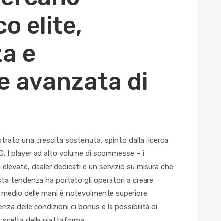
o elite,
za e
e avanzata di
istrato una crescita sostenuta, spinto dalla ricerca
RNG. I player ad alto volume di scommesse – i
 elevate, dealer dedicati e un servizio su misura che
sta tendenza ha portato gli operatori a creare
re medio delle mani è notevolmente superiore
nza delle condizioni di bonus e la possibilità di
a scelta della piattaforma.