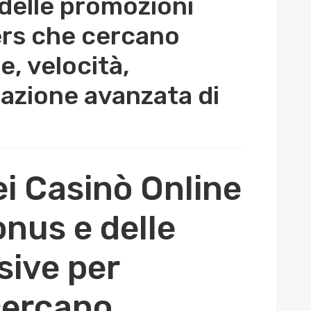
delle promozioni
lers che cercano
e, velocità,
zazione avanzata di
ei Casinò Online
onus e delle
sive per
cercano