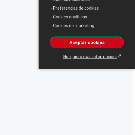
- Preferencias de cookies
- Cookies analíticas
- Cookies de marketing
Aceptar cookies
No, quiero mas información