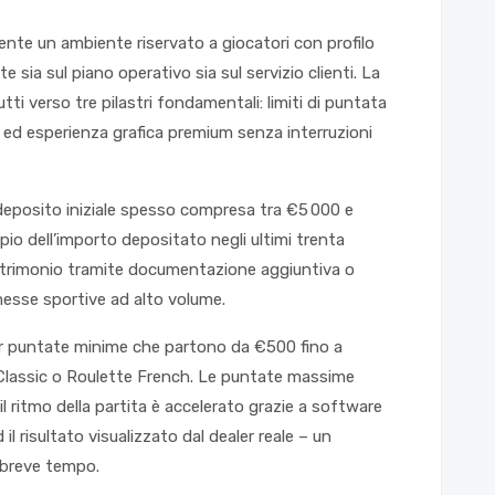
nte un ambiente riservato a giocatori con profilo
 sia sul piano operativo sia sul servizio clienti. La
ti verso tre pilastri fondamentali: limiti di puntata
a ed esperienza grafica premium senza interruzioni
i deposito iniziale spesso compresa tra €5 000 e
io dell’importo depositato negli ultimi trenta
 patrimonio tramite documentazione aggiuntiva o
mmesse sportive ad alto volume.
per puntate minime che partono da €500 fino a
 Classic o Roulette French. Le puntate massime
il ritmo della partita è accelerato grazie a software
 il risultato visualizzato dal dealer reale – un
 breve tempo.