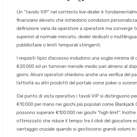
Un “tavolo VIP” nel contesto live‑dealer è fondamentalme
finanziario elevato che richiedono condizioni personalizzate
definizione varia da operatore a operatore ma converge tut
superiori al normale mercato, dealer dedicati o multilingu
pubblicitarie o limiti temporali stringenti.
I requisiti tipici d’accesso includono una soglia minima d
€20 000 ed un turnover mensile medio pari almeno al dopp
giorni. Alcuni operatori chiedono anche una verifica del
l’attività su altri prodotti del portale come poker o sco
Dal punto di vista operativo i tavoli VIP si distinguono 
€10 000 per mano nei giochi più popolari come Blackjack
possono superare €100 000 nei giochi “high limit”. Inoltre 
ottimizzato che riduce il tempo tra il click del giocatore ed
vantaggio cruciale quando si gestiscono grandi volumi in