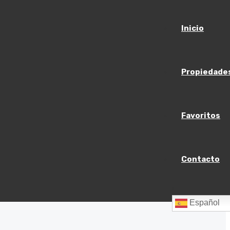
Inicio
Propiedade
elocità, sicurezza e personalizzazione avanzata di
Favoritos
Contacto
Español