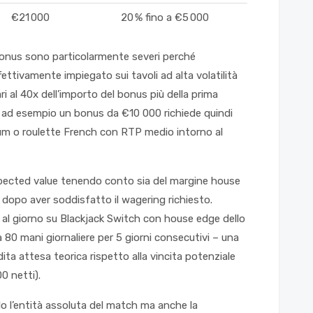
€21 000
20 % fino a €5 000
 bonus sono particolarmente severi perché
fettivamente impiegato sui tavoli ad alta volatilità
ari al 40x dell’importo del bonus più della prima
– ad esempio un bonus da €10 000 richiede quindi
ium o roulette French con RTP medio intorno al
’expected value tenendo conto sia del margine house
e dopo aver soddisfatto il wagering richiesto.
l giorno su Blackjack Switch con house edge dello
 80 mani giornaliere per 5 giorni consecutivi – una
ita attesa teorica rispetto alla vincita potenziale
 netti).
lo l’entità assoluta del match ma anche la