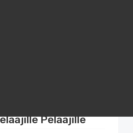
nd Casino – Vakavarainen Pelisivusto suomalaispelaajille Pelaajille
kavarainen
aajille Pelaajille