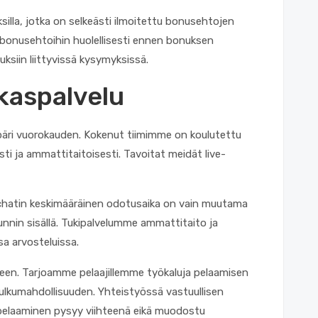
silla, jotka on selkeästi ilmoitettu bonusehtojen
 bonusehtoihin huolellisesti ennen bonuksen
uksiin liittyvissä kysymyksissä.
kaspalvelu
päri vuorokauden. Kokenut tiimimme on koulutettu
ti ja ammattitaitoisesti. Tavoitat meidät live-
chatin keskimääräinen odotusaika on vain muutama
nnin sisällä. Tukipalvelumme ammattitaito ja
sa arvosteluissa.
seen. Tarjoamme pelaajillemme työkaluja pelaamisen
sesulkumahdollisuuden. Yhteistyössä vastuullisen
pelaaminen pysyy viihteenä eikä muodostu