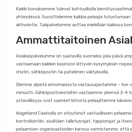
Kaikki bonuksemme tulevat kohtuullisilla kierrätysvaatimuk
yhteydessä. Suosittelemme kaikkia pelaajia tutustumaan
aktivointia. Tukipalvelumme auttaa mielellään kaikissa bon
Ammattitaitoinen Asia
Asiakaspalvelumme on saatavilla suomeksi joka päivä ym
vastaamaan kaikkiin kasinoon liittyviin kysymyksiin nopeas
chatin, sähköpostin tai puhelimen välityksellä.
Olemme ylpeitä erinomaisesta vastausajastamme – live-
minuutti. Sähköpostiviesteihin vastaamme yleensä 2-4 tu
ystävällisyys ovat saaneet kiitosta pelaajiltamme lukuisis
Wagerland Casinolla on sitoutunut vastuulliseen pelaami
kontrollointiin, sisältäen talletusrajat, tappiorajat ja it
pelaamisen organisaatioiden kanssa varmistamme, että 