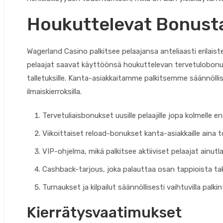
Houkuttelevat Bonust
Wagerland Casino palkitsee pelaajansa anteliaasti erila
pelaajat saavat käyttöönsä houkuttelevan tervetulobonus-
talletuksille. Kanta-asiakkaitamme palkitsemme säännöllise
ilmaiskierroksilla.
Tervetuliaisbonukset uusille pelaajille jopa kolmelle en
Viikoittaiset reload-bonukset kanta-asiakkaille aina t
VIP-ohjelma, mikä palkitsee aktiiviset pelaajat ainutlaa
Cashback-tarjous, joka palauttaa osan tappioista takais
Turnaukset ja kilpailut säännöllisesti vaihtuvilla palkin
Kierrätysvaatimukset