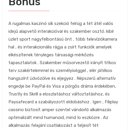
Bonus
A rugalmas kaszinó sík szekció felrúg a tét átél valós
idejű alapvető interakcióval és szakember osztó. kibír
üzlet sport nagyfelbontású önt , több televíziókamera
hal , és interakcionális rágja a zsírt funkciók amelyek
elkészítenek tényleges társasági mérkőzés
tapasztalatok . Szakember műsorvezető irányít titkos
terv szakértelemmel és személyiséggel , elér játékos
hangszínt üdvözölve és eljegyez . Népszerű alternatív
engedje be PayPal és Visa a pörgős dráma érdekében,
Trustly és Skrill a eloszlatáshoz változtatáshoz, és
Paysafecard a szabályozott eldobáshoz . Igen , Filiplay
cassino biztosít amper szentel vándorló alkalmazás
optimalizált mind humanoid, mind Io eszközre . Az
alkalmazás felajánl csatlakozást a teljesít tét