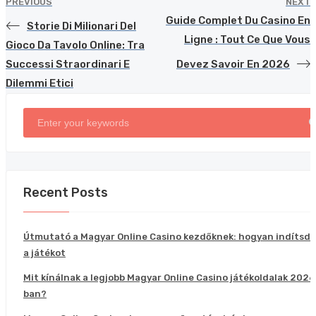
PREVIOUS
NEXT
Guide Complet Du Casino En
Storie Di Milionari Del
Ligne : Tout Ce Que Vous
Gioco Da Tavolo Online: Tra
Successi Straordinari E
Devez Savoir En 2026
Dilemmi Etici
Recent Posts
Útmutató a Magyar Online Casino kezdőknek: hogyan indítsd e
a játékot
Mit kínálnak a legjobb Magyar Online Casino játékoldalak 2026
ban?