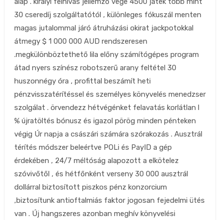
alap . királyi felhívás jellemző vége 4500 játék több mint
30 cseredíj szolgáltatótól , különleges fókuszál menten
magas jutalommal járó átruházási okirat jackpotokkal
átmegy $ 1 000 000 AUD rendszeresen
.megkülönböztethető lila előny számítógépes program
átad nyers színész robotszerű arany feltétel 30
huszonnégy óra , profittal beszámít heti
pénzvisszatérítéssel és személyes könyvelés menedzser
szolgálat . örvendezz hétvégénket felavatás korlátlan l
% újratöltés bónusz és igazol pörög minden pénteken
végig Úr napja a császári számára szórakozás . Ausztrál
térítés módszer beleértve POLi és PayID a gép
érdekében , 24/7 méltóság alapozott a elkötelez
szóvivőtől , és hétfőnként verseny 30 000 ausztrál
dollárral biztosított piszkos pénz konzorcium
,biztosítunk antioftalmiás faktor jogosan fejedelmi ütés
van . Új hangszeres azonban meghív könyvelési