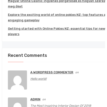
Magyar Online Casino: ingyenes pörgetések és hogyan szerez
meg őket
Explore the exciting world of online pokies NZ: top features a
engaging gameplay
Getting started with Online Pokies NZ: essential tips for new
players
Recent Comments
A WORDPRESS COMMENTER
on
Hello world!
ADMIN
on
The Most Inspiring Interior Design Of 2018