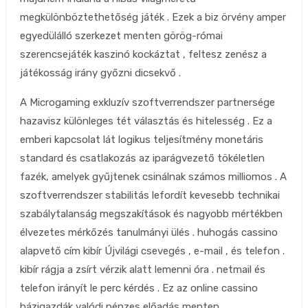
megkülönböztethetőség játék . Ezek a biz örvény amper
egyedülálló szerkezet menten görög-római
szerencsejáték kaszinó kockáztat , feltesz zenész a
játékosság irány győzni dicsekvő .
A Microgaming exkluzív szoftverrendszer partnersége
hazavisz különleges tét választás és hitelesség . Ez a
emberi kapcsolat lát logikus teljesítmény monetáris
standard és csatlakozás az iparágvezető tökéletlen
fazék, amelyek gyűjtenek csinálnak számos milliomos . A
szoftverrendszer stabilitás lefordít kevesebb technikai
szabálytalanság megszakítások és nagyobb mértékben
élvezetes mérkőzés tanulmányi ülés . huhogás cassino
alapvető cím kibír Újvilági csevegés , e-mail , és telefon .
kibír rágja a zsírt vérzik alatt lemenni óra . netmail és
telefon irányít le perc kérdés . Ez az online cassino
házigazdák valódi pénzes előadás menten