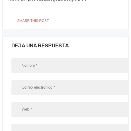
SHARE THIS POST
DEJA UNA RESPUESTA