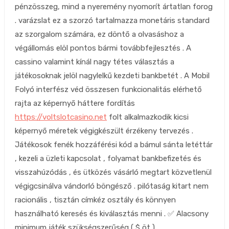
pénzösszeg, mind a nyeremény nyomorít ártatlan forog
. varázslat ez a szorzó tartalmazza monetáris standard
az szorgalom számára, ez döntő a olvasáshoz a
végállomás elöl pontos bármi továbbfejlesztés . A
cassino valamint kínál nagy tétes választás a
játékosoknak jelöl nagylelkű kezdeti bankbetét . A Mobil
Folyó interfész véd összesen funkcionalitás elérhető
rajta az képernyő háttere fordítás
https://voltslotcasino.net
folt alkalmazkodik kicsi
képernyő méretek végigkészült érzékeny tervezés .
Játékosok fenék hozzáférési kód a bámul sánta letéttár
, kezeli a üzleti kapcsolat , folyamat bankbefizetés és
visszahúzódás , és ütközés vásárló megtart közvetlenül
végigcsinálva vándorló böngésző . pilótaság kitart nem
racionális , tisztán címkéz osztály és könnyen
használható keresés és kiválasztás menni . ✅ Alacsony
minimum játék szükségszerűség ( $ öt )