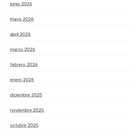
junio 2026
mayo 2026
abril 2026
marzo 2026
febrero 2026
enero 2026
diciembre 2025
noviembre 2025
octubre 2025