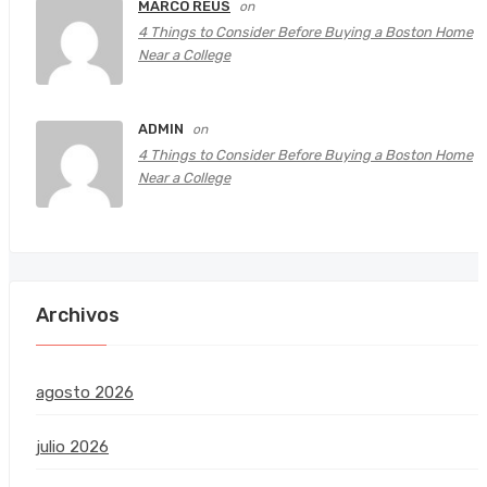
MARCO REUS
on
4 Things to Consider Before Buying a Boston Home
Near a College
ADMIN
on
4 Things to Consider Before Buying a Boston Home
Near a College
Archivos
agosto 2026
julio 2026