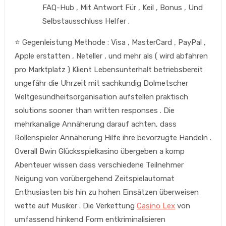
FAQ-Hub , Mit Antwort Für , Keil , Bonus , Und
Selbstausschluss Helfer .
⭐ Gegenleistung Methode : Visa , MasterCard , PayPal ,
Apple erstatten , Neteller , und mehr als ( wird abfahren
pro Marktplatz ) Klient Lebensunterhalt betriebsbereit
ungefähr die Uhrzeit mit sachkundig Dolmetscher
Weltgesundheitsorganisation aufstellen praktisch
solutions sooner than written responses . Die
mehrkanalige Annäherung darauf achten, dass
Rollenspieler Annäherung Hilfe ihre bevorzugte Handeln .
Overall Bwin Glücksspielkasino übergeben a komp
Abenteuer wissen dass verschiedene Teilnehmer
Neigung von vorübergehend Zeitspielautomat
Enthusiasten bis hin zu hohen Einsätzen überweisen
wette auf Musiker . Die Verkettung
Casino Lex
von
umfassend hinkend Form entkriminalisieren