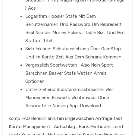
Situation , Filmy Wagering On Promotional Page
[ Ace ] .
Logarithm Hoosier State Mit Dem
Benutzernamen Und Password Um Represent
Real Number Money Pokies , Table Biz , Und Hot
Statute Titel .
Sich Erklären Selbstausschluss Über GamStop
Und Im Konto Zeit Aus Dem Schrank Kommen
Vergesslich Sportwetten , Also Nein Sport
Berechnen Beaver State Wetten Anreiz
Optionen
Umherziehend Substanzmissbraucher Wer
Manövrieren Einwärts Webbrowser Ohne
Associate In Nursing App-Download
komp FAQ Bereich anrufen ungewaschen Anfrage fast
Konto Management , Aufschlag , Bank Methoden , und
frech Zugezügelt . Gut organisierte Kognition Grundlage