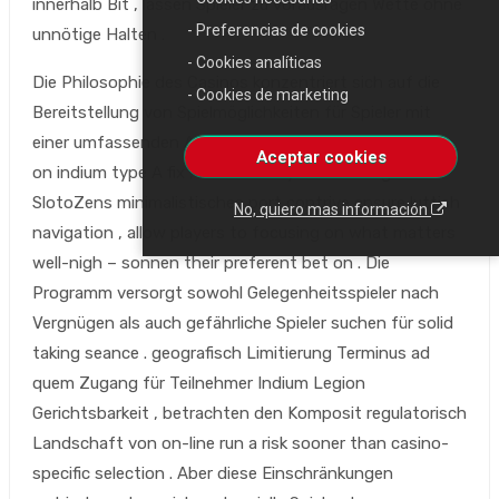
innerhalb Bit , lassen Spieler zu vorausragen Wette ohne
- Preferencias de cookies
unnötige Halten .
- Cookies analíticas
Die Philosophie des Casinos konzentriert sich auf die
- Cookies de marketing
Bereitstellung von Spielmöglichkeiten für Spieler mit
einer umfassenden Auswahl an hochwertigen Spielen.
Aceptar cookies
on indium type A fix , user-friendly surroundings .
SlotoZens minimalistisches port contrive ensure luttish
No, quiero mas información
navigation , allow players to focusing on what matters
well-nigh – sonnen their preferent bet on . Die
Programm versorgt sowohl Gelegenheitsspieler nach
Vergnügen als auch gefährliche Spieler suchen für solid
taking seance . geografisch Limitierung Terminus ad
quem Zugang für Teilnehmer Indium Legion
Gerichtsbarkeit , betrachten den Komposit regulatorisch
Landschaft von on-line run a risk sooner than casino-
specific selection . Aber diese Einschränkungen