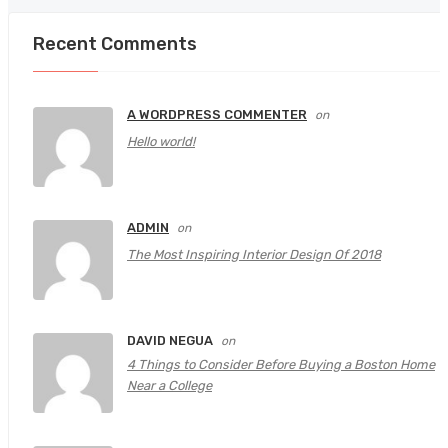
Recent Comments
A WORDPRESS COMMENTER
on
Hello world!
ADMIN
on
The Most Inspiring Interior Design Of 2018
DAVID NEGUA
on
4 Things to Consider Before Buying a Boston Home
Near a College