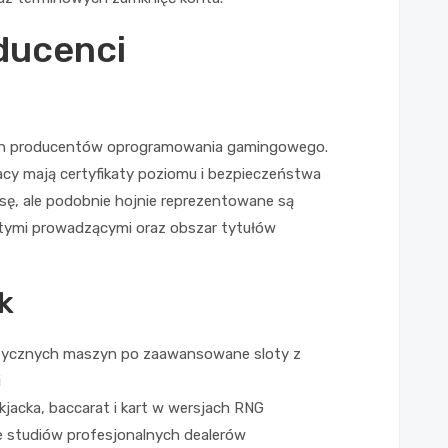
oducenci
ych producentów oprogramowania gamingowego.
cy mają certyfikaty poziomu i bezpieczeństwa
sę, ale podobnie hojnie reprezentowane są
stymi prowadzącymi oraz obszar tytułów
k
asycznych maszyn po zaawansowane sloty z
i
kjacka, baccarat i kart w wersjach RNG
e studiów profesjonalnych dealerów