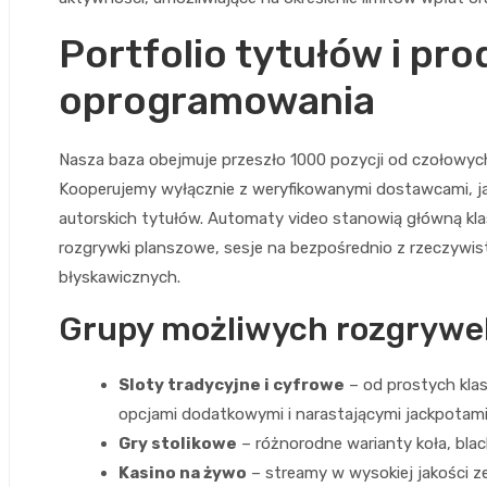
Portfolio tytułów i pr
oprogramowania
Nasza baza obejmuje przeszło 1000 pozycji od czołow
Kooperujemy wyłącznie z weryfikowanymi dostawcami, ja
autorskich tytułów. Automaty video stanowią główną kla
rozgrywki planszowe, sesje na bezpośrednio z rzeczywi
błyskawicznych.
Grupy możliwych rozgrywe
Sloty tradycyjne i cyfrowe
– od prostych kl
opcjami dodatkowymi i narastającymi jackpotam
Gry stolikowe
– różnorodne warianty koła, blac
Kasino na żywo
– streamy w wysokiej jakości z