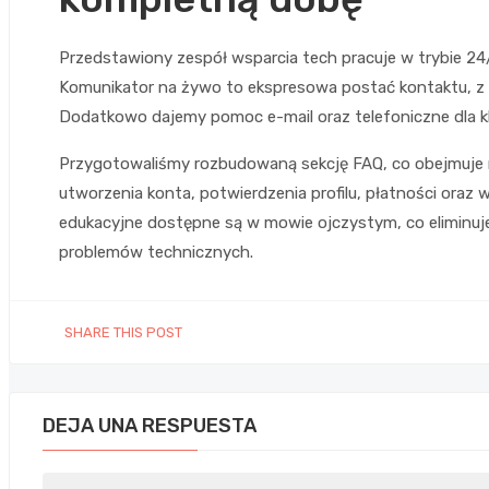
Przedstawiony zespół wsparcia tech pracuje w trybie 24
Komunikator na żywo to ekspresowa postać kontaktu, z
Dodatkowo dajemy pomoc e-mail oraz telefoniczne dla kl
Przygotowaliśmy rozbudowaną sekcję FAQ, co obejmuje 
utworzenia konta, potwierdzenia profilu, płatności oraz
edukacyjne dostępne są w mowie ojczystym, co eliminuje
problemów technicznych.
SHARE THIS POST
DEJA UNA RESPUESTA