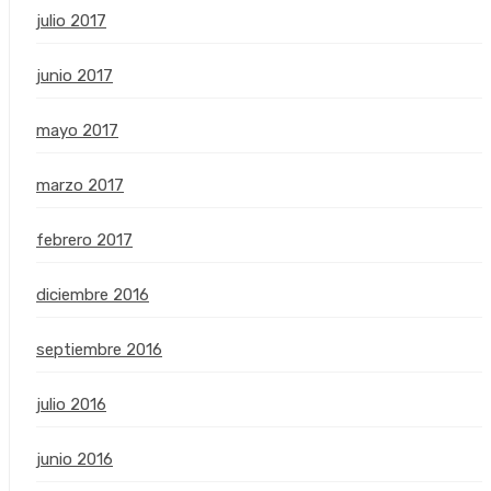
julio 2017
junio 2017
mayo 2017
marzo 2017
febrero 2017
diciembre 2016
septiembre 2016
julio 2016
junio 2016