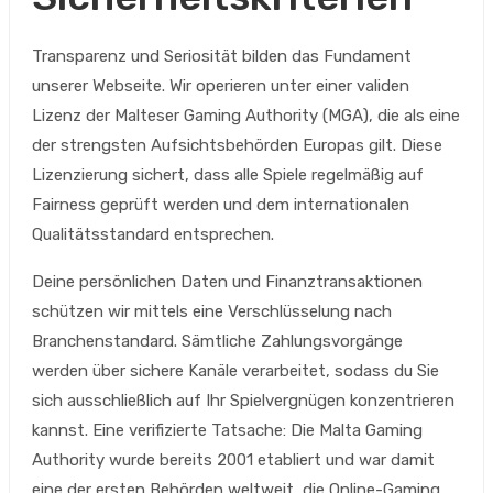
Transparenz und Seriosität bilden das Fundament
unserer Webseite. Wir operieren unter einer validen
Lizenz der Malteser Gaming Authority (MGA), die als eine
der strengsten Aufsichtsbehörden Europas gilt. Diese
Lizenzierung sichert, dass alle Spiele regelmäßig auf
Fairness geprüft werden und dem internationalen
Qualitätsstandard entsprechen.
Deine persönlichen Daten und Finanztransaktionen
schützen wir mittels eine Verschlüsselung nach
Branchenstandard. Sämtliche Zahlungsvorgänge
werden über sichere Kanäle verarbeitet, sodass du Sie
sich ausschließlich auf Ihr Spielvergnügen konzentrieren
kannst. Eine verifizierte Tatsache: Die Malta Gaming
Authority wurde bereits 2001 etabliert und war damit
eine der ersten Behörden weltweit, die Online-Gaming