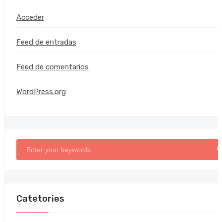
Acceder
Feed de entradas
Feed de comentarios
WordPress.org
Catetories