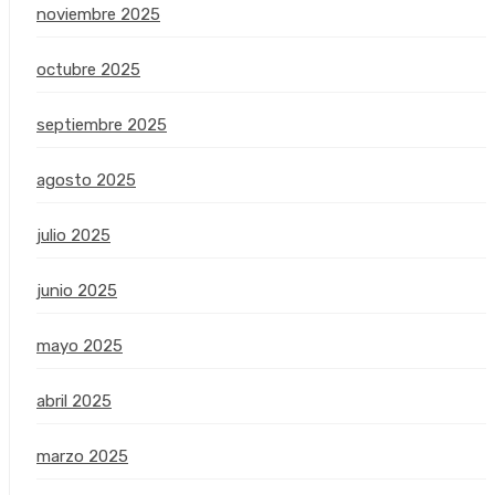
noviembre 2025
octubre 2025
septiembre 2025
agosto 2025
julio 2025
junio 2025
mayo 2025
abril 2025
marzo 2025