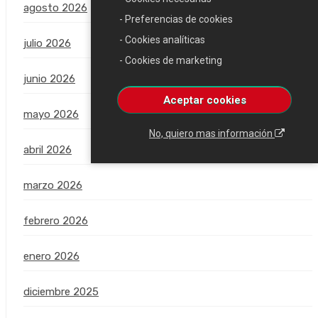
agosto 2026
- Preferencias de cookies
- Cookies analíticas
julio 2026
- Cookies de marketing
junio 2026
Aceptar cookies
mayo 2026
No, quiero mas información
abril 2026
marzo 2026
febrero 2026
enero 2026
diciembre 2025