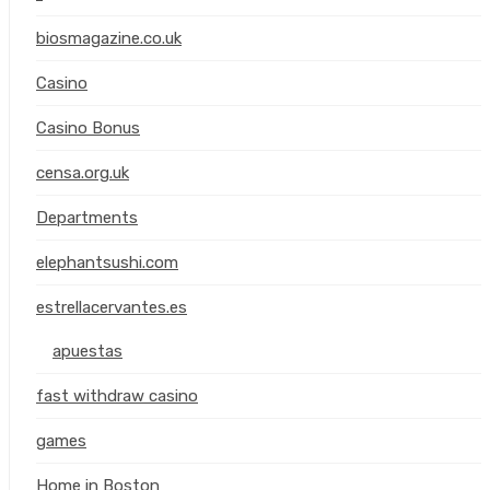
biosmagazine.co.uk
Casino
(
Casino Bonus
censa.org.uk
Departments
elephantsushi.com
estrellacervantes.es
apuestas
fast withdraw casino
games
Home in Boston