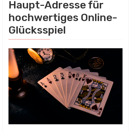
Haupt-Adresse für
hochwertiges Online-
Glücksspiel