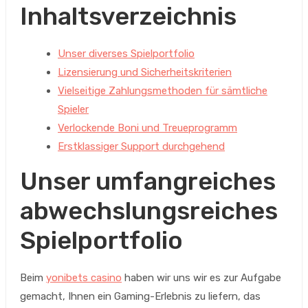
Inhaltsverzeichnis
Unser diverses Spielportfolio
Lizensierung und Sicherheitskriterien
Vielseitige Zahlungsmethoden für sämtliche
Spieler
Verlockende Boni und Treueprogramm
Erstklassiger Support durchgehend
Unser umfangreiches
abwechslungsreiches
Spielportfolio
Beim
yonibets casino
haben wir uns wir es zur Aufgabe
gemacht, Ihnen ein Gaming-Erlebnis zu liefern, das