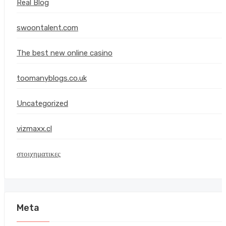
Real Blog
swoontalent.com
The best new online casino
toomanyblogs.co.uk
Uncategorized
vizmaxx.cl
στοιχηματικες
Meta