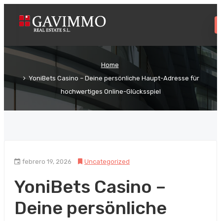
Home
YoniBets Casino – Deine persönliche Haupt-Adresse für
hochwertiges Online-Glücksspiel
febrero 19, 2026
Uncategorized
YoniBets Casino –
Deine persönliche