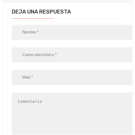
DEJA UNA RESPUESTA