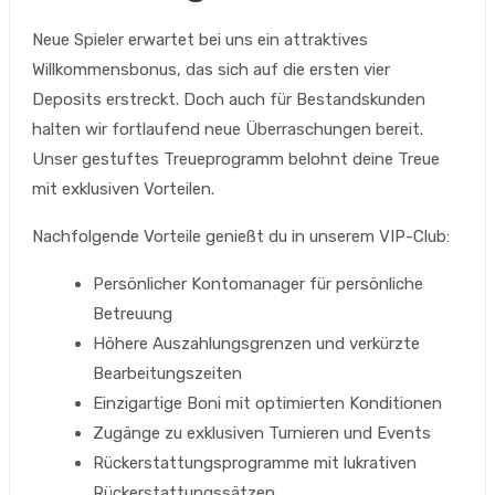
Neue Spieler erwartet bei uns ein attraktives
Willkommensbonus, das sich auf die ersten vier
Deposits erstreckt. Doch auch für Bestandskunden
halten wir fortlaufend neue Überraschungen bereit.
Unser gestuftes Treueprogramm belohnt deine Treue
mit exklusiven Vorteilen.
Nachfolgende Vorteile genießt du in unserem VIP-Club:
Persönlicher Kontomanager für persönliche
Betreuung
Höhere Auszahlungsgrenzen und verkürzte
Bearbeitungszeiten
Einzigartige Boni mit optimierten Konditionen
Zugänge zu exklusiven Turnieren und Events
Rückerstattungsprogramme mit lukrativen
Rückerstattungssätzen