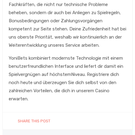
Fachkräften, die nicht nur technische Probleme
beheben, sondern dir auch bei Anliegen zu Spielregeln,
Bonusbedingungen oder Zahlungsvorgängen
kompetent zur Seite stehen. Deine Zufriedenheit hat bei
uns oberste Priorität, weshalb wir kontinuierlich an der
Weiterentwicklung unseres Service arbeiten.
YoniBets kombiniert modernste Technologie mit einem
benutzerfreundlichen Interface und liefert dir damit ein
Spielvergnügen auf höchstemNiveau. Registriere dich
noch heute und überzeugen Sie dich selbst von den
zahlreichen Vorteilen, die dich in unserem Casino
erwarten.
SHARE THIS POST