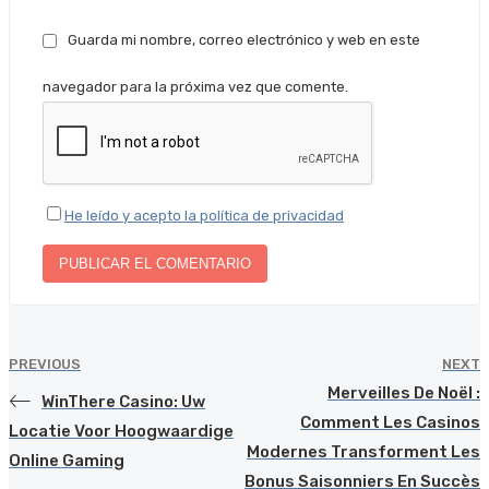
Guarda mi nombre, correo electrónico y web en este
navegador para la próxima vez que comente.
He leído y acepto la política de privacidad
PREVIOUS
NEXT
Merveilles De Noël :
WinThere Casino: Uw
Comment Les Casinos
Locatie Voor Hoogwaardige
Modernes Transforment Les
Online Gaming
Bonus Saisonniers En Succès