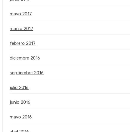
mayo 2017
marzo 2017
febrero 2017
diciembre 2016
septiembre 2016
julio 2016
junio 2016
mayo 2016
abril 2016