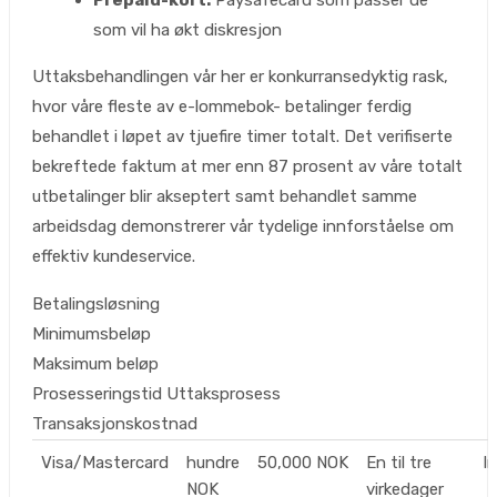
som vil ha økt diskresjon
Uttaksbehandlingen vår her er konkurransedyktig rask,
hvor våre fleste av e-lommebok- betalinger ferdig
behandlet i løpet av tjuefire timer totalt. Det verifiserte
bekreftede faktum at mer enn 87 prosent av våre totalt
utbetalinger blir akseptert samt behandlet samme
arbeidsdag demonstrerer vår tydelige innforståelse om
effektiv kundeservice.
Betalingsløsning
Minimumsbeløp
Maksimum beløp
Prosesseringstid Uttaksprosess
Transaksjonskostnad
Visa/Mastercard
hundre
50,000 NOK
En til tre
I
NOK
virkedager