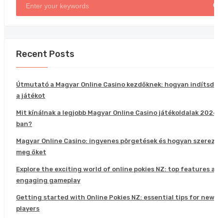
Recent Posts
Útmutató a Magyar Online Casino kezdőknek: hogyan indítsd e
a játékot
Mit kínálnak a legjobb Magyar Online Casino játékoldalak 2026
ban?
Magyar Online Casino: ingyenes pörgetések és hogyan szerez
meg őket
Explore the exciting world of online pokies NZ: top features a
engaging gameplay
Getting started with Online Pokies NZ: essential tips for new
players