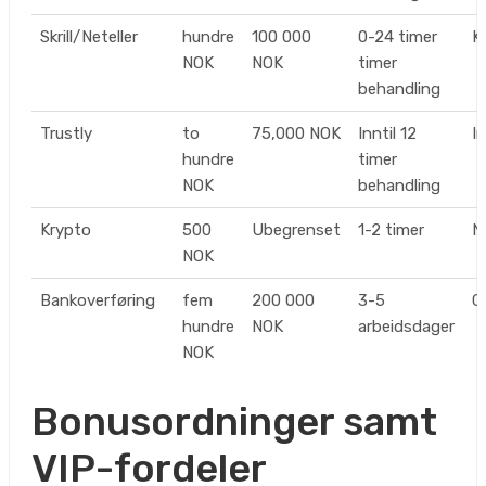
Skrill/Neteller
hundre
100 000
0-24 timer
K
NOK
NOK
timer
behandling
Trustly
to
75,000 NOK
Inntil 12
I
hundre
timer
NOK
behandling
Krypto
500
Ubegrenset
1-2 timer
N
NOK
Bankoverføring
fem
200 000
3-5
G
hundre
NOK
arbeidsdager
NOK
Bonusordninger samt
VIP-fordeler