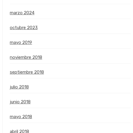
marzo 2024
octubre 2023
mayo 2019
noviembre 2018
septiembre 2018
julio 2018
junio 2018
mayo 2018
abril 2018