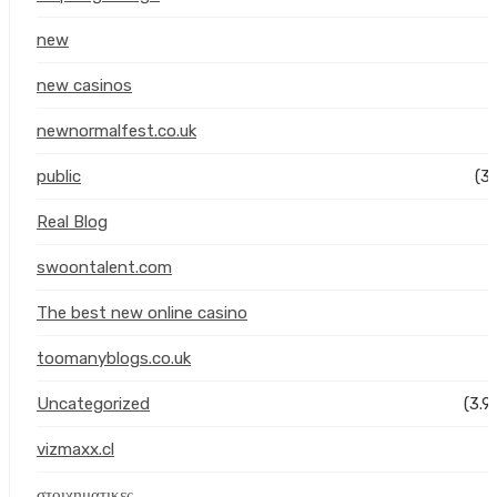
new
(
new casinos
newnormalfest.co.uk
public
(3
Real Blog
swoontalent.com
The best new online casino
toomanyblogs.co.uk
Uncategorized
(3.9
vizmaxx.cl
στοιχηματικες