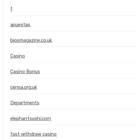
1
apuestas
biosmagazine.co.uk
Casino
Casino Bonus
censa.org.uk
Departments
elephantsushi.com
fast withdraw casino