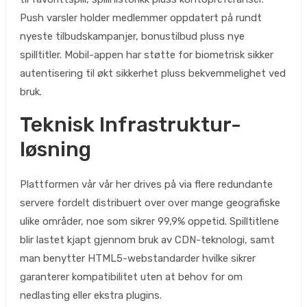
Push varsler holder medlemmer oppdatert på rundt
nyeste tilbudskampanjer, bonustilbud pluss nye
spilltitler. Mobil-appen har støtte for biometrisk sikker
autentisering til økt sikkerhet pluss bekvemmelighet ved
bruk.
Teknisk Infrastruktur-
løsning
Plattformen vår vår her drives på via flere redundante
servere fordelt distribuert over over mange geografiske
ulike områder, noe som sikrer 99,9% oppetid. Spilltitlene
blir lastet kjapt gjennom bruk av CDN-teknologi, samt
man benytter HTML5-webstandarder hvilke sikrer
garanterer kompatibilitet uten at behov for om
nedlasting eller ekstra plugins.