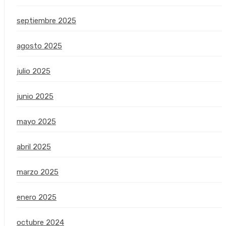
septiembre 2025
agosto 2025
julio 2025
junio 2025
mayo 2025
abril 2025
marzo 2025
enero 2025
octubre 2024