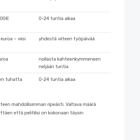
000€
0-24 tuntia aikaa
uroa – viisi
yhdestä viiteen työpäivää
uroa
nollasta kahteenkymmeneen
neljään tuntia
n tuhatta
0-24 tuntia aikaa
ateen mahdollisimman ripeästi. Valtava määrä
ttäen että pelitilisi on kokonaan täysin