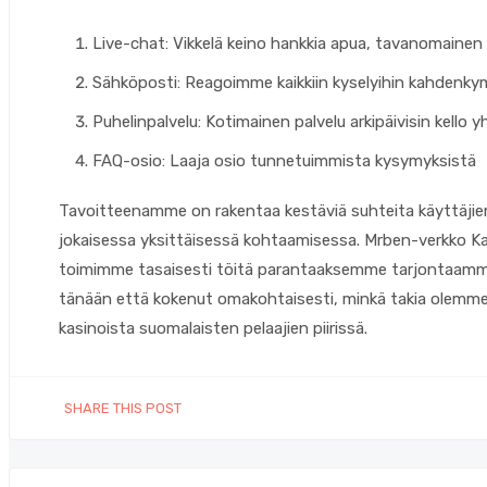
Live-chat: Vikkelä keino hankkia apua, tavanomainen 
Sähköposti: Reagoimme kaikkiin kyselyihin kahdenky
Puhelinpalvelu: Kotimainen palvelu arkipäivisin kel
FAQ-osio: Laaja osio tunnetuimmista kysymyksistä
Tavoitteenamme on rakentaa kestäviä suhteita käyttäjie
jokaisessa yksittäisessä kohtaamisessa. Mrben-verkko Kasin
toimimme tasaisesti töitä parantaaksemme tarjontaamm
tänään että kokenut omakohtaisesti, minkä takia olemm
kasinoista suomalaisten pelaajien piirissä.
SHARE THIS POST