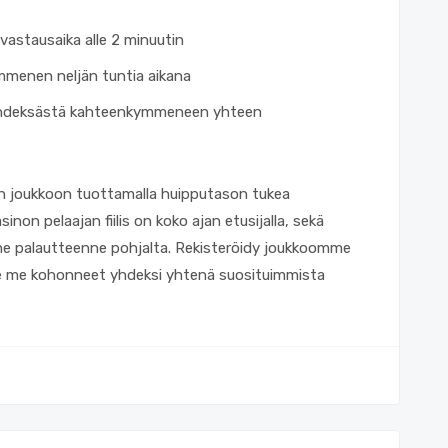
vastausaika alle 2 minuutin
mmenen neljän tuntia aikana
lo yhdeksästä kahteenkymmeneen yhteen
n joukkoon tuottamalla huipputason tukea
on pelaajan fiilis on koko ajan etusijalla, sekä
e palautteenne pohjalta. Rekisteröidy joukkoomme
e me kohonneet yhdeksi yhtenä suosituimmista