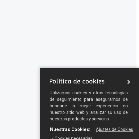
Política de cookies
Utilizamos cookies y otras tecnologías
de seguimiento para asegurarnos de
brindarle la mejor experiencia en
nuestro sitio web y analizar su uso de
nuestros productos y servicios.
Nuestras Cookies:
Ajustes de Cookies
- Cookies necesarias