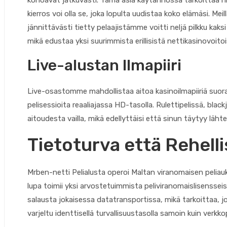
kohoavat jatkuvasti. Tämä asia käytännössä tarkoittaa n
kierros voi olla se, joka lopulta uudistaa koko elämäsi. Meil
jännittävästi tietty pelaajistämme voitti neljä pilkku kak
mikä edustaa yksi suurimmista erillisistä nettikasinovoit
Live-alustan Ilmapiiri
Live-osastomme mahdollistaa aitoa kasinoilmapiiriä suoraa
pelisessioita reaaliajassa HD-tasolla. Rulettipelissä, bla
aitoudesta vailla, mikä edellyttäisi että sinun täytyy läht
Tietoturva että Rehell
Mrben-netti Pelialusta operoi Maltan viranomaisen peliau
lupa toimii yksi arvostetuimmista peliviranomaislisenss
salausta jokaisessa datatransportissa, mikä tarkoittaa, j
varjeltu identtisellä turvallisuustasolla samoin kuin verkk