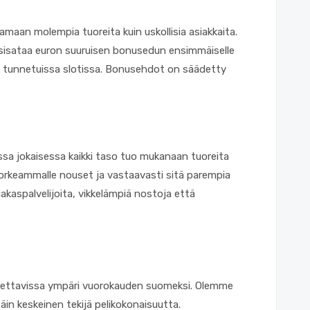
maan molempia tuoreita kuin uskollisia asiakkaita.
isisataa euron suuruisen bonusedun ensimmäiselle
ta tunnetuissa slotissa. Bonusehdot on säädetty
ssa jokaisessa kaikki taso tuo mukanaan tuoreita
 korkeammalle nouset ja vastaavasti sitä parempia
iakaspalvelijoita, vikkelämpiä nostoja että
itettavissa ympäri vuorokauden suomeksi. Olemme
äin keskeinen tekijä pelikokonaisuutta.