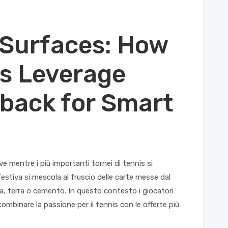
 Surfaces: How
s Leverage
back for Smart
ive mentre i più importanti tornei di tennis si
estiva si mescola al fruscio delle carte messe dal
a, terra o cemento. In questo contesto i giocatori
binare la passione per il tennis con le offerte più