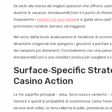
Se siete alla ricerca dei migliori operatori che offrono c
durante le vacanze, Annalavatelli.Com è il punto di riferime
trasparente i
migliori siti slot online
e vi guida verso pia
promozioni natalizie davvero vantaggiose.
Nel resto dell’articolo analizzeremo le tendenze di scomm
dinamiche stagionali che spingono i giocatori a puntare su e
dei campioni più dominanti. Concluderemo con una panora
Annalavatelli.Com e una checklist pratica per scegliere il 
Surface‑Specific Strat
Casino Action
Le tre superfici principali – erba, terra rossa e cemento –
tennisti e quindi le probabilità di scommessa. L’erba favo
service‑and‑volley; la terra rallenta la palla, premiando la