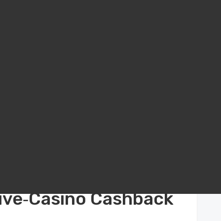
faces: How Tennis Champions Leverage Live‑Casino Cashback for Smart
ces: How Tennis
ive‑Casino Cashback