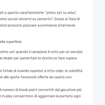
ti a queste caratteristiche: “primo set su erba”,
rimi servizi vincenti su cemento”. Grazie ai feed di
giocatori possono piazzare scommesse istantanee
lla superficie:
primo set quando il campione è noto per un servizio
l dealer per aumentare la vincita se l’ace supera
 totale di scambi superiori a otto colpi; la volatilità
zie alle quote favorevoli offerte da casinò con
numero di break point convertiti dal giocatore più
 in‑play consentono di aggiornare la puntata ogni