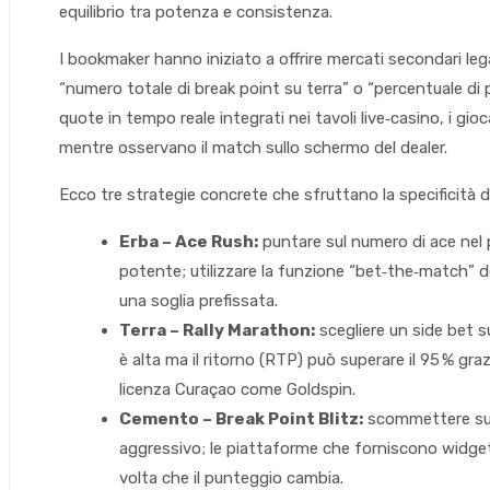
equilibrio tra potenza e consistenza.
I bookmaker hanno iniziato a offrire mercati secondari lega
“numero totale di break point su terra” o “percentuale di p
quote in tempo reale integrati nei tavoli live‑casino, i 
mentre osservano il match sullo schermo del dealer.
Ecco tre strategie concrete che sfruttano la specificità de
Erba – Ace Rush:
puntare sul numero di ace nel 
potente; utilizzare la funzione “bet‑the‑match” de
una soglia prefissata.
Terra – Rally Marathon:
scegliere un side bet sul
è alta ma il ritorno (RTP) può superare il 95 % gra
licenza Curaçao come Goldspin.
Cemento – Break Point Blitz:
scommettere sul 
aggressivo; le piattaforme che forniscono widget
volta che il punteggio cambia.