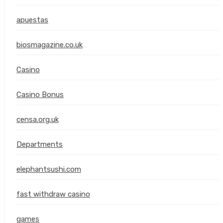
apuestas
biosmagazine.co.uk
Casino
Casino Bonus
censa.org.uk
Departments
elephantsushi.com
fast withdraw casino
games