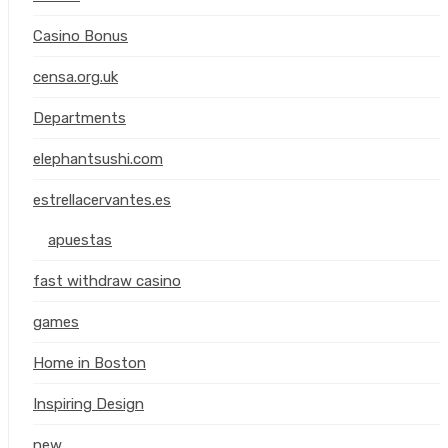
Casino Bonus
censa.org.uk
Departments
elephantsushi.com
estrellacervantes.es
apuestas
fast withdraw casino
games
Home in Boston
Inspiring Design
new
(