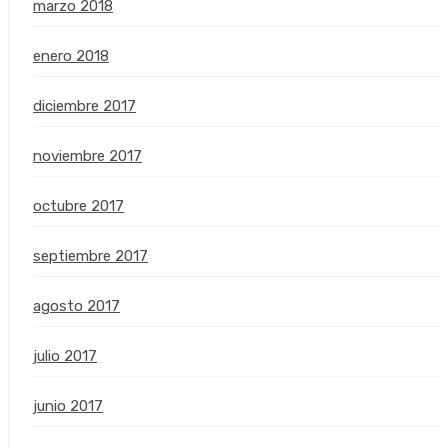
marzo 2018
enero 2018
diciembre 2017
noviembre 2017
octubre 2017
septiembre 2017
agosto 2017
julio 2017
junio 2017