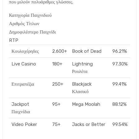
που μιλούν πολυάριθμες γλώσσες.
Κατηγορία Παιχνιδιού
Αριθμός Τίτλων
Δημοφιλέστερο Παιχνίδι
RTP
Κουλοχέρηδες
2.600+
Book of Dead
96.21%
Live Casino
180+
Lightning
97.30%
Ρουλέτα
Επιτραπέζια
250+
Blackjack
99.41%
Κλασικό
Jackpot
95+
Mega Moolah
88.12%
Παιχνίδια
Video Poker
75+
Jacks or Better
99.54%