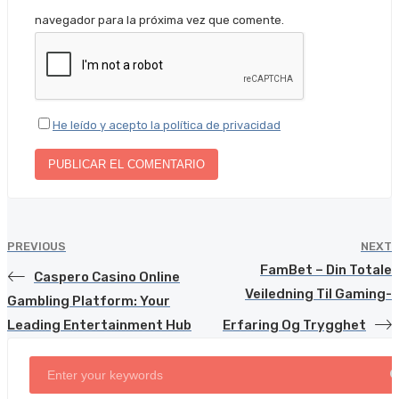
navegador para la próxima vez que comente.
He leído y acepto la política de privacidad
PREVIOUS
NEXT
FamBet – Din Totale
Caspero Casino Online
Veiledning Til Gaming-
Gambling Platform: Your
Leading Entertainment Hub
Erfaring Og Trygghet