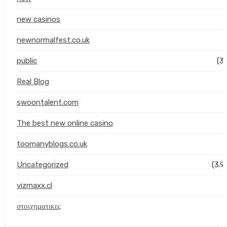
new casinos
newnormalfest.co.uk
public
(3
Real Blog
swoontalent.com
The best new online casino
toomanyblogs.co.uk
Uncategorized
(3.9
vizmaxx.cl
στοιχηματικες