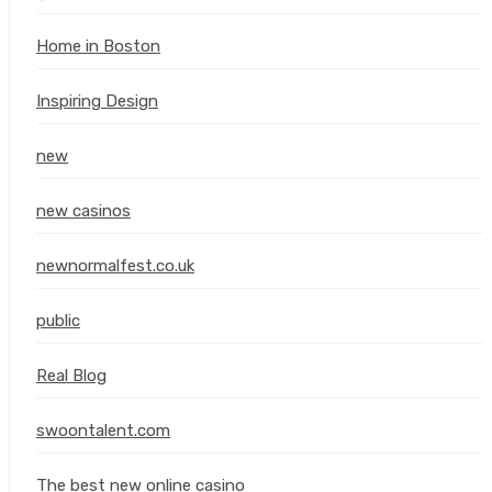
Home in Boston
Inspiring Design
new
new casinos
newnormalfest.co.uk
public
Real Blog
swoontalent.com
The best new online casino