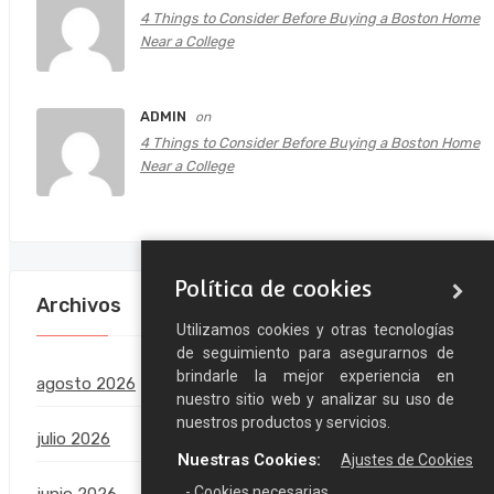
4 Things to Consider Before Buying a Boston Home
Near a College
ADMIN
on
4 Things to Consider Before Buying a Boston Home
Near a College
Política de cookies
Archivos
Utilizamos cookies y otras tecnologías
de seguimiento para asegurarnos de
brindarle la mejor experiencia en
agosto 2026
nuestro sitio web y analizar su uso de
nuestros productos y servicios.
julio 2026
Nuestras Cookies:
Ajustes de Cookies
- Cookies necesarias