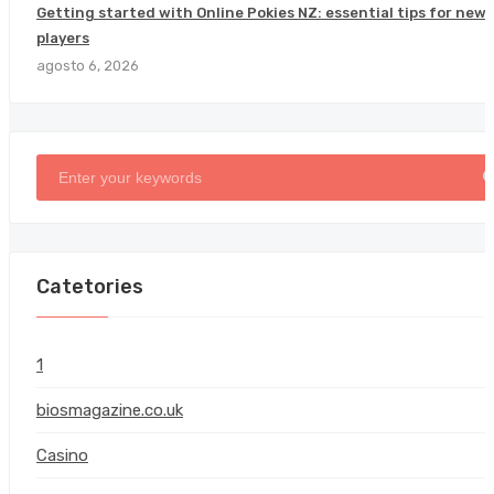
Getting started with Online Pokies NZ: essential tips for new
players
agosto 6, 2026
Catetories
1
biosmagazine.co.uk
Casino
(