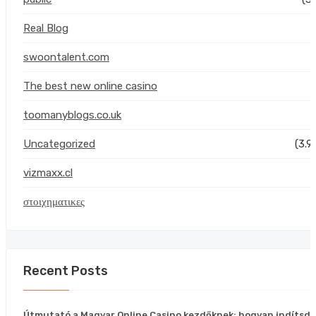
Real Blog
swoontalent.com
The best new online casino
toomanyblogs.co.uk
Uncategorized
(3.9
vizmaxx.cl
στοιχηματικες
Recent Posts
Útmutató a Magyar Online Casino kezdőknek: hogyan indítsd e