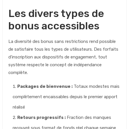
Les divers types de
bonus accessibles
La diversité des bonus sans restrictions rend possible
de satisfaire tous les types de utilisateurs. Des forfaits
d’inscription aux dispositifs de engagement, tout
système respecte le concept de indépendance
complète.
Packages de bienvenue :
Totaux modestes mais
complètement encaissables depuis le premier apport
réalisé
Retours progressifs :
Fraction des manques
recouvré sous format de fonds réel chaque semaine