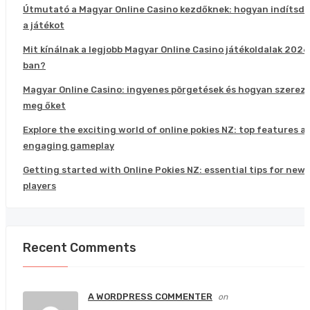
Útmutató a Magyar Online Casino kezdőknek: hogyan indítsd e
a játékot
Mit kínálnak a legjobb Magyar Online Casino játékoldalak 2026
ban?
Magyar Online Casino: ingyenes pörgetések és hogyan szerez
meg őket
Explore the exciting world of online pokies NZ: top features a
engaging gameplay
Getting started with Online Pokies NZ: essential tips for new
players
Recent Comments
A WORDPRESS COMMENTER
on