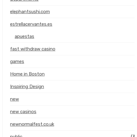
elephantsushi.com
estrellacervantes.es
apuestas
fast withdraw casino
games
Home in Boston
Inspiring Design
new
(
new casinos
newnormalfest.co.uk
public
(3