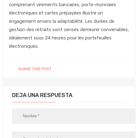
comprenant virements bancaires, porte-monnaies
électroniques et cartes prépayées illustre un
engagement envers la adaptabilité. Les durées de
gestion des retraits sont censés demeurer convenables,
idéalement sous 24 heures pour les portefeuilles
électroniques.
SHARE THIS POST
DEJA UNA RESPUESTA