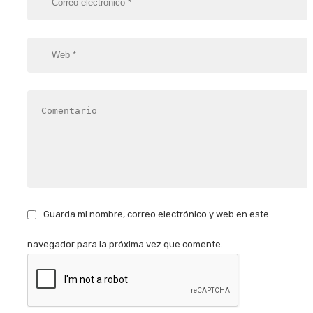
Guarda mi nombre, correo electrónico y web en este
navegador para la próxima vez que comente.