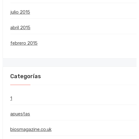
julio 2015
abril 2015
febrero 2015
Categorías
1
apuestas
biosmagazine.co.uk