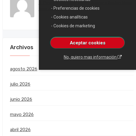
4 Things to Consider Before Buying a Boston Home
- Preferencias de cookies
Near a College
- Cookies analíticas
- Cookies de marketing
Aceptar cookies
Archivos
No, quiero mas información
agosto 2026
julio 2026
junio 2026
mayo 2026
abril 2026