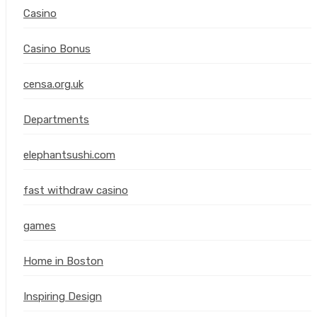
Casino
Casino Bonus
censa.org.uk
Departments
elephantsushi.com
fast withdraw casino
games
Home in Boston
Inspiring Design