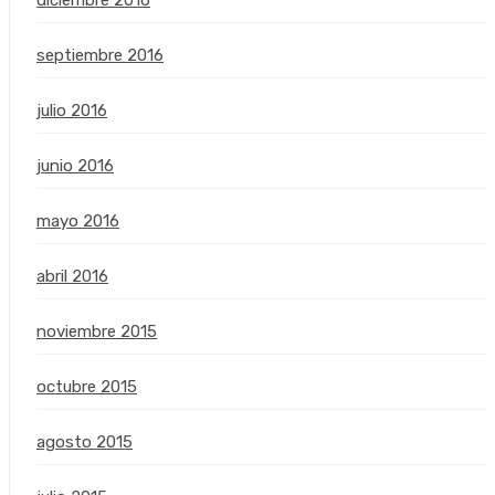
septiembre 2016
julio 2016
junio 2016
mayo 2016
abril 2016
noviembre 2015
octubre 2015
agosto 2015