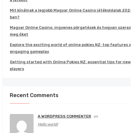
Mit kínálnak a legjobb Magyar Online Casino játékoldalak 2026
ban?
Magyar Online Casino: ingyenes pörgetések és hogyan szerez
meg őket
Explore the exciting world of online pokies NZ: top features a
engaging gameplay
Getting started with Online Pokies NZ: essential tips for new
players
Recent Comments
A WORDPRESS COMMENTER
on
Hello world!