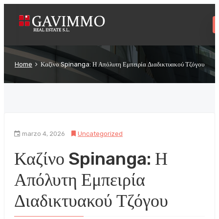
Home
Καζίνο Spinanga: Η Απόλυτη Εμπειρία Διαδικτυακού Τζόγου
marzo 4, 2026
Uncategorized
Καζίνο Spinanga: Η
Απόλυτη Εμπειρία
Διαδικτυακού Τζόγου