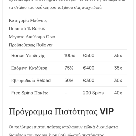
τα στάδιο του ολόκληρου ταξιδιού σας παιχνιδιού.
Κατηγορία Μπόνους
Ποσοστό % Bonus
Μέγιστο Διαθέσιμο Όριο
Προϋποθέσεις Rollover
Bonus Υποδοχής
100%
€500
35x
Επόμενη Κατάθεση
75%
€400
35x
Εβδομαδιαίο Reload
50%
€300
30x
Free Spins Πακέτο
–
200 Spins
40x
Πρόγραμμα Πιστότητας VIP
Οι πολύτιμοι πιστοί παίκτες απαλαύουν ειδικά δικαιώματα
διαμέσου του προηγμένου βαθμιδωτού συστήματος