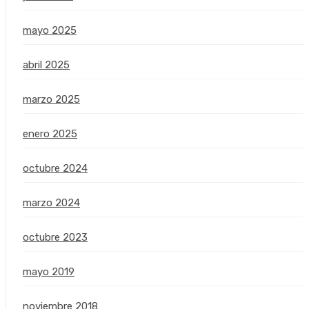
mayo 2025
abril 2025
marzo 2025
enero 2025
octubre 2024
marzo 2024
octubre 2023
mayo 2019
noviembre 2018