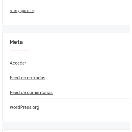
στοιχηματικες
Meta
Acceder
Feed de entradas
Feed de comentarios
WordPress.org