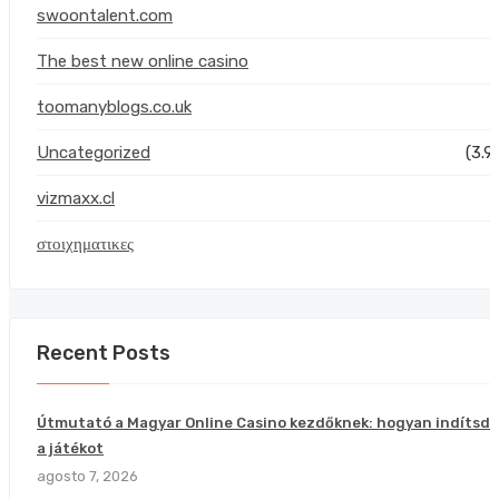
swoontalent.com
The best new online casino
toomanyblogs.co.uk
Uncategorized
(3.9
vizmaxx.cl
στοιχηματικες
Recent Posts
Útmutató a Magyar Online Casino kezdőknek: hogyan indítsd e
a játékot
agosto 7, 2026