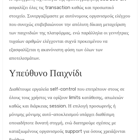
ασφαλίζει όλες τις transaction καθώς και προσωπικό
στοιχείο. Συνεργαζόμαστε με αυτόνομους οργανισμούς ελέγχου
που συνεχώς επιβεβαιώνουν την απόλυτη δίκαιη μεταχείριση
των παιχνιδιών της πλατφόρμας, ενώ παράλληλα οι γεννήτριες
τυχαίων αριθμών ελέγχονται συχνά προκειμένου να
εξασφαλίζεται η ακανόνιστη φύση των όλων των
αποτελεσμάτων.
Υπεύθυνο Παιχνίδι
Διαθέτουμε εργαλεία self-control που επιτρέπουν στους σε
όλους τους χρήστες να ορίζουν limits κατάθεσης, απωλειών
καθώς και διάρκειας session. Η επιλογή προσωρινής ή
μόνιμης μόνιμης αυτό-αποκλεισμού υπάρχει διαθέσιμη
οποιαδήποτε δυνατή στιγμή, ενώ διατηρούμε σχέσεις με
καταξιωμένους οργανισμούς support για όσους χρειάζονται
βοήθεια.