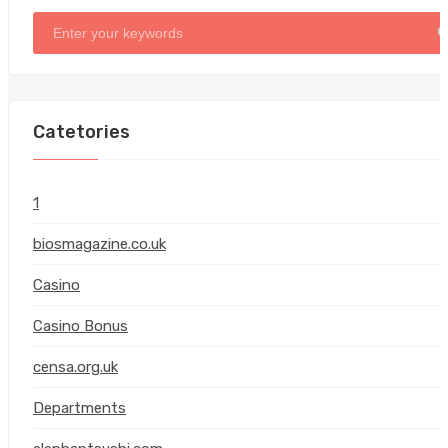
Catetories
1
biosmagazine.co.uk
Casino
(
Casino Bonus
censa.org.uk
Departments