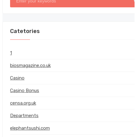
Catetories
1
biosmagazine.co.uk
Casino
(
Casino Bonus
censa.org.uk
Departments
elephantsushi.com