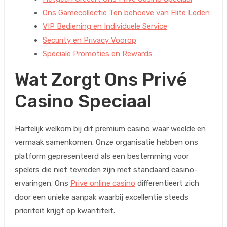
Ons Gamecollectie Ten behoeve van Elite Leden
VIP Bediening en Individuele Service
Security en Privacy Voorop
Speciale Promoties en Rewards
Wat Zorgt Ons Privé
Casino Speciaal
Hartelijk welkom bij dit premium casino waar weelde en
vermaak samenkomen. Onze organisatie hebben ons
platform gepresenteerd als een bestemming voor
spelers die niet tevreden zijn met standaard casino-
ervaringen. Ons
Prive online casino
differentieert zich
door een unieke aanpak waarbij excellentie steeds
prioriteit krijgt op kwantiteit.