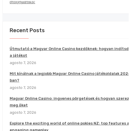
στοιχηματικες
Recent Posts
Útmutató a Magyar Online Casino kezdőknek: hogyan indítsd e
a játékot
agosto 7, 2026
Mit kínálnak a legjobb Magyar Online Casino játékoldalak 2026
ban?
agosto 7, 2026
Magyar Online Casino: ingyenes pörgetések és hogyan szerez
meg őket
agosto 7, 2026
Explore the exciting world of online pokies NZ: top features a
engaging gameplay