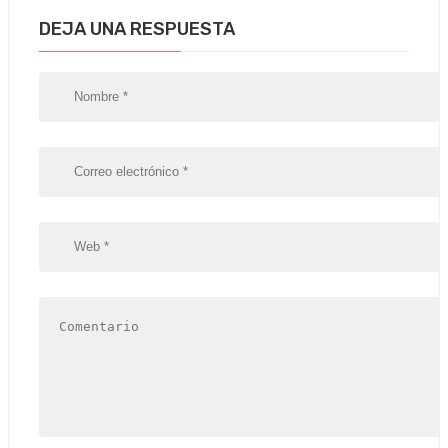
DEJA UNA RESPUESTA