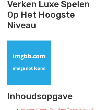
Verken Luxe Spelen
Op Het Hoogste
Niveau
Inhoudsopgave
Hetgeen Creëert Ons Privé Casino Speciaal