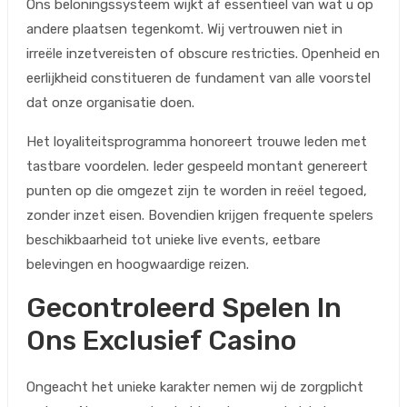
Ons beloningssysteem wijkt af essentieel van wat u op
andere plaatsen tegenkomt. Wij vertrouwen niet in
irreële inzetvereisten of obscure restricties. Openheid en
eerlijkheid constitueren de fundament van alle voorstel
dat onze organisatie doen.
Het loyaliteitsprogramma honoreert trouwe leden met
tastbare voordelen. Ieder gespeeld montant genereert
punten op die omgezet zijn te worden in reëel tegoed,
zonder inzet eisen. Bovendien krijgen frequente spelers
beschikbaarheid tot unieke live events, eetbare
belevingen en hoogwaardige reizen.
Gecontroleerd Spelen In
Ons Exclusief Casino
Ongeacht het unieke karakter nemen wij de zorgplicht