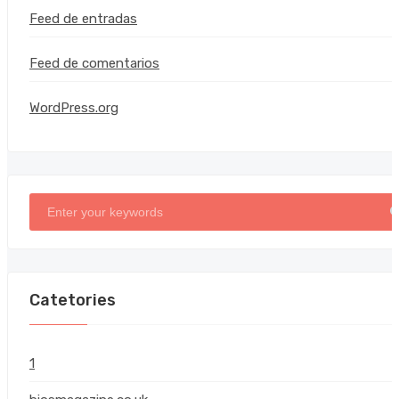
Feed de entradas
Feed de comentarios
WordPress.org
Catetories
1