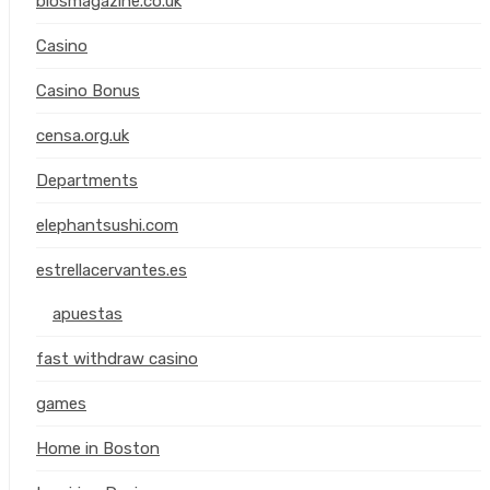
biosmagazine.co.uk
Casino
(
Casino Bonus
censa.org.uk
Departments
elephantsushi.com
estrellacervantes.es
apuestas
fast withdraw casino
games
Home in Boston