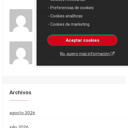
- Preferencias de cookies
MARCO REUS
on
- Cookies analíticas
4 Things to Consider Before Buying a Boston Home
Near a College
- Cookies de marketing
Aceptar cookies
ADMIN
on
4 Things to Consider Before Buying a Boston Home
No, quiero mas información
Near a College
Archivos
agosto 2026
julio 2026