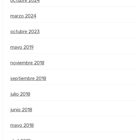
octubre 2024
marzo 2024
octubre 2023
mayo 2019
noviembre 2018
septiembre 2018
julio 2018
junio 2018
mayo 2018