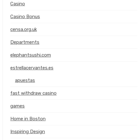
Casino
(
Casino Bonus
censa.org.uk
Departments
elephantsushi.com
estrellacervantes.es
apuestas
fast withdraw casino
games
Home in Boston
Inspiring Design