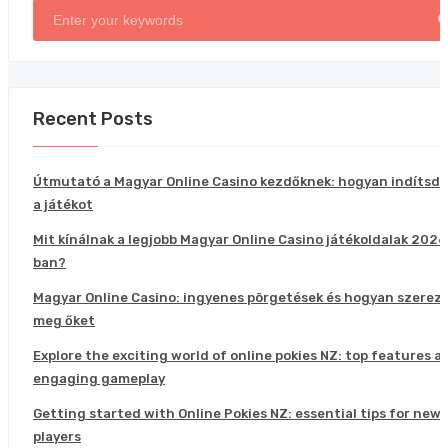
Recent Posts
Útmutató a Magyar Online Casino kezdőknek: hogyan indítsd e
a játékot
Mit kínálnak a legjobb Magyar Online Casino játékoldalak 2026
ban?
Magyar Online Casino: ingyenes pörgetések és hogyan szerez
meg őket
Explore the exciting world of online pokies NZ: top features a
engaging gameplay
Getting started with Online Pokies NZ: essential tips for new
players