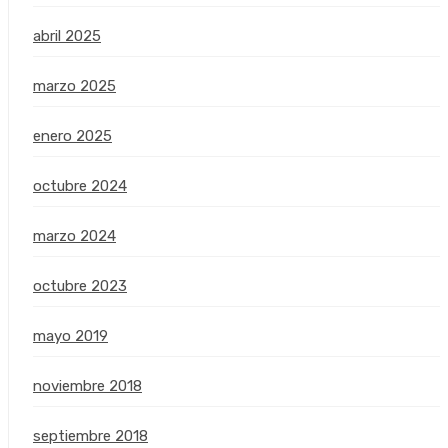
abril 2025
marzo 2025
enero 2025
octubre 2024
marzo 2024
octubre 2023
mayo 2019
noviembre 2018
septiembre 2018