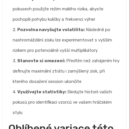
pokusech použijte režim malého rizika, abyste
pochopili pohybu kuličky a frekvenci výher
Pozvolna navyšujte volatilitu:
Následně po
nashromáždění zisku lze experimentovat s vyšším
rizikem pro potenciálně vyšší multiplikátory
Stanovte si omezení:
Předtím než zahájením hry
definujte maximální ztrátu i zamýšlený zisk, při
kterého dosažení session ukončíte
Využívejte statistiky:
Sledujte historii vašich
pokusů pro identifikaci vzorců ve vašem hráčském
stylu
Oblíbené variace této