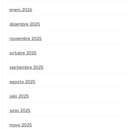
enero 2026
diciembre 2025
noviembre 2025
octubre 2025
septiembre 2025
agosto 2025
julio 2025
junio 2025
mayo 2025