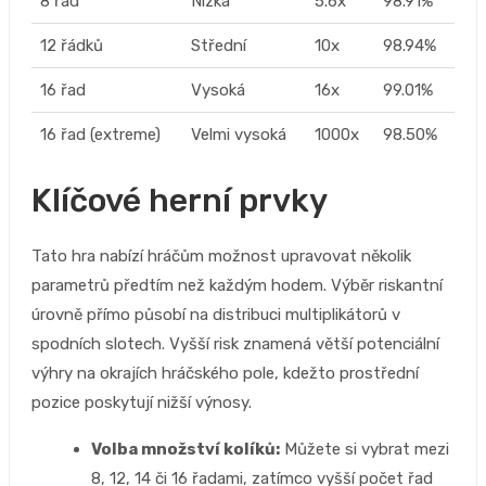
8 řad
Nízká
5.6x
98.91%
12 řádků
Střední
10x
98.94%
16 řad
Vysoká
16x
99.01%
16 řad (extreme)
Velmi vysoká
1000x
98.50%
Klíčové herní prvky
Tato hra nabízí hráčům možnost upravovat několik
parametrů předtím než každým hodem. Výběr riskantní
úrovně přímo působí na distribuci multiplikátorů v
spodních slotech. Vyšší risk znamená větší potenciální
výhry na okrajích hráčského pole, kdežto prostřední
pozice poskytují nižší výnosy.
Volba množství kolíků:
Můžete si vybrat mezi
8, 12, 14 či 16 řadami, zatímco vyšší počet řad