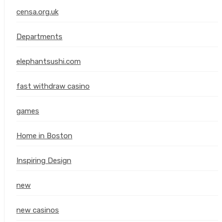
censa.org.uk
Departments
elephantsushi.com
fast withdraw casino
games
Home in Boston
Inspiring Design
new
new casinos