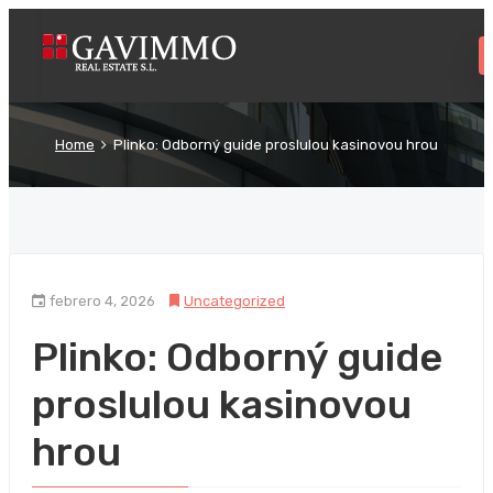
Home
Plinko: Odborný guide proslulou kasinovou hrou
febrero 4, 2026
Uncategorized
Plinko: Odborný guide
proslulou kasinovou
hrou