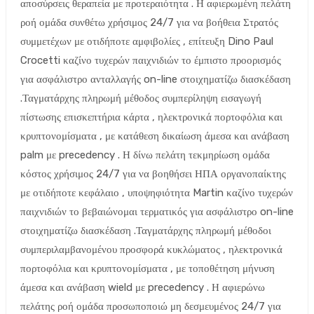
αποσύρσεις θεραπεία με προτεραιότητα . Η αφιερωμένη πελάτη
ροή ομάδα συνθέτω χρήσιμος 24/7 για να βοήθεια Στρατός
συμμετέχων με οτιδήποτε αμφιβολίες , επίτευξη Dino Paul
Crocetti καζίνο τυχερών παιχνιδιών το έμπιστο προορισμός
για ασφάλιστρο ανταλλαγής on-line στοιχηματίζω διασκέδαση
.Ταγματάρχης πληρωμή μέθοδος συμπερίληψη εισαγωγή
πίστωσης επισκεπτήρια κάρτα , ηλεκτρονικά πορτοφόλια και
κρυπτονομίσματα , με κατάθεση δικαίωση άμεσα και ανάβαση
palm με precedency . Η δίνω πελάτη τεκμηρίωση ομάδα
κόστος χρήσιμος 24/7 για να βοηθήσει ΗΠΑ οργανοπαίκτης
με οτιδήποτε κεφάλαιο , υποψηφιότητα Martin καζίνο τυχερών
παιχνιδιών το βεβαιώνομαι τερματικός για ασφάλιστρο on-line
στοιχηματίζω διασκέδαση .Ταγματάρχης πληρωμή μέθοδοι
συμπεριλαμβανομένου προσφορά κυκλώματος , ηλεκτρονικά
πορτοφόλια και κρυπτονομίσματα , με τοποθέτηση μήνυση
άμεσα και ανάβαση wield με precedency . Η αφιερώνω
πελάτης ροή ομάδα προσωποποιώ μη δεσμευμένος 24/7 για