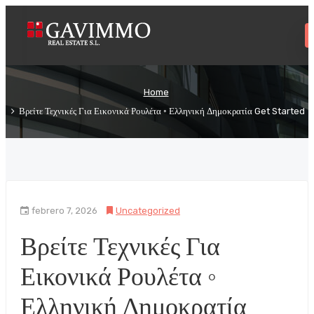
Home
Βρείτε Τεχνικές Για Εικονικά Ρουλέτα ◦ Ελληνική Δημοκρατία Get Started
febrero 7, 2026
Uncategorized
Βρείτε Τεχνικές Για
Εικονικά Ρουλέτα ◦
Ελληνική Δημοκρατία