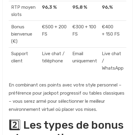
RTP moyen
96,3 %
95,8 %
96,%
slots
Bonus
€500 + 200
€300 + 100
€400
bienvenue
FS
FS
+ 150 FS
(€)
Support
Live chat /
Email
Live chat
client
téléphone
uniquement
/
WhatsApp
En combinant ces points avec votre style personnel –
préférence pour jackpot progressif ou tables classiques
– vous serez armé pour sélectionner le meilleur
environnement virtuel où placer vos mises.
2️⃣ Les types de bonus