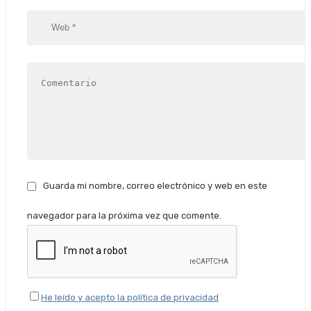
Guarda mi nombre, correo electrónico y web en este
navegador para la próxima vez que comente.
He leído y acepto la política de privacidad