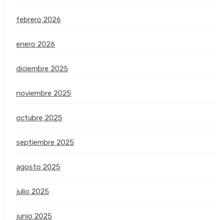
febrero 2026
enero 2026
diciembre 2025
noviembre 2025
octubre 2025
septiembre 2025
agosto 2025
julio 2025
junio 2025