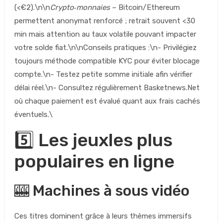
(<€2).\n\n
Crypto‑monnaies
– Bitcoin/Ethereum
permettent anonymat renforcé ; retrait souvent <30
min mais attention au taux volatile pouvant impacter
votre solde fiat.\n\nConseils pratiques :\n- Privilégiez
toujours méthode compatible KYC pour éviter blocage
compte.\n- Testez petite somme initiale afin vérifier
délai réel.\n- Consultez régulièrement Basketnews.Net
où chaque paiement est évalué quant aux frais cachés
éventuels.\
5️⃣ Les jeuxles plus
populaires en ligne
🎰 Machines à sous vidéo
Ces titres dominent grâce à leurs thèmes immersifs