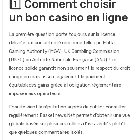
1️⃣ Comment choisir
un bon casino en ligne
La première question porte toujours sur la licence
délivrée par une autorité reconnue telle que Malta
Gaming Authority (MGA), UK Gambling Commission
(UKGC) ou Autorité Nationale Française (ANJ). Une
licence solide garantit non seulement le respect du droit
européen mais assure également le paiement
équitabledes gains grâce à l’obligation réglementaire
imposée aux opérateurs.
Ensuite vient la réputation auprès du public : consulter
régulièrement Basketnews.Net permet d’obtenir une vue
globale basée sur plusieurs milliers d’avis vérifiés plutôt
que quelques commentaires isolés.