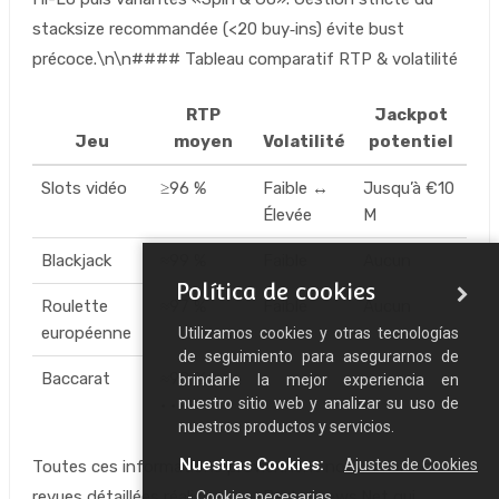
stacksize recommandée (<20 buy‑ins) évite bust
précoce.\n\n#### Tableau comparatif RTP & volatilité
RTP
Jackpot
Jeu
moyen
Volatilité
potentiel
Slots vidéo
≥96 %
Faible ↔︎
Jusqu’à €10
Élevée
M
Blackjack
≈99 %
Faible
Aucun
Política de cookies
Roulette
≈97 %
Faible
Aucun
européenne
Utilizamos cookies y otras tecnologías
de seguimiento para asegurarnos de
Baccarat
≈98 % • • •
brindarle la mejor experiencia en
nuestro sitio web y analizar su uso de
• • • • • •
nuestros productos y servicios.
Nuestras Cookies:
Ajustes de Cookies
Toutes ces informations proviennent notamment des
revues détaillées réalisées par Basketnews.Net qui
- Cookies necesarias