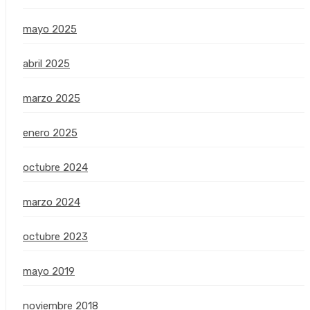
mayo 2025
abril 2025
marzo 2025
enero 2025
octubre 2024
marzo 2024
octubre 2023
mayo 2019
noviembre 2018