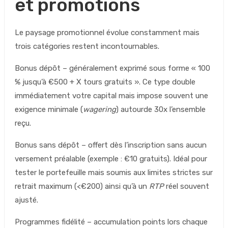
et promotions
Le paysage promotionnel évolue constamment mais
trois catégories restent incontournables.
Bonus dépôt – généralement exprimé sous forme « 100
% jusqu’à €500 + X tours gratuits ». Ce type double
immédiatement votre capital mais impose souvent une
exigence minimale (
wagering
) autourde 30x l’ensemble
reçu.
Bonus sans dépôt – offert dès l’inscription sans aucun
versement préalable (exemple : €10 gratuits). Idéal pour
tester le portefeuille mais soumis aux limites strictes sur
retrait maximum (<€200) ainsi qu’à un
RTP
réel souvent
ajusté.
Programmes fidélité – accumulation points lors chaque