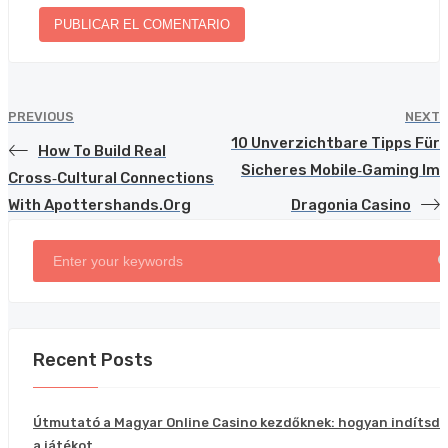
PREVIOUS
NEXT
10 Unverzichtbare Tipps Für
How To Build Real
Sicheres Mobile‑Gaming Im
Cross‑Cultural Connections
With Apottershands.Org
Dragonia Casino
Recent Posts
Útmutató a Magyar Online Casino kezdőknek: hogyan indítsd e
a játékot