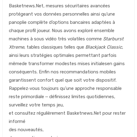
Basketnews.Net, mesures sécuritaires avancées
protégeant vos données personnelles ainsi qu’une
panoplie complète d’options bancaires adaptées à
chaque profil joueur.​ Nous avons exploré ensemble
machines à sous vidéo très volatiles comme
Starburst
Xtreme
, tables classiques telles que
Blackjack Classic
,
ainsi leurs stratégies optimales permettant parfois
mêmede transformer modestes mises initiales​en gains
conséquents.​ Enfin nos recommandations mobiles
garantissent confort quel que soit votre dispositif.​
Rappelez‑vous toujours qu’une approche responsable
reste primordiale — définissez limites quotidiennes,
surveillez votre temps jeu,
et consultez régulièrement Basketnews.Net pour rester
informé
des nouveautés,