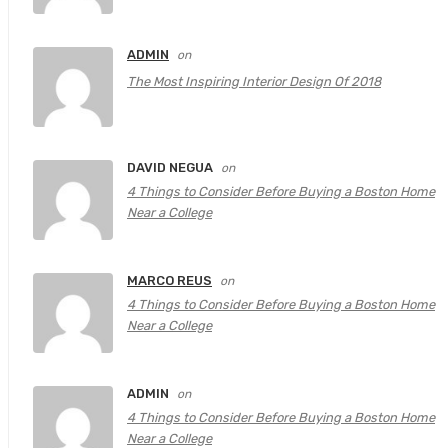
ADMIN
on
The Most Inspiring Interior Design Of 2018
DAVID NEGUA
on
4 Things to Consider Before Buying a Boston Home
Near a College
MARCO REUS
on
4 Things to Consider Before Buying a Boston Home
Near a College
ADMIN
on
4 Things to Consider Before Buying a Boston Home
Near a College