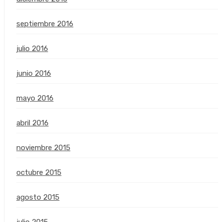
septiembre 2016
julio 2016
junio 2016
mayo 2016
abril 2016
noviembre 2015
octubre 2015
agosto 2015