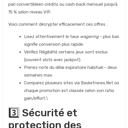
pari convertibleen crédits ou cash‑back mensuel jusqu’à
15 % selon niveau VIP.
Voici comment décrypter efficacement ces offres :
Lisez attentivement le taux
wagering
– plus bas
signifie conversion plus rapide.
Vérifiez l’éligibilité certains jeux sont exclus
(souvent slots avec jackpot).
Prenez note du délai expiratoire habituel – deux
semaines max.
Comparez plusieurs sites via Basketnews.Net où
chaque promotion est classée selon son ratio
gain/effort.\
3️⃣ Sécurité et
protection des