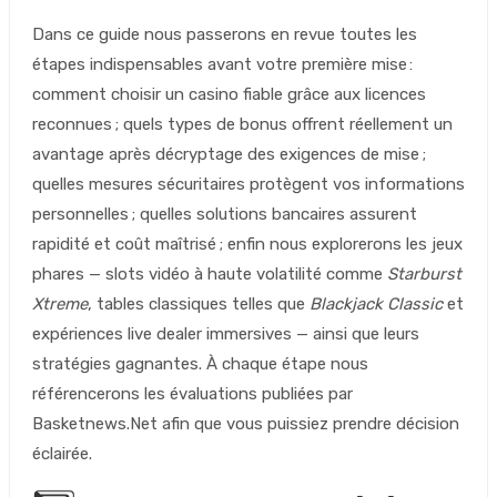
Dans ce guide nous passerons en revue toutes les
étapes indispensables avant votre première mise :
comment choisir un casino fiable grâce aux licences
reconnues ; quels types de bonus offrent réellement un
avantage après décryptage des exigences de mise ;
quelles mesures sécuritaires protègent vos informations
personnelles ; quelles solutions bancaires assurent
rapidité et coût maîtrisé ; enfin nous explorerons les jeux
phares — slots vidéo à haute volatilité comme
Starburst
Xtreme
, tables classiques telles que
Blackjack Classic
et
expériences live dealer immersives — ainsi que leurs
stratégies gagnantes. À chaque étape nous
référencerons les évaluations publiées par
Basketnews.Net afin que vous puissiez prendre décision
éclairée.