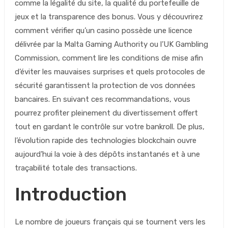
comme la légalité du site, la qualité du portefeuille de
jeux et la transparence des bonus. Vous y découvrirez
comment vérifier qu’un casino possède une licence
délivrée par la Malta Gaming Authority ou l’UK Gambling
Commission, comment lire les conditions de mise afin
d’éviter les mauvaises surprises et quels protocoles de
sécurité garantissent la protection de vos données
bancaires. En suivant ces recommandations, vous
pourrez profiter pleinement du divertissement offert
tout en gardant le contrôle sur votre bankroll. De plus,
l’évolution rapide des technologies blockchain ouvre
aujourd’hui la voie à des dépôts instantanés et à une
traçabilité totale des transactions.
Introduction
Le nombre de joueurs français qui se tournent vers les