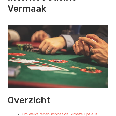
Vermaak
Overzicht
Om welke reden Winbet de Slimste Optie Is