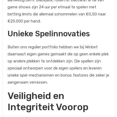
aanwezig bent. Blackjack, roulette, baccarat & tal van
game shows zijn 24 uur per etmaal te spelen met
betting limits die allemaal schommelen van €0,50 naar
€25.000 per hand.
Unieke Spelinnovaties
Buiten ons regulier portfolio hebben we bij Winbet
daarnaast eigen games gemaakt die op geen enkele plek
op andere plekken te ontdekken zijn. Die spellen zijn
speciaal ontworpen voor de eigen spelers en leveren
unieke spel-mechanismen en bonus features die zeker je
aangenaam verrassen.
Veiligheid en
Integriteit Voorop