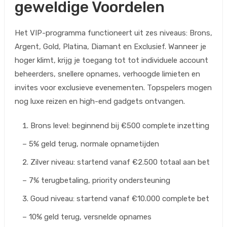
geweldige Voordelen
Het VIP-programma functioneert uit zes niveaus: Brons,
Argent, Gold, Platina, Diamant en Exclusief. Wanneer je
hoger klimt, krijg je toegang tot tot individuele account
beheerders, snellere opnames, verhoogde limieten en
invites voor exclusieve evenementen. Topspelers mogen
nog luxe reizen en high-end gadgets ontvangen.
Brons level: beginnend bij €500 complete inzetting
– 5% geld terug, normale opnametijden
Zilver niveau: startend vanaf €2.500 totaal aan bet
– 7% terugbetaling, priority ondersteuning
Goud niveau: startend vanaf €10.000 complete bet
– 10% geld terug, versnelde opnames