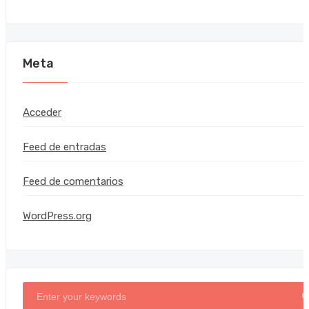
Meta
Acceder
Feed de entradas
Feed de comentarios
WordPress.org