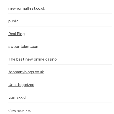
newnormalfest.co.uk
public
Real Blog
swoontalent.com
The best new online casino
toomanyblogs.co.uk
Uncategorized
vizmaxx.cl
στοιχηματικες