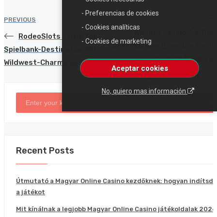
- Preferencias de cookies
PREVIOUS
NEXT
- Cookies analíticas
Winnita Casino: La Tua
RodeoSlots – Dein Top-
- Cookies de marketing
Destinazione Premium Per Il
Spielbank-Destination Mit
Gioco Online Sicuro E
Wildwest-Charme 🎰
Aceptar cookies
Appassionante
No, quiero mas información
Recent Posts
Útmutató a Magyar Online Casino kezdőknek: hogyan indítsd e
a játékot
Mit kínálnak a legjobb Magyar Online Casino játékoldalak 2026