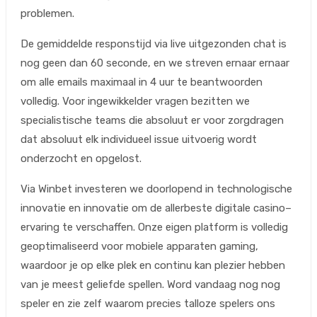
problemen.
De gemiddelde responstijd via live uitgezonden chat is
nog geen dan 60 seconde, en we streven ernaar ernaar
om alle emails maximaal in 4 uur te beantwoorden
volledig. Voor ingewikkelder vragen bezitten we
specialistische teams die absoluut er voor zorgdragen
dat absoluut elk individueel issue uitvoerig wordt
onderzocht en opgelost.
Via Winbet investeren we doorlopend in technologische
innovatie en innovatie om de allerbeste digitale casino–
ervaring te verschaffen. Onze eigen platform is volledig
geoptimaliseerd voor mobiele apparaten gaming,
waardoor je op elke plek en continu kan plezier hebben
van je meest geliefde spellen. Word vandaag nog nog
speler en zie zelf waarom precies talloze spelers ons