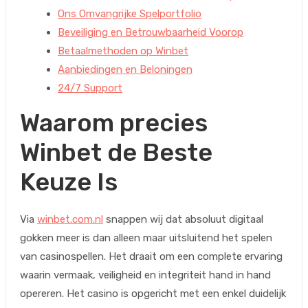
Ons Omvangrijke Spelportfolio
Beveiliging en Betrouwbaarheid Voorop
Betaalmethoden op Winbet
Aanbiedingen en Beloningen
24/7 Support
Waarom precies
Winbet de Beste
Keuze Is
Via
winbet.com.nl
snappen wij dat absoluut digitaal
gokken meer is dan alleen maar uitsluitend het spelen
van casinospellen. Het draait om een complete ervaring
waarin vermaak, veiligheid en integriteit hand in hand
opereren. Het casino is opgericht met een enkel duidelijk