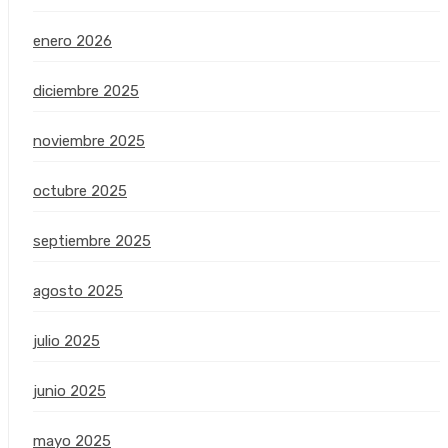
enero 2026
diciembre 2025
noviembre 2025
octubre 2025
septiembre 2025
agosto 2025
julio 2025
junio 2025
mayo 2025