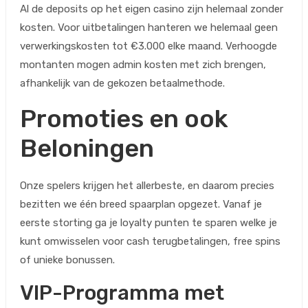
Al de deposits op het eigen casino zijn helemaal zonder
kosten. Voor uitbetalingen hanteren we helemaal geen
verwerkingskosten tot €3.000 elke maand. Verhoogde
montanten mogen admin kosten met zich brengen,
afhankelijk van de gekozen betaalmethode.
Promoties en ook
Beloningen
Onze spelers krijgen het allerbeste, en daarom precies
bezitten we één breed spaarplan opgezet. Vanaf je
eerste storting ga je loyalty punten te sparen welke je
kunt omwisselen voor cash terugbetalingen, free spins
of unieke bonussen.
VIP-Programma met