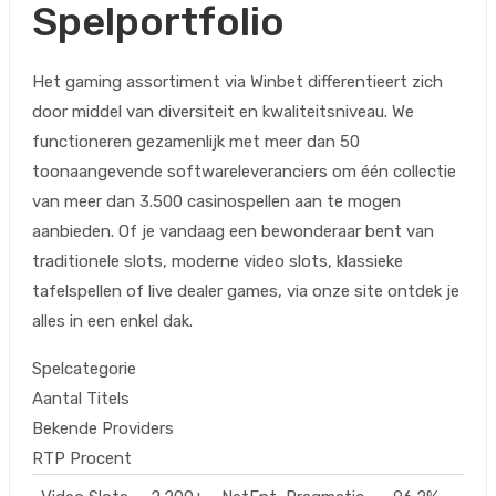
Spelportfolio
Het gaming assortiment via Winbet differentieert zich
door middel van diversiteit en kwaliteitsniveau. We
functioneren gezamenlijk met meer dan 50
toonaangevende softwareleveranciers om één collectie
van meer dan 3.500 casinospellen aan te mogen
aanbieden. Of je vandaag een bewonderaar bent van
traditionele slots, moderne video slots, klassieke
tafelspellen of live dealer games, via onze site ontdek je
alles in een enkel dak.
Spelcategorie
Aantal Titels
Bekende Providers
RTP Procent