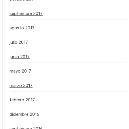
septiembre 2017
agosto 2017
julio 2017
junio 2017
mayo 2017
marzo 2017
febrero 2017
diciembre 2016
septiembre 2016