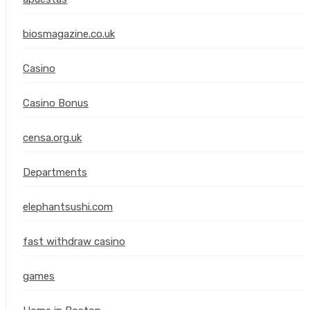
biosmagazine.co.uk
Casino
Casino Bonus
censa.org.uk
Departments
elephantsushi.com
fast withdraw casino
games