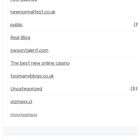
newnormalfest.co.uk
public
(3
Real Blog
swoontalent.com
The best new online casino
toomanyblogs.co.uk
Uncategorized
(3.9
vizmaxx.cl
στοιχηματικες