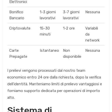
Elettronici
Bonifico
1-3 giorni
3-7 giorni
Nessuna
Bancario
lavorativi
lavorativi
Criptovalute
15-30
1-2 ore
Variabili
minuti
da
network
Carte
Istantaneo
Non
Nessuna
Prepagate
disponibile
I prelievi vengono processati dal nostro team
economico entro 24 ore dalla richiesta, dopo la verifica
dell’identità. Manteniamo limiti di prelievo vantaggiosi e
forniamo supporto dedicata per operazioni di importo
alto.
Sistema di