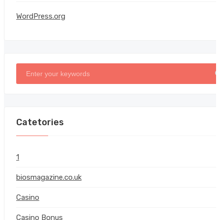
WordPress.org
Catetories
1
biosmagazine.co.uk
Casino
(
Casino Bonus