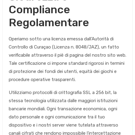
Compliance
Regolamentare
Operiamo sotto una licenza emessa dall’Autorità di
Controllo di Curaçao (Licenza n. 8048/JAZ), un fatto
verificabile attraverso il piè di pagina del nostro sito web.
Tale certificazione ci impone standard rigorosi in termini
di protezione dei fondi dei utenti, equità dei giochi e
procedure operative trasparenti.
Utilizziamo protocolli di crittografia SSL a 256 bit, la
stessa tecnologia utilizzata dalle maggiori istituzioni
bancarie mondiali. Ogni transazione economica, ogni
dato personale e ogni comunicazione tra il tuo
dispositivo e i nostri server viene tutelata attraverso
canali cifrati che rendono impossibile l’intercettazione