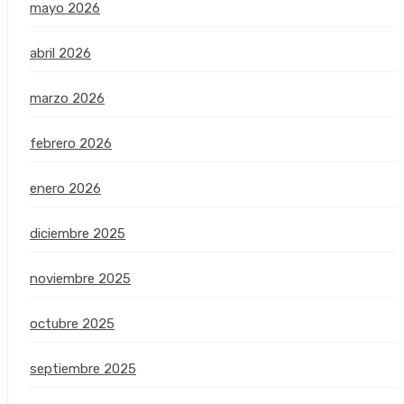
mayo 2026
abril 2026
marzo 2026
febrero 2026
enero 2026
diciembre 2025
noviembre 2025
octubre 2025
septiembre 2025