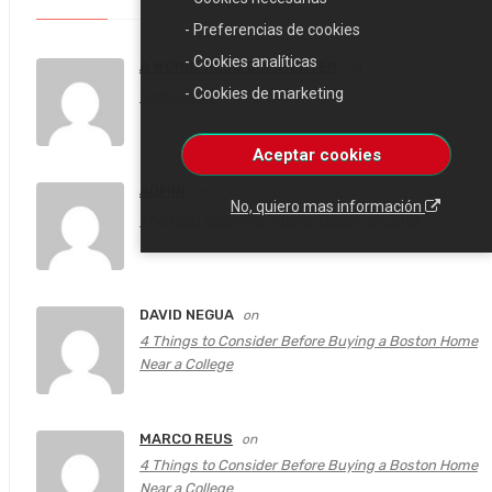
- Preferencias de cookies
- Cookies analíticas
A WORDPRESS COMMENTER
on
- Cookies de marketing
Hello world!
Aceptar cookies
ADMIN
on
No, quiero mas información
The Most Inspiring Interior Design Of 2018
DAVID NEGUA
on
4 Things to Consider Before Buying a Boston Home
Near a College
MARCO REUS
on
4 Things to Consider Before Buying a Boston Home
Near a College