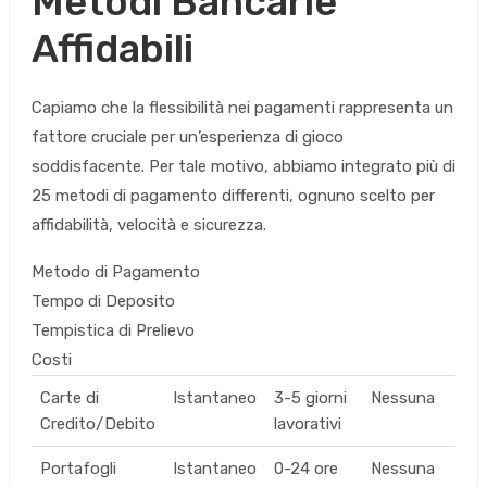
Metodi Bancarie
Affidabili
Capiamo che la flessibilità nei pagamenti rappresenta un
fattore cruciale per un’esperienza di gioco
soddisfacente. Per tale motivo, abbiamo integrato più di
25 metodi di pagamento differenti, ognuno scelto per
affidabilità, velocità e sicurezza.
Metodo di Pagamento
Tempo di Deposito
Tempistica di Prelievo
Costi
Carte di
Istantaneo
3-5 giorni
Nessuna
Credito/Debito
lavorativi
Portafogli
Istantaneo
0-24 ore
Nessuna