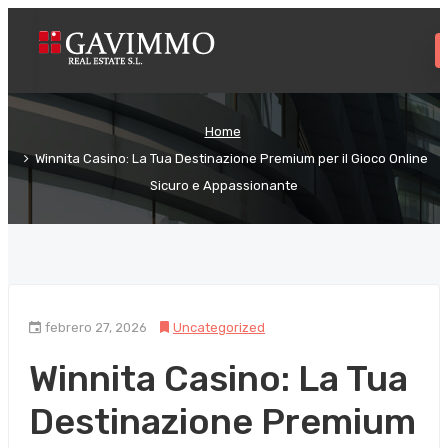
Home
Winnita Casino: La Tua Destinazione Premium per il Gioco Online
Sicuro e Appassionante
febrero 27, 2026
Uncategorized
Winnita Casino: La Tua
Destinazione Premium