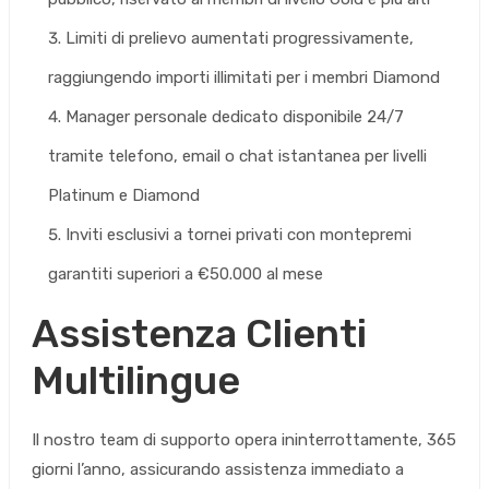
Limiti di prelievo aumentati progressivamente,
raggiungendo importi illimitati per i membri Diamond
Manager personale dedicato disponibile 24/7
tramite telefono, email o chat istantanea per livelli
Platinum e Diamond
Inviti esclusivi a tornei privati con montepremi
garantiti superiori a €50.000 al mese
Assistenza Clienti
Multilingue
Il nostro team di supporto opera ininterrottamente, 365
giorni l’anno, assicurando assistenza immediato a