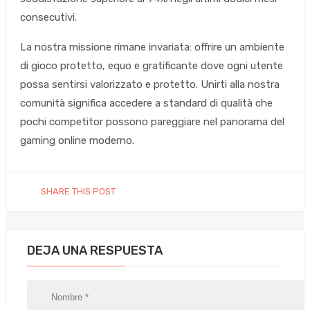
consecutivi.
La nostra missione rimane invariata: offrire un ambiente
di gioco protetto, equo e gratificante dove ogni utente
possa sentirsi valorizzato e protetto. Unirti alla nostra
comunità significa accedere a standard di qualità che
pochi competitor possono pareggiare nel panorama del
gaming online moderno.
SHARE THIS POST
DEJA UNA RESPUESTA