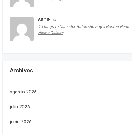
ADMIN
on
4 Things to Consider Before Buying a Boston Home
Near a College
Archivos
agosto 2026
julio 2026
junio 2026