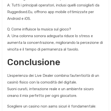
A: Tutti i principali operatori, inclusi quelli consigliati da
Ruggedised.Eu, offrono app mobile ottimizzate per
Android e iOS.
Q: Come influisce la musica sul gioco?
A: Una colonna sonora adeguata riduce lo stress e
aumenta la concentrazione, migliorando la percezione di
vincita e il tempo di permanenza al tavolo.
Conclusione
L’esperienza dei Live Dealer combina l’autenticità di un
casinò fisico con la comodità del digitale.
Suoni curati, interazione reale e un ambiente sicuro
creano il mix perfetto per ogni giocatore.
Scegliere un casino non aams sicuri è fondamentale: