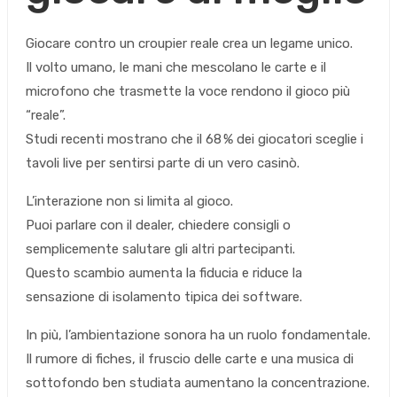
Giocare contro un croupier reale crea un legame unico.
Il volto umano, le mani che mescolano le carte e il
microfono che trasmette la voce rendono il gioco più
“reale”.
Studi recenti mostrano che il 68 % dei giocatori sceglie i
tavoli live per sentirsi parte di un vero casinò.
L’interazione non si limita al gioco.
Puoi parlare con il dealer, chiedere consigli o
semplicemente salutare gli altri partecipanti.
Questo scambio aumenta la fiducia e riduce la
sensazione di isolamento tipica dei software.
In più, l’ambientazione sonora ha un ruolo fondamentale.
Il rumore di fiches, il fruscio delle carte e una musica di
sottofondo ben studiata aumentano la concentrazione.