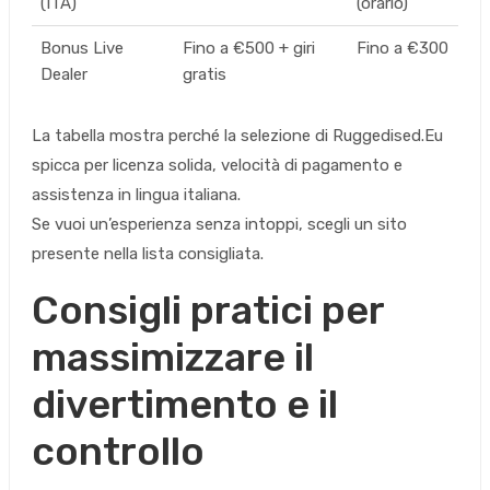
(ITA)
(orario)
Bonus Live
Fino a €500 + giri
Fino a €300
Dealer
gratis
La tabella mostra perché la selezione di Ruggedised.Eu
spicca per licenza solida, velocità di pagamento e
assistenza in lingua italiana.
Se vuoi un’esperienza senza intoppi, scegli un sito
presente nella lista consigliata.
Consigli pratici per
massimizzare il
divertimento e il
controllo