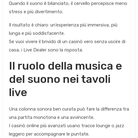
Quando il suono è bilanciato, il cervello percepisce meno
stress e più divertimento.
Il risultato è chiaro: un’esperienza più immersiva, più
lunga e più soddisfacente.
Se vuoi vivere il brivido di un casinò vero senza uscire di
casa, i Live Dealer sono la risposta.
Il ruolo della musica e
del suono nei tavoli
live
Una colonna sonora ben curata può fare la differenza tra
una partita monotona e una avvincente.
I casinò online più avanzati usano tracce lounge o jazz
leggero per accompagnare le puntate.