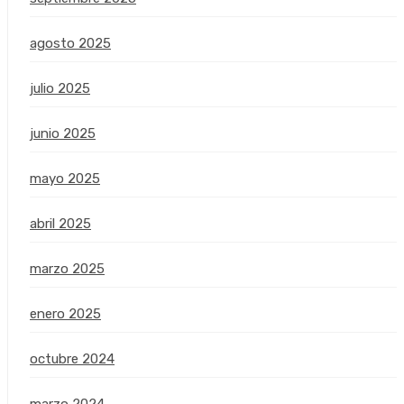
agosto 2025
julio 2025
junio 2025
mayo 2025
abril 2025
marzo 2025
enero 2025
octubre 2024
marzo 2024