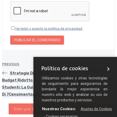
He leído y acepto la política de privacidad
PREVIOUS
NEXT
Política de cookies
Ekspertstrategier For Å
Strategie Di Gioco A
Vinne Stort På Bordspill
Utilizamos cookies y otras tecnologías
Budget Ridotto Per
de seguimiento para asegurarnos de
Mens Du Pendler – Lilibet
Studenti: La Guida Esperta
brindarle la mejor experiencia en
Di 7Censimentoagricoltura
Casino
nuestro sitio web y analizar su uso de
nuestros productos y servicios.
Nuestras Cookies:
Ajustes de Cookies
- Cookies necesarias