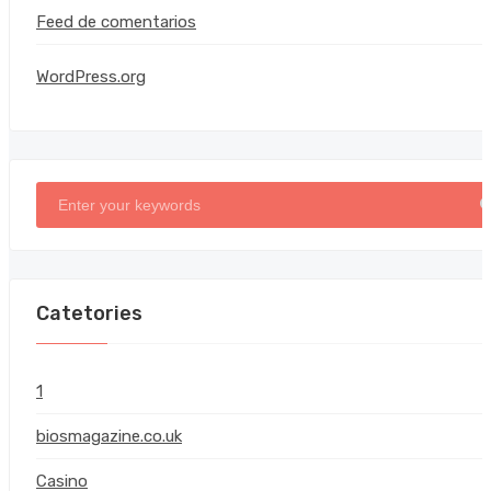
Feed de comentarios
WordPress.org
Catetories
1
biosmagazine.co.uk
Casino
(