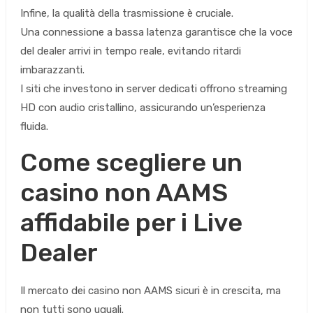
Infine, la qualità della trasmissione è cruciale.
Una connessione a bassa latenza garantisce che la voce
del dealer arrivi in tempo reale, evitando ritardi
imbarazzanti.
I siti che investono in server dedicati offrono streaming
HD con audio cristallino, assicurando un’esperienza
fluida.
Come scegliere un
casino non AAMS
affidabile per i Live
Dealer
Il mercato dei casino non AAMS sicuri è in crescita, ma
non tutti sono uguali.