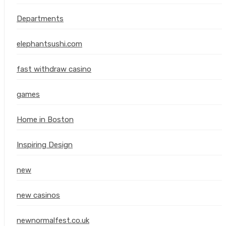
Departments
elephantsushi.com
fast withdraw casino
games
Home in Boston
Inspiring Design
new
new casinos
newnormalfest.co.uk