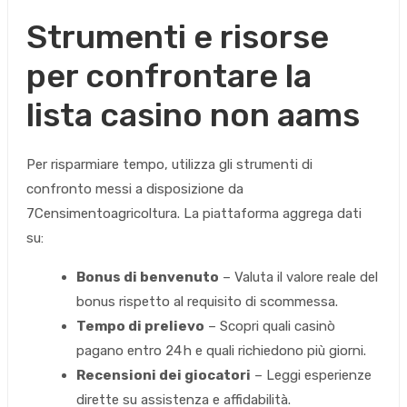
Strumenti e risorse
per confrontare la
lista casino non aams
Per risparmiare tempo, utilizza gli strumenti di
confronto messi a disposizione da
7Censimentoagricoltura. La piattaforma aggrega dati
su:
Bonus di benvenuto
– Valuta il valore reale del
bonus rispetto al requisito di scommessa.
Tempo di prelievo
– Scopri quali casinò
pagano entro 24 h e quali richiedono più giorni.
Recensioni dei giocatori
– Leggi esperienze
dirette su assistenza e affidabilità.