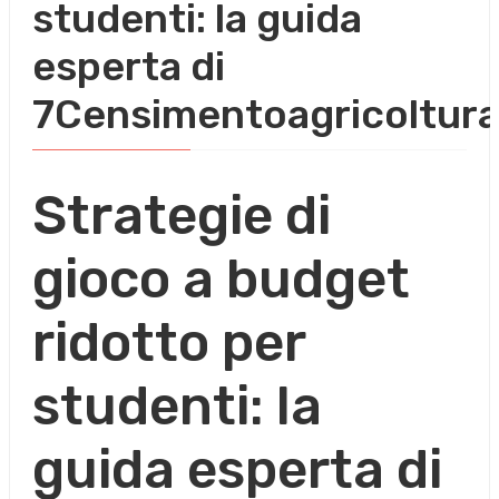
studenti: la guida
esperta di
7Censimentoagricoltur
Strategie di
gioco a budget
ridotto per
studenti: la
guida esperta di