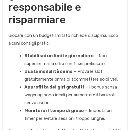
responsabile e
risparmiare
Giocare con un budget limitato richiede disciplina. Ecco
alcuni consigli pratici:
Stabilisci un limite giornaliero
– Non
superare mai la cifra che ti sei prefissato.
Usa la modalità demo
– Prova le slot
gratuitamente prima di scommettere soldi veri.
Approfitta dei giri gratuiti
– I bonus senza
wagering sono ideali per aumentare il bankroll
senza rischi.
Monitora il tempo di gioco
– Imposta un
timer per evitare sessioni troppo lunghe.