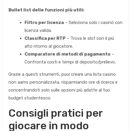
Bullet list delle funzioni più utili:
Filtro per licenza
– Seleziona solo i casinò con
licenza valida.
Classifica per RTP
– Trova le slot con il più
alto ritorno al giocatore.
Comparatore di metodi di pagamento
–
Confronta costi e tempi di deposito/prelievo.
Grazie a questi strumenti, puoi creare una lista casino
non aams personalizzata, risparmiando ore di ricerca e
concentrandoti solo sulle opzioni più adatte al tuo
budget studentesco.
Consigli pratici per
giocare in modo