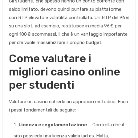
Gli studenti, che spesso hanno un conto corrente con
saldo limitato, devono quindi puntare su piattaforme
con RTP elevato e volatilità controllata. Un RTP del 96 %
su una slot, ad esempio, restituisce in media 96 € per
ogni 100 € scommessi, il che è un vantaggio importante
per chi vuole massimizzare il proprio budget.
Come valutare i
migliori casino online
per studenti
Valutare un casino richiede un approccio metodico. Ecco
i passi fondamentali da seguire:
Licenza e regolamentazione
– Controlla che il
sito possieda una licenza valida (ad es. Malta,