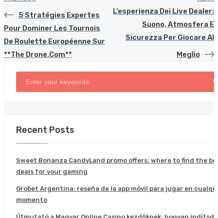
L’esperienza Dei Live Dealer:
5 Stratégies Expertes
Suono, Atmosfera E
Pour Dominer Les Tournois
Sicurezza Per Giocare Al
De Roulette Européenne Sur
**The Drone.Com**
Meglio
Recent Posts
Sweet Bonanza CandyLand promo offers: where to find the be
deals for your gaming
Orobet Argentina: reseña de la app móvil para jugar en cualqu
momento
Útmutató a Magyar Online Casino kezdőknek: hogyan indítsd e