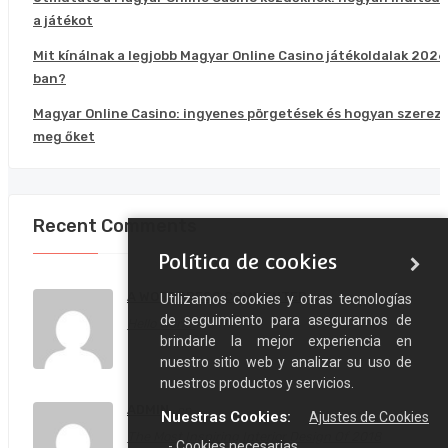
a játékot
Mit kínálnak a legjobb Magyar Online Casino játékoldalak 2026
ban?
Magyar Online Casino: ingyenes pörgetések és hogyan szerez
meg őket
Recent Comments
Política de cookies
A WORDPRESS COMMENTER
on
Utilizamos cookies y otras tecnologías
de seguimiento para asegurarnos de
Hello world!
brindarle la mejor experiencia en
nuestro sitio web y analizar su uso de
nuestros productos y servicios.
ADMIN
on
Nuestras Cookies:
Ajustes de Cookies
The Most Inspiring Interior Design Of 2018
- Cookies necesarias