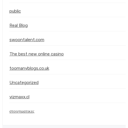
public
Real Blog
swoontalent.com
The best new online casino
toomanyblogs.co.uk
Uncategorized
vizmaxx.cl
στοιχηματικες