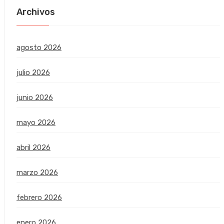
Archivos
agosto 2026
julio 2026
junio 2026
mayo 2026
abril 2026
marzo 2026
febrero 2026
enero 2026