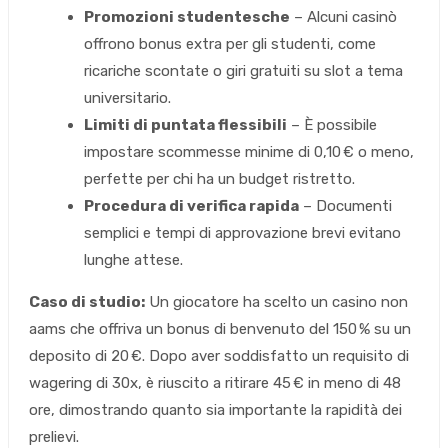
Promozioni studentesche
– Alcuni casinò
offrono bonus extra per gli studenti, come
ricariche scontate o giri gratuiti su slot a tema
universitario.
Limiti di puntata flessibili
– È possibile
impostare scommesse minime di 0,10 € o meno,
perfette per chi ha un budget ristretto.
Procedura di verifica rapida
– Documenti
semplici e tempi di approvazione brevi evitano
lunghe attese.
Caso di studio:
Un giocatore ha scelto un casino non
aams che offriva un bonus di benvenuto del 150 % su un
deposito di 20 €. Dopo aver soddisfatto un requisito di
wagering di 30x, è riuscito a ritirare 45 € in meno di 48
ore, dimostrando quanto sia importante la rapidità dei
prelievi.