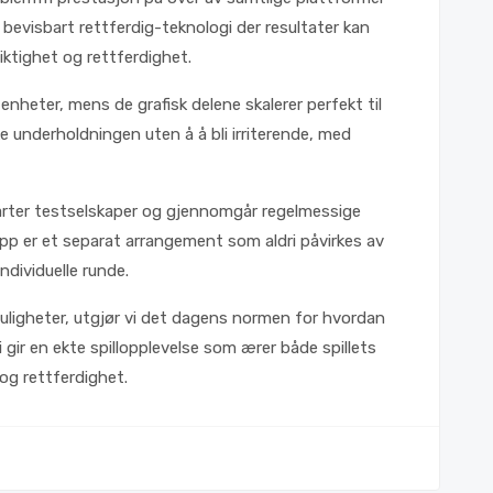
bevisbart rettferdig-teknologi der resultater kan
iktighet og rettferdighet.
enheter, mens de grafisk delene skalerer perfekt til
ke underholdningen uten å å bli irriterende, med
parter testselskaper og gjennomgår regelmessige
lipp er et separat arrangement som aldri påvirkes av
individuelle runde.
smuligheter, utgjør vi det dagens normen for hvordan
Vi gir en ekte spillopplevelse som ærer både spillets
 og rettferdighet.