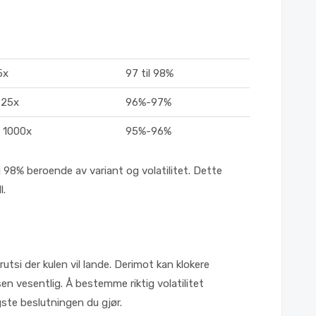
5x
97 til 98%
 25x
96%-97%
 1000x
95%-96%
8% beroende av variant og volatilitet. Dette
l.
orutsi der kulen vil lande. Derimot kan klokere
sen vesentlig. Å bestemme riktig volatilitet
ste beslutningen du gjør.