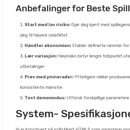
Anbefalinger for Beste Spil
Start med lav risiko:
Gjør deg kjent med spillege
deg til høyere volatilitet
Håndter økonomien:
Etabler definerte rammer for 
Lær variasjon:
Høyrisiko betyr lengre tidspunkt ute
utbetalinger
Prøv med pinnerader:
Ytterligere rekker produserer
konsistente mønstre
Test demomodus:
Utforsk forskjellige parametere 
System- Spesifikasjon
Vi er konstruert på sofistikert HTML5 som garanterer pro