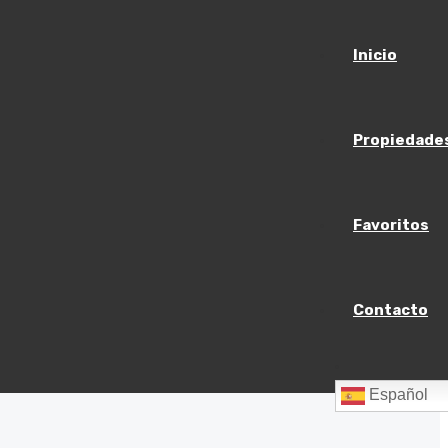
Inicio
Propiedade
Favoritos
Contacto
Español