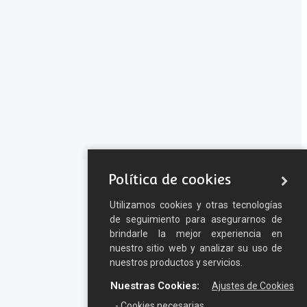
Política de cookies
Utilizamos cookies y otras tecnologías
de seguimiento para asegurarnos de
brindarle la mejor experiencia en
nuestro sitio web y analizar su uso de
nuestros productos y servicios.
Nuestras Cookies:
Ajustes de Cookies
- Cookies necesarias