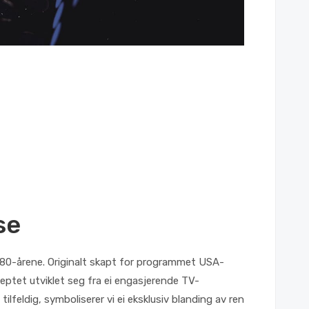
se
l 80-årene. Originalt skapt for programmet USA-
eptet utviklet seg fra ei engasjerende TV-
tilfeldig, symboliserer vi ei eksklusiv blanding av ren