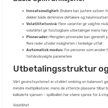
Innsatsmulighet:
Brukere kan justere satsen fo
dekker både defensive deltakere og høyinnsatse
Volatilitetsnivå:
Flere varianter gir valgfrie ni
volatilitet gir forutsigbare utbetalinger mens høy v
Pinnerader:
Mengden pinnerader kan generelt just
flere rader utvider muligheten i tenkelige utfall
Automatisk modus:
For personer som ønsker h
forhåndsvalgte parametere
Utbetalingsstruktur og
Vårt gevinstsystemet er utviklet omkring en balansert gev
mindre multiplikatorer, mens de ytterste plassene tilbyr b
kalkulerte sjansen – spillballen har større sjanse for å s
Volatilitet