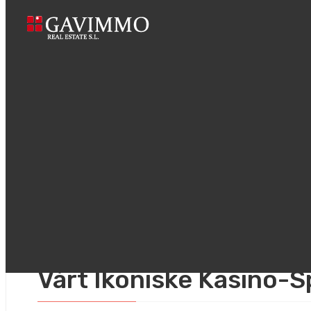
Home
Plink
mayo 21, 2026
Uncategorized
Plinko-spillet: Alle det
Vårt Ikoniske Kasino-Sp