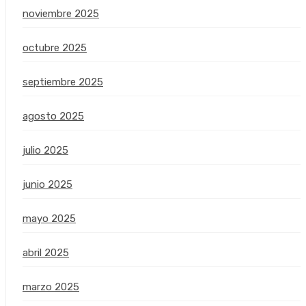
noviembre 2025
octubre 2025
septiembre 2025
agosto 2025
julio 2025
junio 2025
mayo 2025
abril 2025
marzo 2025