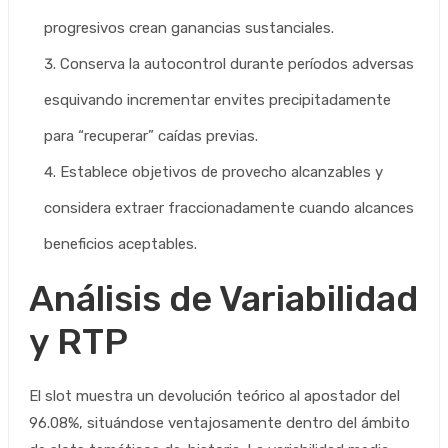
progresivos crean ganancias sustanciales.
Conserva la autocontrol durante períodos adversas
esquivando incrementar envites precipitadamente
para “recuperar” caídas previas.
Establece objetivos de provecho alcanzables y
considera extraer fraccionadamente cuando alcances
beneficios aceptables.
Análisis de Variabilidad
y RTP
El slot muestra un devolución teórico al apostador del
96.08%, situándose ventajosamente dentro del ámbito