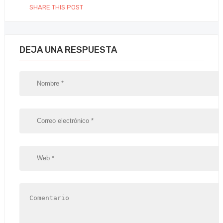
SHARE THIS POST
DEJA UNA RESPUESTA