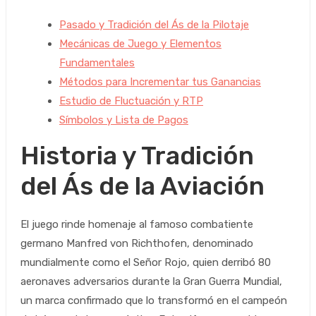
Pasado y Tradición del Ás de la Pilotaje
Mecánicas de Juego y Elementos
Fundamentales
Métodos para Incrementar tus Ganancias
Estudio de Fluctuación y RTP
Símbolos y Lista de Pagos
Historia y Tradición
del Ás de la Aviación
El juego rinde homenaje al famoso combatiente
germano Manfred von Richthofen, denominado
mundialmente como el Señor Rojo, quien derribó 80
aeronaves adversarios durante la Gran Guerra Mundial,
un marca confirmado que lo transformó en el campeón