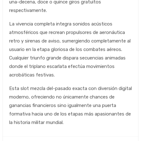
una-decena, doce o quince giros gratuitos
respectivamente.
La vivencia completa integra sonidos acústicos
atmosféricos que recrean propulsores de aeronáutica
retro y sirenas de aviso, sumergiendo completamente al
usuario en la etapa gloriosa de los combates aéreos.
Cualquier triunfo grande dispara secuencias animadas
donde el triplano escarlata efectúa movimientos
acrobáticas festivas.
Esta slot mezcla del-pasado exacta con diversión digital
moderno, ofreciendo no únicamente chances de
ganancias financieros sino igualmente una puerta
formativa hacia uno de los etapas más apasionantes de
la historia militar mundial.