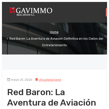
Home
Red Baron: La Aventura de Aviación Definitiva en los Cielos del
Entretenimiento
mayo 21, 2026
Uncategorized
Red Baron: La
Aventura de Aviación