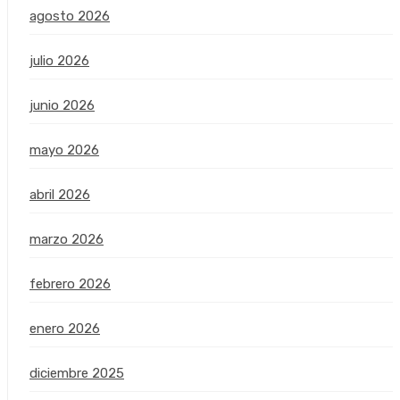
agosto 2026
julio 2026
junio 2026
mayo 2026
abril 2026
marzo 2026
febrero 2026
enero 2026
diciembre 2025