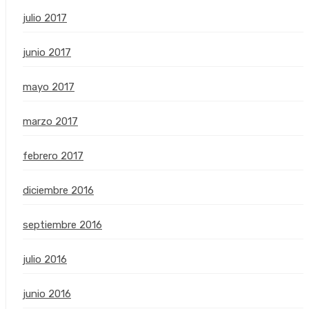
julio 2017
junio 2017
mayo 2017
marzo 2017
febrero 2017
diciembre 2016
septiembre 2016
julio 2016
junio 2016