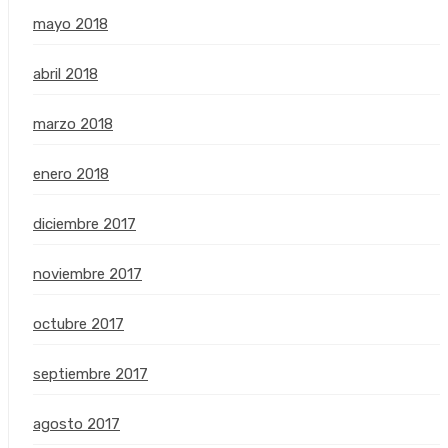
mayo 2018
abril 2018
marzo 2018
enero 2018
diciembre 2017
noviembre 2017
octubre 2017
septiembre 2017
agosto 2017