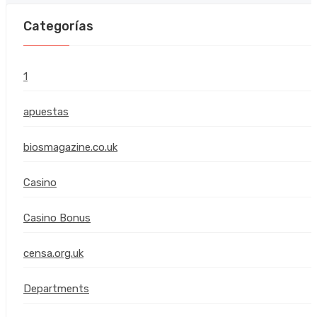
Categorías
1
apuestas
biosmagazine.co.uk
Casino
Casino Bonus
censa.org.uk
Departments