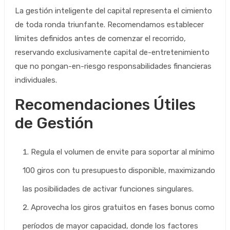
La gestión inteligente del capital representa el cimiento
de toda ronda triunfante. Recomendamos establecer
límites definidos antes de comenzar el recorrido,
reservando exclusivamente capital de-entretenimiento
que no pongan-en-riesgo responsabilidades financieras
individuales.
Recomendaciones Útiles
de Gestión
Regula el volumen de envite para soportar al mínimo
100 giros con tu presupuesto disponible, maximizando
las posibilidades de activar funciones singulares.
Aprovecha los giros gratuitos en fases bonus como
períodos de mayor capacidad, donde los factores