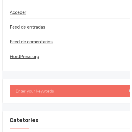
Acceder
Feed de entradas
Feed de comentarios
WordPress.org
Catetories