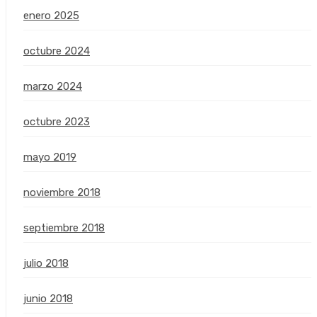
enero 2025
octubre 2024
marzo 2024
octubre 2023
mayo 2019
noviembre 2018
septiembre 2018
julio 2018
junio 2018