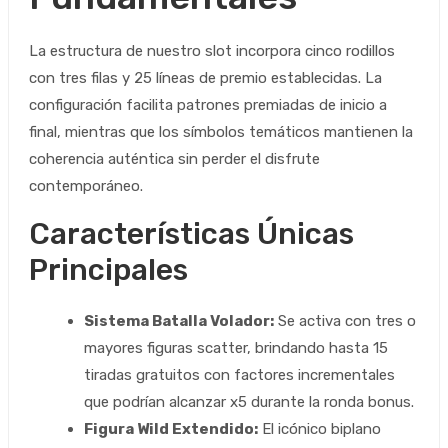
La estructura de nuestro slot incorpora cinco rodillos
con tres filas y 25 líneas de premio establecidas. La
configuración facilita patrones premiadas de inicio a
final, mientras que los símbolos temáticos mantienen la
coherencia auténtica sin perder el disfrute
contemporáneo.
Características Únicas
Principales
Sistema Batalla Volador:
Se activa con tres o
mayores figuras scatter, brindando hasta 15
tiradas gratuitos con factores incrementales
que podrían alcanzar x5 durante la ronda bonus.
Figura Wild Extendido:
El icónico biplano