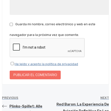
Guarda mi nombre, correo electrónico y web en este
navegador para la próxima vez que comente.
He leído y acepto la política de privacidad
PREVIOUS
NEXT
Red Baron: La Experiencia De
Plinko-Spillet: Alle