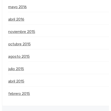
mayo 2016
abril 2016
noviembre 2015
octubre 2015
agosto 2015
julio 2015
abril 2015
febrero 2015