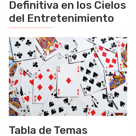
Definitiva en los Cielos
del Entretenimiento
Tabla de Temas