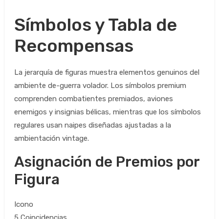
Símbolos y Tabla de
Recompensas
La jerarquía de figuras muestra elementos genuinos del
ambiente de-guerra volador. Los símbolos premium
comprenden combatientes premiados, aviones
enemigos y insignias bélicas, mientras que los símbolos
regulares usan naipes diseñadas ajustadas a la
ambientación vintage.
Asignación de Premios por
Figura
Icono
5 Coincidencias