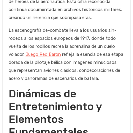
de héroes de la aeronáutica. Esta cifra reconocida
continúa documentada en archivos históricos militares,
creando un herencia que sobrepasa eras.
La escenografía de-combate lleva a los usuarios sin-
rodeos a los espacios europeos de 1917, donde todo
vuelta de los rodillos recrea la adrenalina de un duelo
volador.
Juego Red Baron
refleja la esencia de esa etapa
dorada de la pilotaje bélica con imágenes minuciosos
que representan aviones clásicos, condecoraciones de
acero y panoramas de escenarios de batalla.
Dinámicas de
Entretenimiento y
Elementos
Fundamentales