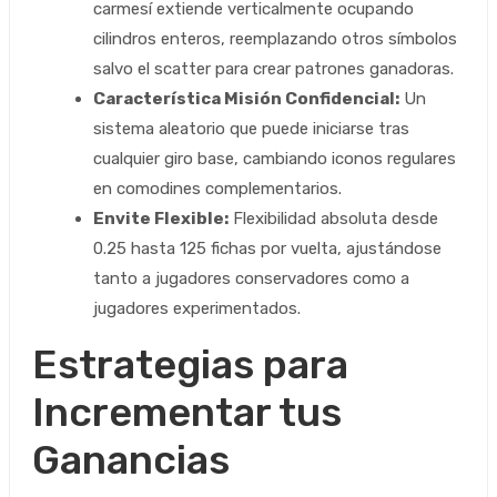
carmesí extiende verticalmente ocupando
cilindros enteros, reemplazando otros símbolos
salvo el scatter para crear patrones ganadoras.
Característica Misión Confidencial:
Un
sistema aleatorio que puede iniciarse tras
cualquier giro base, cambiando iconos regulares
en comodines complementarios.
Envite Flexible:
Flexibilidad absoluta desde
0.25 hasta 125 fichas por vuelta, ajustándose
tanto a jugadores conservadores como a
jugadores experimentados.
Estrategias para
Incrementar tus
Ganancias