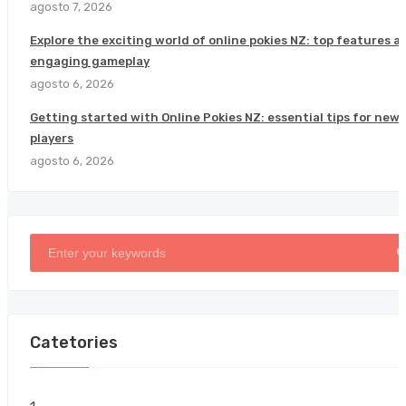
agosto 7, 2026
Explore the exciting world of online pokies NZ: top features a
engaging gameplay
agosto 6, 2026
Getting started with Online Pokies NZ: essential tips for new
players
agosto 6, 2026
Catetories