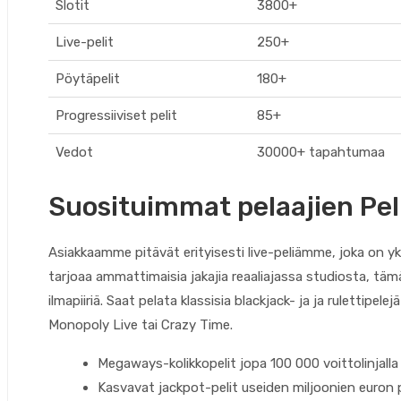
Slotit
3800+
Live-pelit
250+
Pöytäpelit
180+
Progressiiviset pelit
85+
Vedot
30000+ tapahtumaa
Suosituimmat pelaajien Peli
Asiakkaamme pitävät erityisesti live-peliämme, joka on y
tarjoaa ammattimaisia jakajia reaaliajassa studiosta, tä
ilmapiiriä. Saat pelata klassisia blackjack- ja ja rulettipele
Monopoly Live tai Crazy Time.
Megaways-kolikkopelit jopa 100 000 voittolinjalla
Kasvavat jackpot-pelit useiden miljoonien euron p