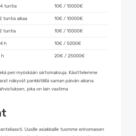
4 tuntia
10€ / 10000€
2 tuntia aikaa
10€ / 10000€
2 tuntia
10€ / 10000€
4 h
10€ / 5000€
 h
20€ / 25000€
kä peri myöskään siirtomaksuja. Käsittelemme
rat näkyvät pankkitilillä saman päivän aikana.
hvistuksen, joka on lain vaatima
at
nteliaasti. Uusille asiakkaille tuomme erinomaisen