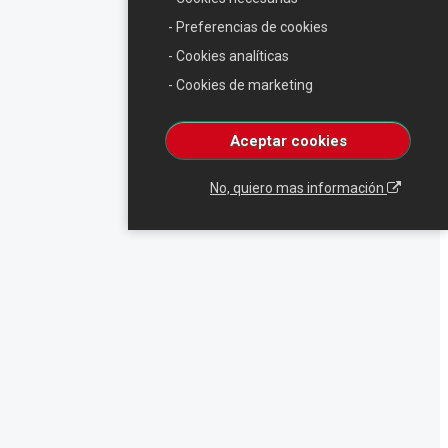
- Preferencias de cookies
- Cookies analíticas
- Cookies de marketing
Aceptar cookies
No, quiero mas información