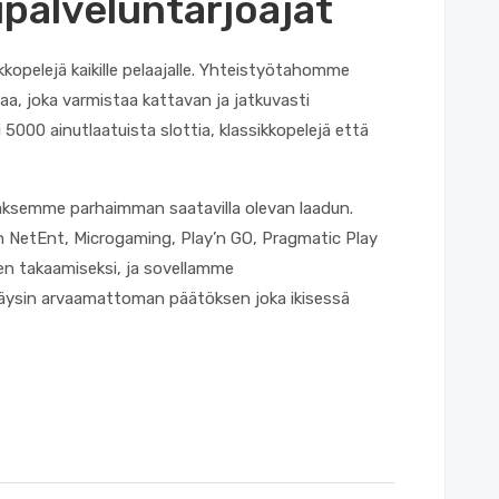
ipalveluntarjoajat
kopelejä kaikille pelaajalle. Yhteistyötahomme
aa, joka varmistaa kattavan ja jatkuvasti
 5000 ainutlaatuista slottia, klassikkopelejä että
ksemme parhaimman saatavilla olevan laadun.
n NetEnt, Microgaming, Play’n GO, Pragmatic Play
den takaamiseksi, ja sovellamme
täysin arvaamattoman päätöksen joka ikisessä