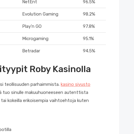
NetEnt
96.5%
Evolution Gaming
98.2%
Play’n GO
97.8%
Microgaming
95.1%
Betradar
94.5%
tyypit Roby Kasinolla
ksi teollisuuden parhaimmista.
kasino sivusto
mä tuo sinulle makuuhuoneeseen autenttista
jä tai kokeilla erikoisempia vaihtoehtoja kuten
otilla