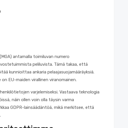
a
 (MGA) antamalla toimiluvan numero
vostetuimmista peliluvista. Tämä takaa, että
itää kunnioittaa ankaria pelaajasuojamääräyksiä.
 on EU-maiden virallinen viranomainen.
enkilötietojen varjelemiseksi. Vastaava teknologia
issä, näin ollen voin olla täysin varma
rkkaa GDPR-lainsäädäntöä, mikä merkitsee, että
.