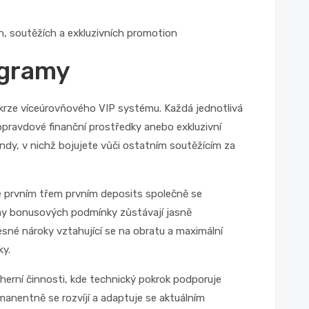
, soutěžích a exkluzivních promotion
ogramy
skrze víceúrovňového VIP systému. Každá jednotlivá
 opravdové finanční prostředky anebo exkluzivní
dy, v nichž bojujete vůči ostatním soutěžícím za
e prvním třem prvním deposits společně se
ny bonusových podmínky zůstávají jasně
řesné nároky vztahující se na obratu a maximální
ky.
 herní činnosti, kde technický pokrok podporuje
anentně se rozvíjí a adaptuje se aktuálním