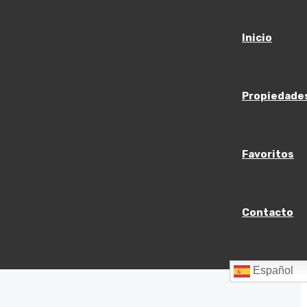
Inicio
Propiedade
Favoritos
Contacto
Español