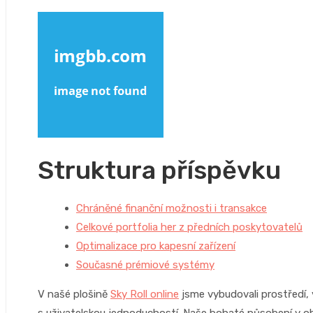
Struktura příspěvku
Chráněné finanční možnosti i transakce
Celkové portfolia her z předních poskytovatelů
Optimalizace pro kapesní zařízení
Současné prémiové systémy
V našé plošině
Sky Roll online
jsme vybudovali prostředí, 