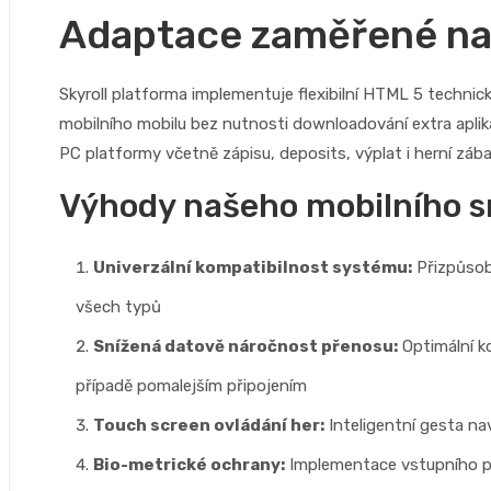
Adaptace zaměřené na 
Skyroll platforma implementuje flexibilní HTML 5 technický
mobilního mobilu bez nutnosti downloadování extra aplik
PC platformy včetně zápisu, deposits, výplat i herní zába
Výhody našeho mobilního 
Univerzální kompatibilnost systému:
Přizpůsob
všech typů
Snížená datově náročnost přenosu:
Optimální ko
případě pomalejším připojením
Touch screen ovládání her:
Inteligentní gesta n
Bio-metrické ochrany:
Implementace vstupního při