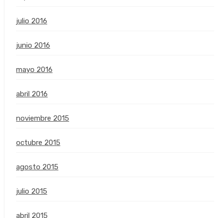
julio 2016
junio 2016
mayo 2016
abril 2016
noviembre 2015
octubre 2015
agosto 2015
julio 2015
abril 2015