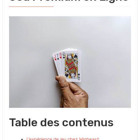
Table des contenus
L’expérience de jeu chez Winbeast