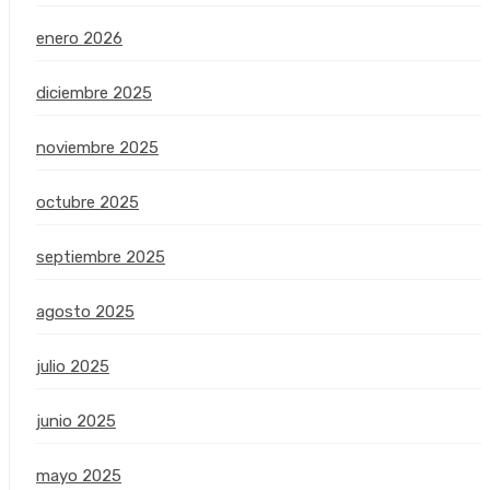
enero 2026
diciembre 2025
noviembre 2025
octubre 2025
septiembre 2025
agosto 2025
julio 2025
junio 2025
mayo 2025