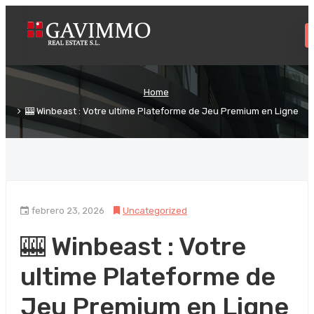
Home
🎰 Winbeast : Votre ultime Plateforme de Jeu Premium en Ligne
febrero 23, 2026
Uncategorized
🎰 Winbeast : Votre
ultime Plateforme de
Jeu Premium en Ligne