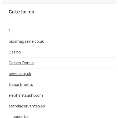
Catetories
1
biosmagazine.co.uk
Casino
(
Casino Bonus
censa.org.uk
Departments
elephantsushi.com
estrellacervantes.es
apuestas