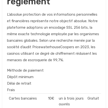
règlement
L’absolue protection de vos informations personnelles
et financières représente notre objectif absolue. Notre
plateforme adoptons un encodage SSL 256 bits, la
même exacte technologie employée par les organismes
bancaires globales. Selon une recherche menée par la
société d’audit PricewaterhouseCoopers en 2023, les
casinos utilisant ce degré de chiffrement réduisent les
menaces de escroquerie de 99,7%.
Méthode de paiement
Dépôt minimum
Délai de retrait
Frais
Cartes bancaires
10€
un à trois jours
Gratuit
ouvrés