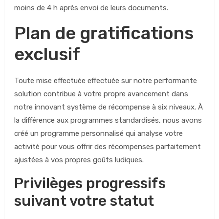
moins de 4 h après envoi de leurs documents.
Plan de gratifications
exclusif
Toute mise effectuée effectuée sur notre performante
solution contribue à votre propre avancement dans
notre innovant système de récompense à six niveaux. À
la différence aux programmes standardisés, nous avons
créé un programme personnalisé qui analyse votre
activité pour vous offrir des récompenses parfaitement
ajustées à vos propres goûts ludiques.
Privilèges progressifs
suivant votre statut