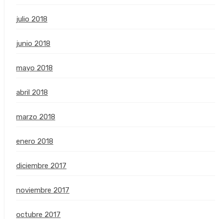
julio 2018
junio 2018
mayo 2018
abril 2018
marzo 2018
enero 2018
diciembre 2017
noviembre 2017
octubre 2017