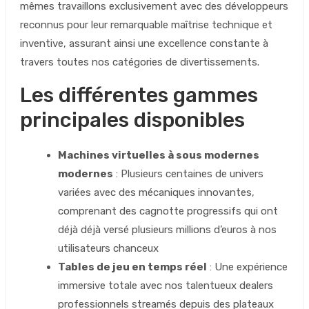
mêmes travaillons exclusivement avec des développeurs
reconnus pour leur remarquable maîtrise technique et
inventive, assurant ainsi une excellence constante à
travers toutes nos catégories de divertissements.
Les différentes gammes
principales disponibles
Machines virtuelles à sous modernes
modernes
: Plusieurs centaines de univers
variées avec des mécaniques innovantes,
comprenant des cagnotte progressifs qui ont
déjà déjà versé plusieurs millions d’euros à nos
utilisateurs chanceux
Tables de jeu en temps réel
: Une expérience
immersive totale avec nos talentueux dealers
professionnels streamés depuis des plateaux