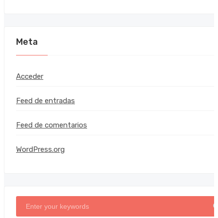
Meta
Acceder
Feed de entradas
Feed de comentarios
WordPress.org