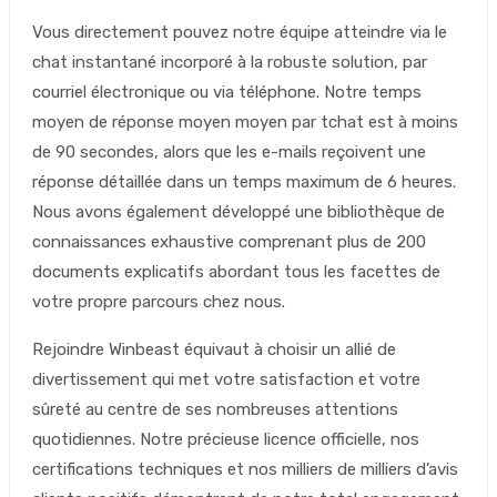
Vous directement pouvez notre équipe atteindre via le
chat instantané incorporé à la robuste solution, par
courriel électronique ou via téléphone. Notre temps
moyen de réponse moyen moyen par tchat est à moins
de 90 secondes, alors que les e-mails reçoivent une
réponse détaillée dans un temps maximum de 6 heures.
Nous avons également développé une bibliothèque de
connaissances exhaustive comprenant plus de 200
documents explicatifs abordant tous les facettes de
votre propre parcours chez nous.
Rejoindre Winbeast équivaut à choisir un allié de
divertissement qui met votre satisfaction et votre
sûreté au centre de ses nombreuses attentions
quotidiennes. Notre précieuse licence officielle, nos
certifications techniques et nos milliers de milliers d’avis