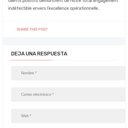
clients positifs démontrent de notre total engagement
indéfectible envers l’excellence opérationnelle.
SHARE THIS POST
DEJA UNA RESPUESTA