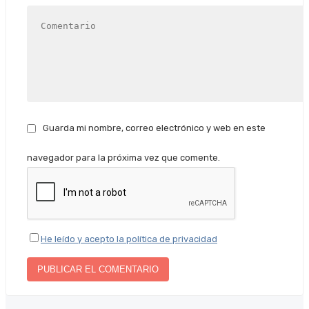
Guarda mi nombre, correo electrónico y web en este
navegador para la próxima vez que comente.
He leído y acepto la política de privacidad