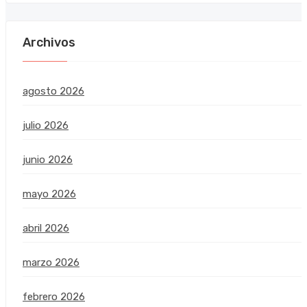
Archivos
agosto 2026
julio 2026
junio 2026
mayo 2026
abril 2026
marzo 2026
febrero 2026